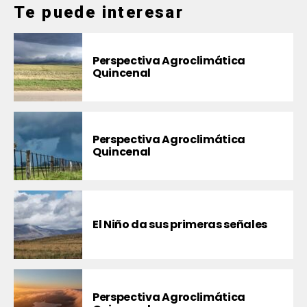
Te puede interesar
Perspectiva Agroclimática
Quincenal
Perspectiva Agroclimática
Quincenal
El Niño da sus primeras señales
Perspectiva Agroclimática