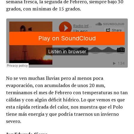
semana fresca, la segunda de Febrero, siempre bajo 30
grados, con mínimas de 15 grados.
No se ven muchas lluvias pero al menos poca
evaporación, con acumulados de unos 20 mm,
terminamos el mes de Febrero con temperaturas no tan
cálidas y con algún déficit hídrico. Lo que vemos es que
esta rápida retirada del calor, nos muestra que el Polo
tiene más energia y que podría traernos un invierno
severo.