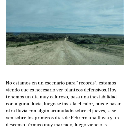
No estamos en un escenario para “records”, estamos
viendo que es necesario ver planteos defensivos. Hoy
tenemos un día muy caluroso, pasa una inestabilidad
con alguna lluvia, luego se instala el calor, puede pasar
otra lluvia con algún acumulado sobre el jueves, si se
ven sobre los primeros días de Febrero una lluvia y un
descenso térmico muy marcado, luego viene otra