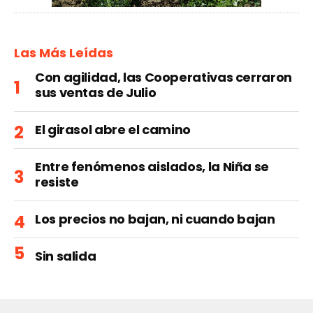
Las Más Leídas
Con agilidad, las Cooperativas cerraron
sus ventas de Julio
El girasol abre el camino
Entre fenómenos aislados, la Niña se
resiste
Los precios no bajan, ni cuando bajan
Sin salida