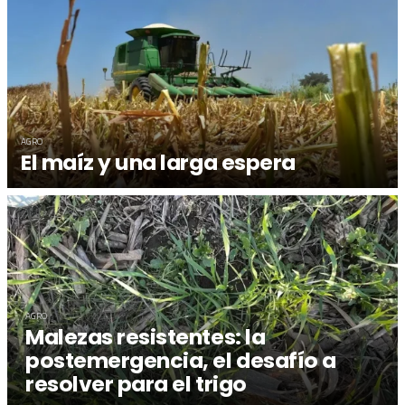
AGRO
El maíz y una larga espera
AGRO
Malezas resistentes: la
postemergencia, el desafío a
resolver para el trigo