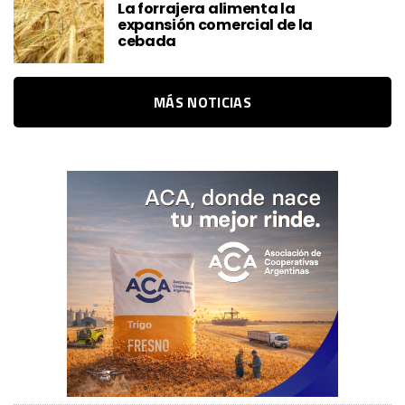
La forrajera alimenta la
expansión comercial de la
cebada
MÁS NOTICIAS