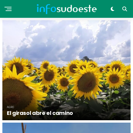
AGRO
El girasol abre el camino