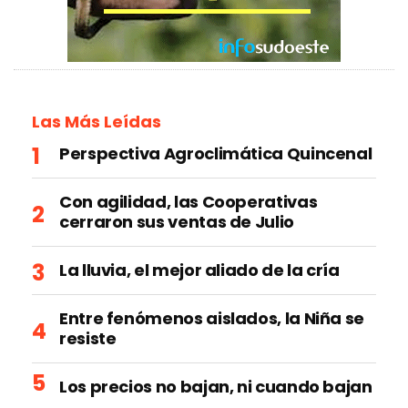
Las Más Leídas
Perspectiva Agroclimática Quincenal
Con agilidad, las Cooperativas
cerraron sus ventas de Julio
La lluvia, el mejor aliado de la cría
Entre fenómenos aislados, la Niña se
resiste
Los precios no bajan, ni cuando bajan