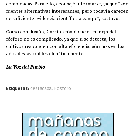
combinadas. Para ello, aconsejó informarse, ya que “son
fuentes alternativas interesantes, pero todavía carecen
de suficiente evidencia científica a campo”, sostuvo.
Como conclusión, García señaló que el manejo del
fósforo no es complicado, ya que si se detecta, los
cultivos responden con alta eficiencia, aún más en los
años desfavorables climáticamente.
La Voz del Pueblo
Etiquetas:
destacada
,
Fosforo