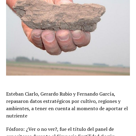
Esteban Ciarlo, Gerardo Rubio y Fernando García,
repasaron datos estratégicos por cultivo, regiones y
ambientes, a tener en cuenta al momento de aportar el
nutriente
Fósforo: ¿Ver o no ver?, fue el título del panel de