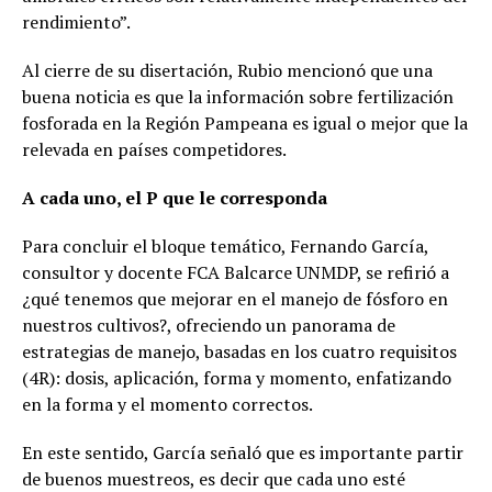
rendimiento”.
Al cierre de su disertación, Rubio mencionó que una
buena noticia es que la información sobre fertilización
fosforada en la Región Pampeana es igual o mejor que la
relevada en países competidores.
A cada uno, el P que le corresponda
Para concluir el bloque temático, Fernando García,
consultor y docente FCA Balcarce UNMDP, se refirió a
¿qué tenemos que mejorar en el manejo de fósforo en
nuestros cultivos?, ofreciendo un panorama de
estrategias de manejo, basadas en los cuatro requisitos
(4R): dosis, aplicación, forma y momento, enfatizando
en la forma y el momento correctos.
En este sentido, García señaló que es importante partir
de buenos muestreos, es decir que cada uno esté