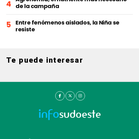
de la campaña
Entre fenómenos aislados, la Niña se
resiste
Te puede interesar