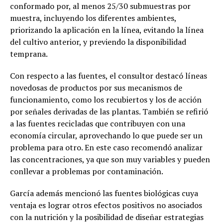
conformado por, al menos 25/30 submuestras por
muestra, incluyendo los diferentes ambientes,
priorizando la aplicación en la línea, evitando la línea
del cultivo anterior, y previendo la disponibilidad
temprana.
Con respecto a las fuentes, el consultor destacó líneas
novedosas de productos por sus mecanismos de
funcionamiento, como los recubiertos y los de acción
por señales derivadas de las plantas. También se refirió
a las fuentes recicladas que contribuyen con una
economía circular, aprovechando lo que puede ser un
problema para otro. En este caso recomendó analizar
las concentraciones, ya que son muy variables y pueden
conllevar a problemas por contaminación.
García además mencionó las fuentes biológicas cuya
ventaja es lograr otros efectos positivos no asociados
con la nutrición y la posibilidad de diseñar estrategias