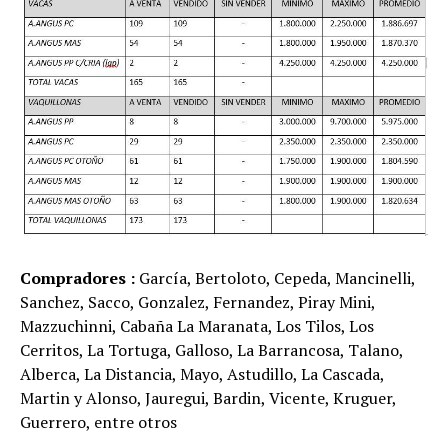
Compradores :
García, Bertoloto, Cepeda, Mancinelli,
Sanchez, Sacco, Gonzalez, Fernandez, Piray Mini,
Mazzuchinni, Cabaña La Maranata, Los Tilos, Los
Cerritos, La Tortuga, Galloso, La Barrancosa, Talano,
Alberca, La Distancia, Mayo, Astudillo, La Cascada,
Martin y Alonso, Jauregui, Bardin, Vicente, Kruguer,
Guerrero, entre otros