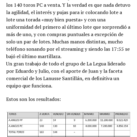
los 140 toros PC a venta. Y la verdad es que nada detuvo
la agilidad, el interés y pujas para ir colocando lote a
lote una torada «muy bien puesta» y con una
uniformidad del primero al último lote que sorprendió a
más de uno, y con compras puntuales a excepción de
solo un par de lotes. Muchas manos distintas, mucho
teléfono sonando por el streaming y siendo las 17:55 se
bajó el último martillaza.
Un gran trabajo de todo el grupo de La Legua liderado
por Eduardo y Julio, con el aporte de Juan y la faceta
comercial de los Lanusse Santillán, en definitiva un
equipo que funciona.
Estos son los resultados: