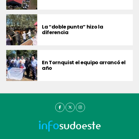
La “doble punta” hizo la
diferencia
En Tornquist el equipo arrancó el
año