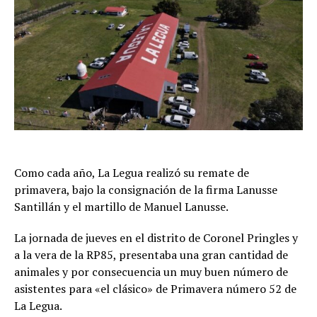
Como cada año, La Legua realizó su remate de
primavera, bajo la consignación de la firma Lanusse
Santillán y el martillo de Manuel Lanusse.
La jornada de jueves en el distrito de Coronel Pringles y
a la vera de la RP85, presentaba una gran cantidad de
animales y por consecuencia un muy buen número de
asistentes para «el clásico» de Primavera número 52 de
La Legua.