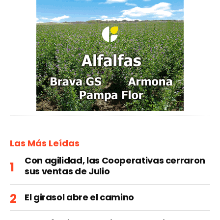
Las Más Leídas
Con agilidad, las Cooperativas cerraron
sus ventas de Julio
El girasol abre el camino