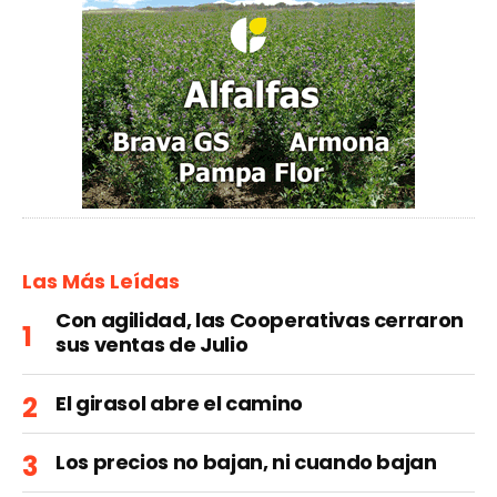
Las Más Leídas
Con agilidad, las Cooperativas cerraron
sus ventas de Julio
El girasol abre el camino
Los precios no bajan, ni cuando bajan