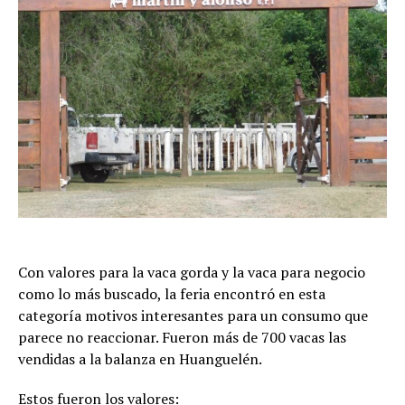
Con valores para la vaca gorda y la vaca para negocio
como lo más buscado, la feria encontró en esta
categoría motivos interesantes para un consumo que
parece no reaccionar. Fueron más de 700 vacas las
vendidas a la balanza en Huanguelén.
Estos fueron los valores: