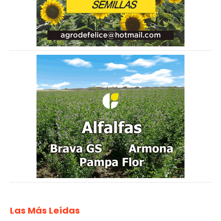
Las Más Leídas