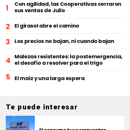
Con agilidad, las Cooperativas cerraron
sus ventas de Julio
El girasol abre el camino
Los precios no bajan, ni cuando bajan
Malezas resistentes: la postemergencia,
el desafío a resolver para el trigo
El maíz y una larga espera
Te puede interesar