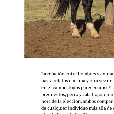
La relación entre hombres y animal
hasta relatos que una y otra vez un
en el campo, todos parecen uno. Y 
predilectos, perro y caballo, suelen
hora de la elección, ambos compañero
de cualquier individuo más allá de