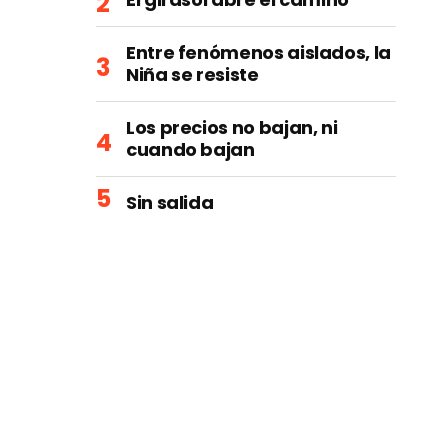
Entre fenómenos aislados, la
Niña se resiste
Los precios no bajan, ni
cuando bajan
Sin salida