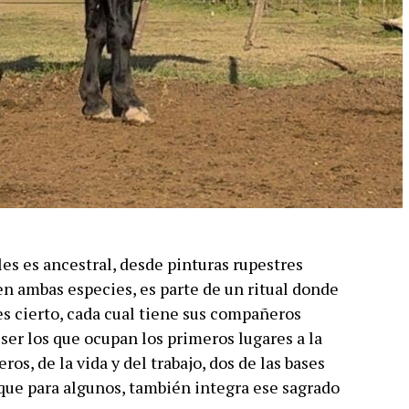
es es ancestral, desde pinturas rupestres
en ambas especies, es parte de un ritual donde
es cierto, cada cual tiene sus compañeros
 ser los que ocupan los primeros lugares a la
s, de la vida y del trabajo, dos de las bases
 que para algunos, también integra ese sagrado