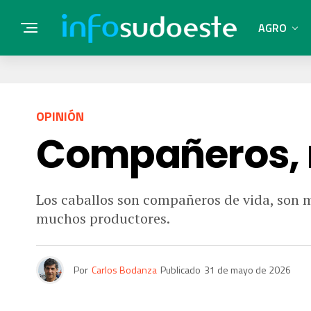
AGRO
OPINIÓN
Compañeros, m
Los caballos son compañeros de vida, son m
muchos productores.
Por
Carlos Bodanza
Publicado
31 de mayo de 2026