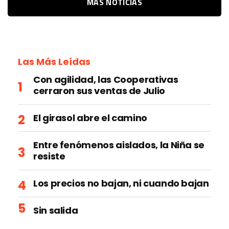
MÁS NOTICIAS
Las Más Leídas
Con agilidad, las Cooperativas
cerraron sus ventas de Julio
El girasol abre el camino
Entre fenómenos aislados, la Niña se
resiste
Los precios no bajan, ni cuando bajan
Sin salida