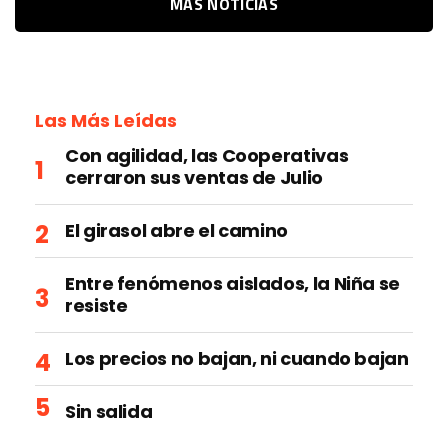
MÁS NOTICIAS
Las Más Leídas
Con agilidad, las Cooperativas
cerraron sus ventas de Julio
El girasol abre el camino
Entre fenómenos aislados, la Niña se
resiste
Los precios no bajan, ni cuando bajan
Sin salida