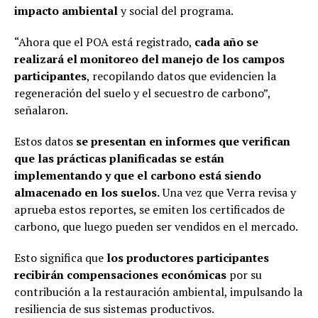
impacto ambiental
y social del programa.
“Ahora que el POA está registrado,
cada año se
realizará el monitoreo del manejo de los campos
participantes
, recopilando datos que evidencien la
regeneración del suelo y el secuestro de carbono”,
señalaron.
Estos datos
se presentan en informes que verifican
que las prácticas planificadas se están
implementando y que el carbono está siendo
almacenado en los suelos.
Una vez que Verra revisa y
aprueba estos reportes, se emiten los certificados de
carbono, que luego pueden ser vendidos en el mercado.
Esto significa que
los productores participantes
recibirán compensaciones económicas
por su
contribución a la restauración ambiental, impulsando la
resiliencia de sus sistemas productivos.