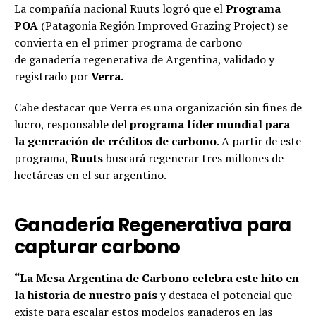
La compañía nacional Ruuts logró que el
Programa
POA
(Patagonia Región Improved Grazing Project) se
convierta en el primer programa de carbono
de
ganadería regenerativa
de Argentina, validado y
registrado por
Verra.
Cabe destacar que Verra es una organización sin fines de
lucro, responsable del
programa líder mundial para
la generación de créditos de carbono
. A partir de este
programa,
Ruuts
buscará regenerar tres millones de
hectáreas en el sur argentino.
Ganadería Regenerativa para
capturar carbono
“La Mesa Argentina de Carbono celebra este hito en
la historia de nuestro país
y destaca el potencial que
existe para escalar estos modelos ganaderos en las