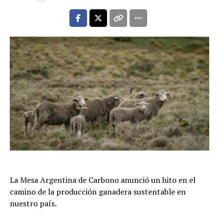
La Mesa Argentina de Carbono anunció un hito en el
camino de la producción ganadera sustentable en
nuestro país.