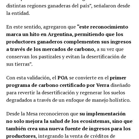
distintas regiones ganaderas del país”, señalaron desde
la entidad.
En este sentido, agregaron que
“este reconocimiento
marca un hito en Argentina, permitiendo que los
productores ganaderos complementen sus ingresos
a través de los mercados de carbono,
a su vez que
conservan los pastizales y evitan la desertificación de
sus tierras”.
Con esta validación, el
POA
se convierte en el
primer
programa de carbono certificado por Verra
diseñado
para revertir la desertificación y regenerar los suelos
degradados a través de un enfoque de manejo holístico.
Desde la Mesa reconocieron que
su implementación
no solo mejora la salud de los ecosistemas, sino que
también crea una nueva fuente de ingresos para los
productores
, integrando la venta de créditos de