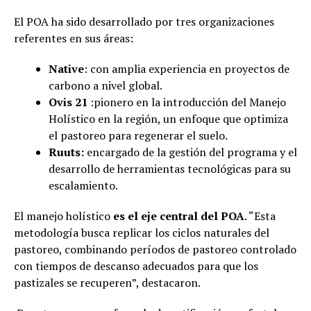
El POA ha sido desarrollado por tres organizaciones
referentes en sus áreas:
Native
: con amplia experiencia en proyectos de
carbono a nivel global.
Ovis 21
:pionero en la introducción del Manejo
Holístico en la región, un enfoque que optimiza
el pastoreo para regenerar el suelo.
Ruuts:
encargado de la gestión del programa y el
desarrollo de herramientas tecnológicas para su
escalamiento.
El manejo holístico
es el eje central del POA
. “Esta
metodología busca replicar los ciclos naturales del
pastoreo, combinando períodos de pastoreo controlado
con tiempos de descanso adecuados para que los
pastizales se recuperen”, destacaron.