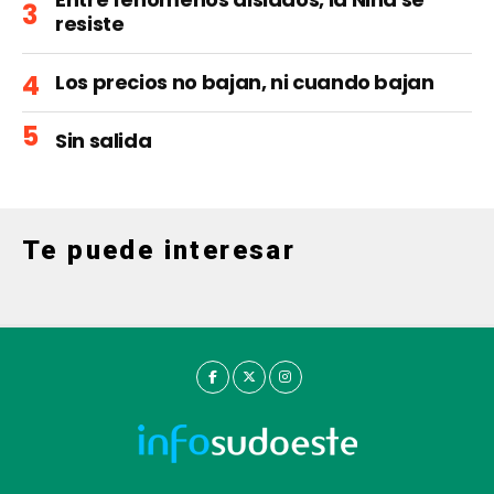
resiste
Los precios no bajan, ni cuando bajan
Sin salida
Te puede interesar