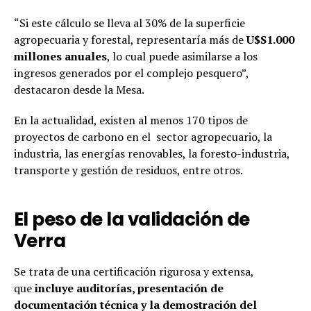
“Si este cálculo se lleva al 30% de la superficie
agropecuaria y forestal, representaría más de
U$S1.000
millones anuales
, lo cual puede asimilarse a los
ingresos generados por el complejo pesquero”,
destacaron desde la Mesa.
En la actualidad, existen al menos 170 tipos de
proyectos de carbono en el sector agropecuario, la
industria, las energías renovables, la foresto-industria,
transporte y gestión de residuos, entre otros.
El peso de la validación de
Verra
Se trata de una certificación rigurosa y extensa,
que
incluye auditorías, presentación de
documentación técnica y la demostración del