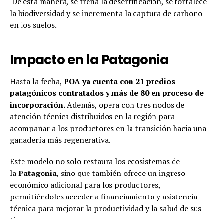
De esta manera, se frena la desertificación, se fortalece
la biodiversidad y se incrementa la captura de carbono
en los suelos.
Impacto en la Patagonia
Hasta la fecha,
POA ya cuenta con 21 predios
patagónicos contratados y más de 80 en proceso de
incorporación.
Además, opera con tres nodos de
atención técnica distribuidos en la región para
acompañar a los productores en la transición hacia una
ganadería más regenerativa.
Este modelo no solo restaura los ecosistemas de
la
Patagonia
, sino que también ofrece un ingreso
económico adicional para los productores,
permitiéndoles acceder a financiamiento y asistencia
técnica para mejorar la productividad y la salud de sus