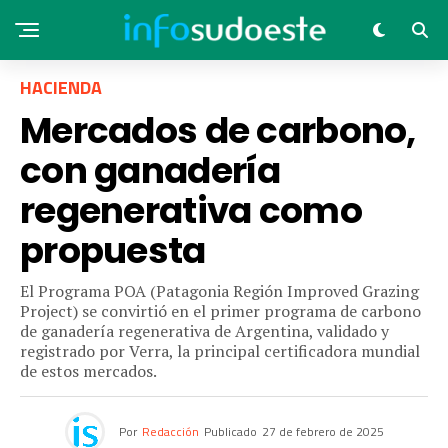
HACIENDA
Mercados de carbono,
con ganadería
regenerativa como
propuesta
El Programa POA (Patagonia Región Improved Grazing
Project) se convirtió en el primer programa de carbono
de ganadería regenerativa de Argentina, validado y
registrado por Verra, la principal certificadora mundial
de estos mercados.
Por
Redacción
Publicado
27 de febrero de 2025