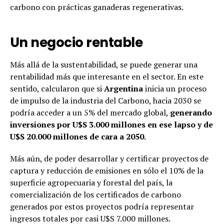
carbono con prácticas ganaderas regenerativas.
Un negocio rentable
Más allá de la sustentabilidad, se puede generar una
rentabilidad más que interesante en el sector. En este
sentido, calcularon que si
Argentina
inicia un proceso
de impulso de la industria del Carbono, hacia 2030 se
podría acceder a un 5% del mercado global,
generando
inversiones por U$S 3.000 millones en ese lapso y de
U$S 20.000 millones de cara a 2050.
Más aún, de poder desarrollar y certificar proyectos de
captura y reducción de emisiones en sólo el 10% de la
superficie agropecuaria y forestal del país, la
comercialización de los certificados de carbono
generados por estos proyectos podría representar
ingresos totales por casi U$S 7.000 millones.