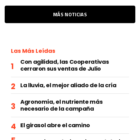
MÁS NOTICIAS
Las Más Leídas
Con agilidad, las Cooperativas
cerraron sus ventas de Julio
La lluvia, el mejor aliado de la cría
Agronomía, el nutriente más
necesario de la campaña
El girasol abre el camino