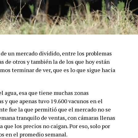
 de un mercado dividido, entre los problemas
s de otros y también la de los que hoy están
mos terminar de ver, que es lo que sigue hacia
l agua, esa que tiene muchas zonas
as y que apenas tuvo 19.600 vacunos en el
ante fue la que permitió que el mercado no se
emana tranquilo de ventas, con cámaras llenas
 que los precios no caigan. Por eso, solo por
nos en el promedio semanal.