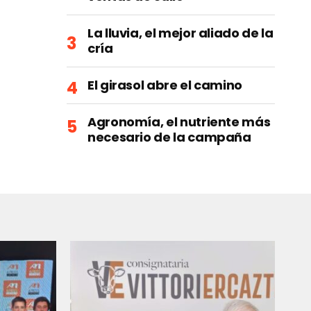
La lluvia, el mejor aliado de la
cría
El girasol abre el camino
Agronomía, el nutriente más
necesario de la campaña