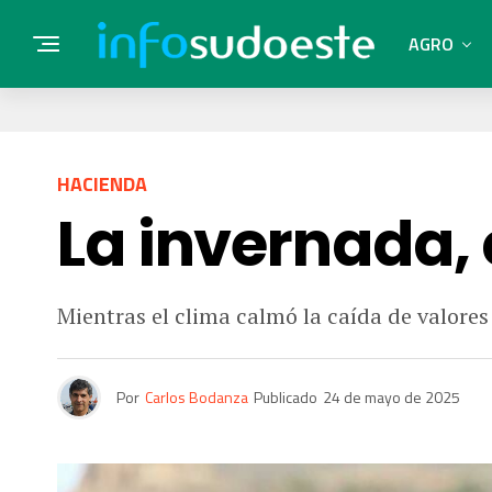
AGRO
HACIENDA
La invernada,
Mientras el clima calmó la caída de valore
Por
Carlos Bodanza
Publicado
24 de mayo de 2025