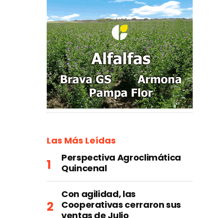
Las Más Leídas
Perspectiva Agroclimática
Quincenal
Con agilidad, las
Cooperativas cerraron sus
ventas de Julio