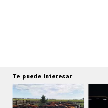
Te puede interesar