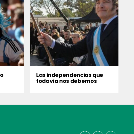
no
Las independencias que
todavía nos debemos