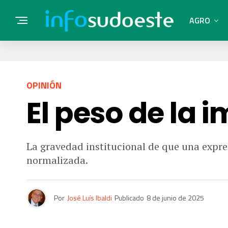
AGRO
OPINIÓN
El peso de la
La gravedad institucional de que una expr
normalizada.
Por
José Luís Ibaldi
Publicado
8 de junio de 2025