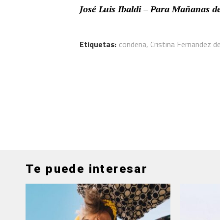
José Luis Ibaldi – Para Mañanas 
Etiquetas:
condena
,
Cristina Fernandez de
Te puede interesar