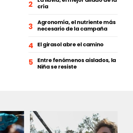
cría
Agronomía, el nutriente más
necesario de la campaña
El girasol abre el camino
Entre fenómenos aislados, la
Niña se resiste