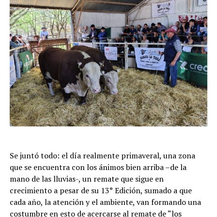
Se juntó todo: el día realmente primaveral, una zona
que se encuentra con los ánimos bien arriba –de la
mano de las lluvias-, un remate que sigue en
crecimiento a pesar de su 13° Edición, sumado a que
cada año, la atención y el ambiente, van formando una
costumbre en esto de acercarse al remate de “los