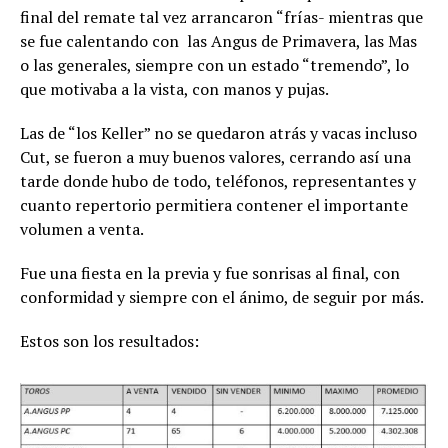
final del remate tal vez arrancaron “frías- mientras que
se fue calentando con las Angus de Primavera, las Mas
o las generales, siempre con un estado “tremendo”, lo
que motivaba a la vista, con manos y pujas.
Las de “los Keller” no se quedaron atrás y vacas incluso
Cut, se fueron a muy buenos valores, cerrando así una
tarde donde hubo de todo, teléfonos, representantes y
cuanto repertorio permitiera contener el importante
volumen a venta.
Fue una fiesta en la previa y fue sonrisas al final, con
conformidad y siempre con el ánimo, de seguir por más.
Estos son los resultados: