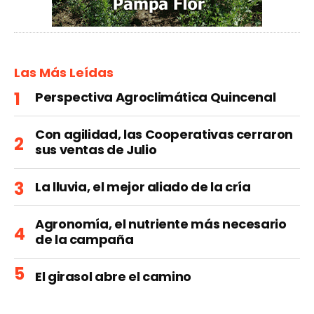
Las Más Leídas
Perspectiva Agroclimática Quincenal
Con agilidad, las Cooperativas cerraron
sus ventas de Julio
La lluvia, el mejor aliado de la cría
Agronomía, el nutriente más necesario
de la campaña
El girasol abre el camino