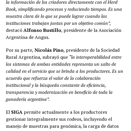
la información de los criadores directamente con el Herd
Book, simplificando procesos y reduciendo tiempos. Es una
muestra clara de lo que se puede lograr cuando las
instituciones trabajan juntas por un objetivo común”,
destacó
Alfonso Bustillo
, presidente de la Asociación
Argentina de Angus.
Por su parte,
Nicolás Pino
, presidente de la Sociedad
Rural Argentina, subrayó que
“la interoperabilidad entre
los sistemas de ambas entidades representa un salto de
calidad en el servicio que se brinda a los productores. Es un
acuerdo que refuerza el valor de la colaboración
institucional y la búsqueda constante de eficiencia,
transparencia y modernización en beneficio de toda la
ganadería argentina”.
El
SIGA
permite actualmente a los productores
gestionar integralmente sus rodeos, incluyendo el
manejo de muestras para genómica, la carga de datos