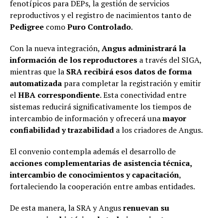
fenotípicos para DEPs, la gestión de servicios
reproductivos y el registro de nacimientos tanto de
Pedigree
como
Puro Controlado
.
Con la nueva integración,
Angus administrará la
información de los reproductores
a través del SIGA,
mientras que la
SRA recibirá esos datos de forma
automatizada
para completar la registración y emitir
el
HBA correspondiente
. Esta conectividad entre
sistemas reducirá significativamente los tiempos de
intercambio de información y ofrecerá una
mayor
confiabilidad y trazabilidad
a los criadores de Angus.
El convenio contempla además el desarrollo de
acciones complementarias de asistencia técnica,
intercambio de conocimientos y capacitación
,
fortaleciendo la cooperación entre ambas entidades.
De esta manera, la SRA y Angus
renuevan su