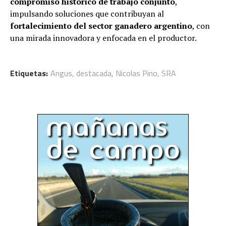
compromiso histórico de trabajo conjunto
,
impulsando soluciones que contribuyan al
fortalecimiento del sector ganadero argentino
, con
una mirada innovadora y enfocada en el productor.
Etiquetas:
Angus
,
destacada
,
Nicolas Pino
,
SRA