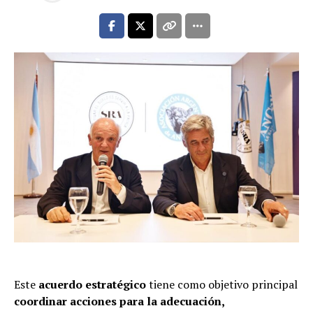
Este
acuerdo estratégico
tiene como objetivo principal
coordinar acciones para la adecuación,