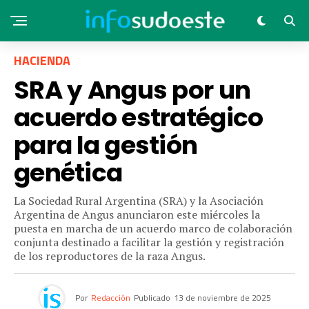
HACIENDA
SRA y Angus por un
acuerdo estratégico
para la gestión
genética
La Sociedad Rural Argentina (SRA) y la Asociación
Argentina de Angus anunciaron este miércoles la
puesta en marcha de un acuerdo marco de colaboración
conjunta destinado a facilitar la gestión y registración
de los reproductores de la raza Angus.
Por
Redacción
Publicado
13 de noviembre de 2025