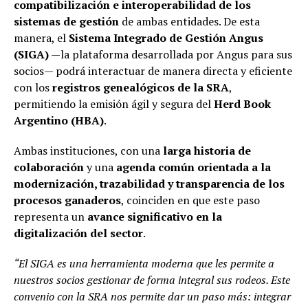
compatibilización e interoperabilidad de los
sistemas de gestión
de ambas entidades. De esta
manera, el
Sistema Integrado de Gestión Angus
(SIGA)
—la plataforma desarrollada por Angus para sus
socios— podrá interactuar de manera directa y eficiente
con los
registros genealógicos de la SRA
,
permitiendo la emisión ágil y segura del
Herd Book
Argentino (HBA)
.
Ambas instituciones, con una
larga historia de
colaboración
y una
agenda común orientada a la
modernización, trazabilidad y transparencia de los
procesos ganaderos
, coinciden en que este paso
representa un
avance significativo en la
digitalización del sector
.
“El SIGA es una herramienta moderna que les permite a
nuestros socios gestionar de forma integral sus rodeos. Este
convenio con la SRA nos permite dar un paso más: integrar