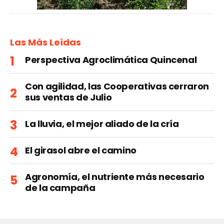
Las Más Leídas
Perspectiva Agroclimática Quincenal
Con agilidad, las Cooperativas cerraron
sus ventas de Julio
La lluvia, el mejor aliado de la cría
El girasol abre el camino
Agronomía, el nutriente más necesario
de la campaña