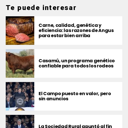
Te puede interesar
Carne, calidad, genética y
eficiencia: las razones de Angus
para estar bien arriba
Casamú, un programa genético
confiable para todos los rodeos
El Campo puesto en valor, pero
sin anuncios
La Sociedad Rural apuntó al fin