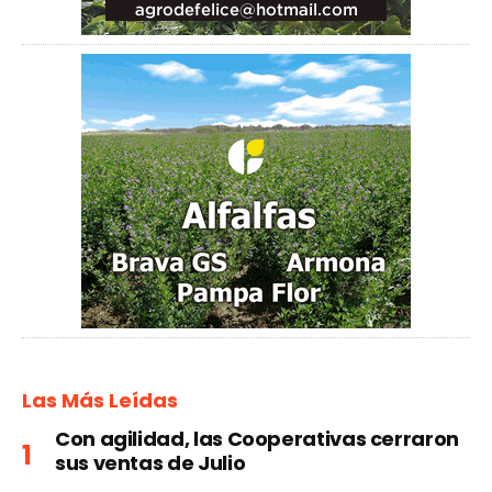
Las Más Leídas
Con agilidad, las Cooperativas cerraron
sus ventas de Julio