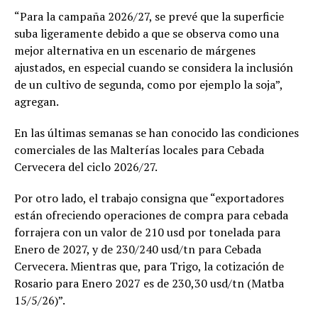
“Para la campaña 2026/27, se prevé que la superficie
suba ligeramente debido a que se observa como una
mejor alternativa en un escenario de márgenes
ajustados, en especial cuando se considera la inclusión
de un cultivo de segunda, como por ejemplo la soja”,
agregan.
En las últimas semanas se han conocido las condiciones
comerciales de las Malterías locales para Cebada
Cervecera del ciclo 2026/27.
Por otro lado, el trabajo consigna que “exportadores
están ofreciendo operaciones de compra para cebada
forrajera con un valor de 210 usd por tonelada para
Enero de 2027, y de 230/240 usd/tn para Cebada
Cervecera. Mientras que, para Trigo, la cotización de
Rosario para Enero 2027 es de 230,30 usd/tn (Matba
15/5/26)”.