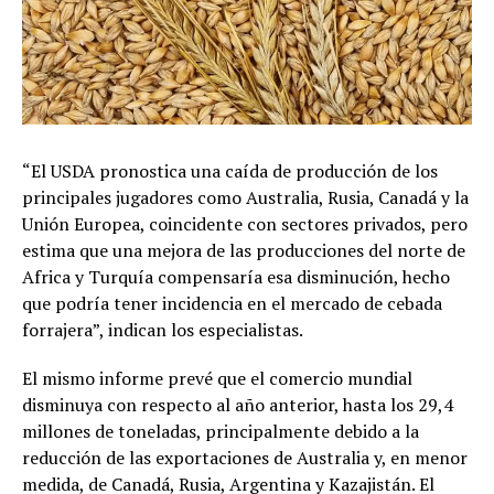
“El USDA pronostica una caída de producción de los
principales jugadores como Australia, Rusia, Canadá y la
Unión Europea, coincidente con sectores privados, pero
estima que una mejora de las producciones del norte de
Africa y Turquía compensaría esa disminución, hecho
que podría tener incidencia en el mercado de cebada
forrajera”, indican los especialistas.
El mismo informe prevé que el comercio mundial
disminuya con respecto al año anterior, hasta los 29,4
millones de toneladas, principalmente debido a la
reducción de las exportaciones de Australia y, en menor
medida, de Canadá, Rusia, Argentina y Kazajistán. El