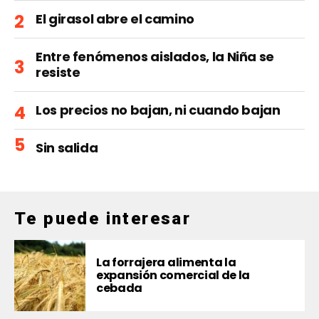
El girasol abre el camino
Entre fenómenos aislados, la Niña se
resiste
Los precios no bajan, ni cuando bajan
Sin salida
Te puede interesar
La forrajera alimenta la
expansión comercial de la
cebada