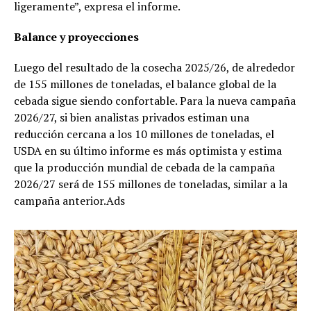
ligeramente”, expresa el informe.
Balance y proyecciones
Luego del resultado de la cosecha 2025/26, de alrededor
de 155 millones de toneladas, el balance global de la
cebada sigue siendo confortable. Para la nueva campaña
2026/27, si bien analistas privados estiman una
reducción cercana a los 10 millones de toneladas, el
USDA en su último informe es más optimista y estima
que la producción mundial de cebada de la campaña
2026/27 será de 155 millones de toneladas, similar a la
campaña anterior.Ads