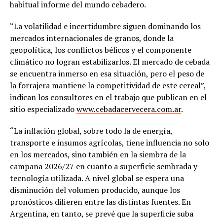
habitual informe del mundo cebadero.
“La volatilidad e incertidumbre siguen dominando los
mercados internacionales de granos, donde la
geopolítica, los conflictos bélicos y el componente
climático no logran estabilizarlos. El mercado de cebada
se encuentra inmerso en esa situación, pero el peso de
la forrajera mantiene la competitividad de este cereal”,
indican los consultores en el trabajo que publican en el
sitio especializado
www.cebadacervecera.com.ar
.
“La inflación global, sobre todo la de energía,
transporte e insumos agrícolas, tiene influencia no solo
en los mercados, sino también en la siembra de la
campaña 2026/27 en cuanto a superficie sembrada y
tecnología utilizada. A nivel global se espera una
disminución del volumen producido, aunque los
pronósticos difieren entre las distintas fuentes. En
Argentina, en tanto, se prevé que la superficie suba