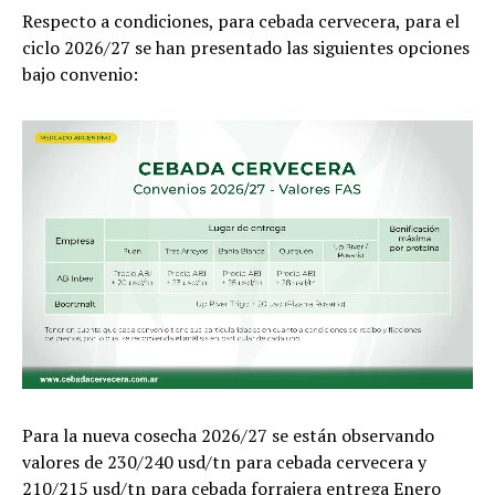
Respecto a condiciones, para cebada cervecera, para el
ciclo 2026/27 se han presentado las siguientes opciones
bajo convenio:
Para la nueva cosecha 2026/27 se están observando
valores de 230/240 usd/tn para cebada cervecera y
210/215 usd/tn para cebada forrajera entrega Enero