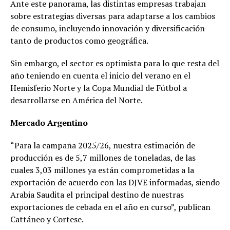
Ante este panorama, las distintas empresas trabajan
sobre estrategias diversas para adaptarse a los cambios
de consumo, incluyendo innovación y diversificación
tanto de productos como geográfica.
Sin embargo, el sector es optimista para lo que resta del
año teniendo en cuenta el inicio del verano en el
Hemisferio Norte y la Copa Mundial de Fútbol a
desarrollarse en América del Norte.
Mercado Argentino
“Para la campaña 2025/26, nuestra estimación de
producción es de 5,7 millones de toneladas, de las
cuales 3,03 millones ya están comprometidas a la
exportación de acuerdo con las DJVE informadas, siendo
Arabia Saudita el principal destino de nuestras
exportaciones de cebada en el año en curso”, publican
Cattáneo y Cortese.