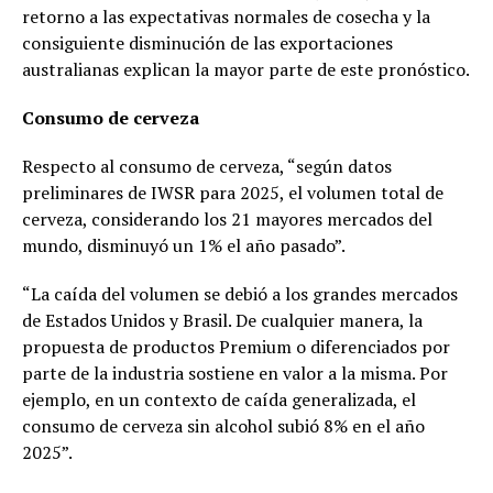
retorno a las expectativas normales de cosecha y la
consiguiente disminución de las exportaciones
australianas explican la mayor parte de este pronóstico.
Consumo de cerveza
Respecto al consumo de cerveza, “según datos
preliminares de IWSR para 2025, el volumen total de
cerveza, considerando los 21 mayores mercados del
mundo, disminuyó un 1% el año pasado”.
“La caída del volumen se debió a los grandes mercados
de Estados Unidos y Brasil. De cualquier manera, la
propuesta de productos Premium o diferenciados por
parte de la industria sostiene en valor a la misma. Por
ejemplo, en un contexto de caída generalizada, el
consumo de cerveza sin alcohol subió 8% en el año
2025”.