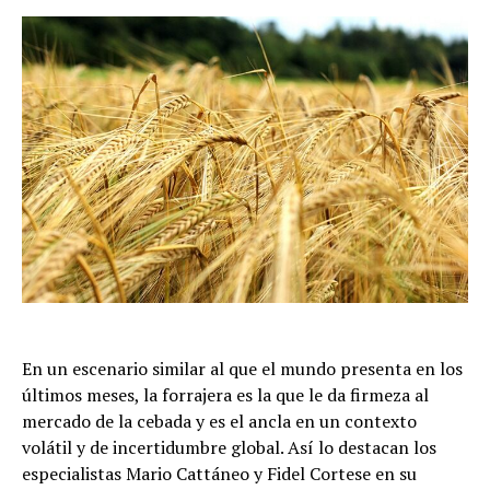
En un escenario similar al que el mundo presenta en los
últimos meses, la forrajera es la que le da firmeza al
mercado de la cebada y es el ancla en un contexto
volátil y de incertidumbre global. Así lo destacan los
especialistas Mario Cattáneo y Fidel Cortese en su