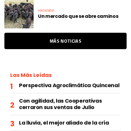
HACIENDA
Un mercado que se abre caminos
MÁS NOTICIAS
Las Más Leídas
Perspectiva Agroclimática Quincenal
Con agilidad, las Cooperativas
cerraron sus ventas de Julio
La lluvia, el mejor aliado de la cría