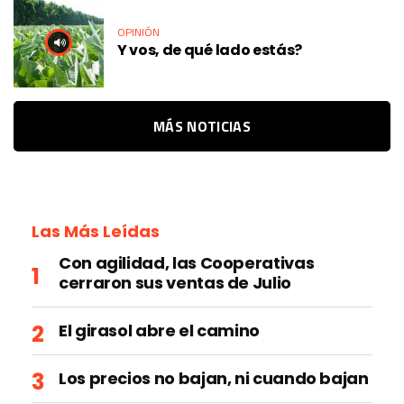
OPINIÓN
Y vos, de qué lado estás?
MÁS NOTICIAS
Las Más Leídas
Con agilidad, las Cooperativas
cerraron sus ventas de Julio
El girasol abre el camino
Los precios no bajan, ni cuando bajan