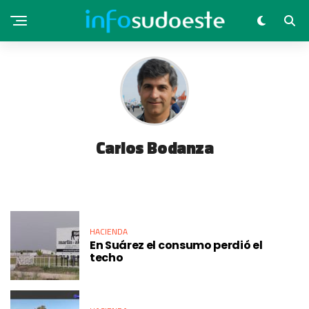
Carlos Bodanza
HACIENDA
En Suárez el consumo perdió el
techo