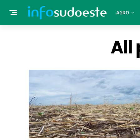
AGRO
All