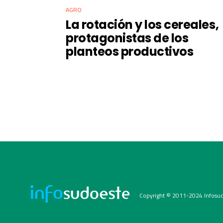
AGRO
La rotación y los cereales,
protagonistas de los
planteos productivos
Copyright © 2011-2024 Infosud