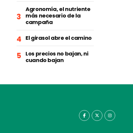
Agronomía, el nutriente
más necesario de la
campaña
El girasol abre el camino
Los precios no bajan, ni
cuando bajan