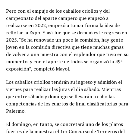
Pero con el empuje de los caballos criollos y del
campeonato del aparte campero que empezó a
realizarse en 2022, empezó a tomar forma la idea de
reflotar la Expo. Y así fue que se decidió este regreso en
2025. “Se ha renovado un poco la comisión, hay gente
joven en la comisión directiva que tiene muchas ganas
de volver a una muestra con el esplendor que tuvo en su
momento, y con el aporte de todos se organizó la 49ª
exposición”, completó Mayol.
Los caballos criollos tendrán su ingreso y admisión el
viernes para realizar las juras el día sábado. Mientras
que entre sábado y domingo se llevarán a cabo las
competencias de los cuartos de final clasificatorias para
Palermo.
El domingo, en tanto, se concretará uno de los platos
fuertes de la muestra: el 1er Concurso de Terneros del