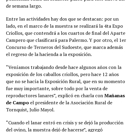
de semana largo.
Entre las actividades hay dos que se destacan: por un
lado, en el marco de la muestra se realizará la 4ta Expo
Criollos, que contendrá a los cuartos de final del Aparte
Campero que clasificará para Palermo. Y por otro, el 1er
Concurso de Terneros del Sudoeste, que marca además
el regreso de la hacienda a la exposición.
“Veníamos trabajando desde hace algunos años con la
exposición de los caballos criollos, pero hace 12 años
que no se hacía la Exposición Rural, que en su momento
fue muy importante, sobre todo por la venta de
reproductores lanares”, explicó en charla con
Mañanas
de Campo
el presidente de la Asociación Rural de
Tornquist, Julio Mayol.
“Cuando el lanar entró en crisis y se dejó la producción
del ovino, la muestra dejó de hacerse”, agregó