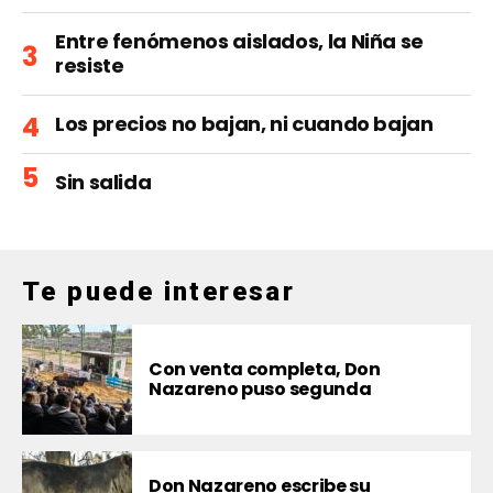
Entre fenómenos aislados, la Niña se
resiste
Los precios no bajan, ni cuando bajan
Sin salida
Te puede interesar
Con venta completa, Don
Nazareno puso segunda
Don Nazareno escribe su