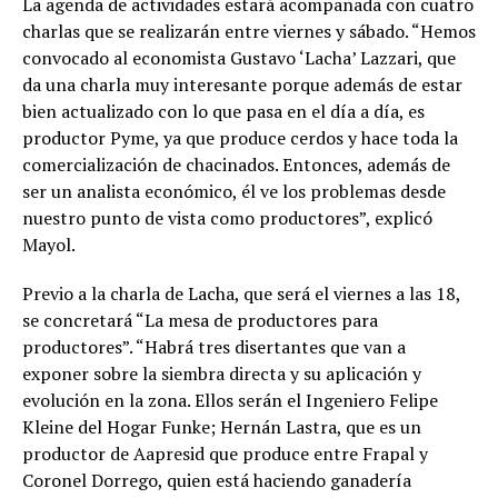
La agenda de actividades estará acompañada con cuatro
charlas que se realizarán entre viernes y sábado. “Hemos
convocado al economista Gustavo ‘Lacha’ Lazzari, que
da una charla muy interesante porque además de estar
bien actualizado con lo que pasa en el día a día, es
productor Pyme, ya que produce cerdos y hace toda la
comercialización de chacinados. Entonces, además de
ser un analista económico, él ve los problemas desde
nuestro punto de vista como productores”, explicó
Mayol.
Previo a la charla de Lacha, que será el viernes a las 18,
se concretará “La mesa de productores para
productores”. “Habrá tres disertantes que van a
exponer sobre la siembra directa y su aplicación y
evolución en la zona. Ellos serán el Ingeniero Felipe
Kleine del Hogar Funke; Hernán Lastra, que es un
productor de Aapresid que produce entre Frapal y
Coronel Dorrego, quien está haciendo ganadería