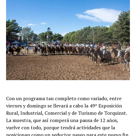
Con un programa tan completo como variado, entre
viernes y domingo se llevará a cabo la 49ª Exposición
Rural, Industrial, Comercial y de Turismo de Torquinst.
La muestra, que así romperá una pausa de 12 años,
vuelve con todo, porque tendrá actividades que la
posicionan como un seductor paseo para este nuevo fin