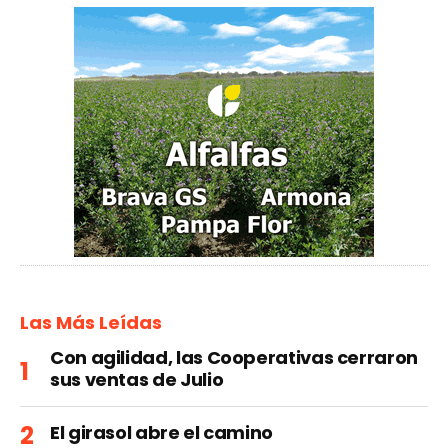
Las Más Leídas
Con agilidad, las Cooperativas cerraron
sus ventas de Julio
El girasol abre el camino