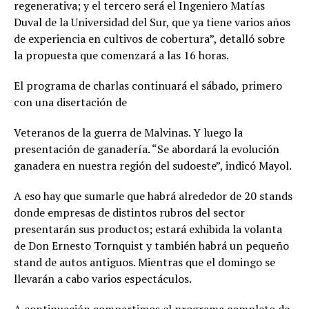
regenerativa; y el tercero será el Ingeniero Matías
Duval de la Universidad del Sur, que ya tiene varios años
de experiencia en cultivos de cobertura”, detalló sobre
la propuesta que comenzará a las 16 horas.
El programa de charlas continuará el sábado, primero
con una disertación de
Veteranos de la guerra de Malvinas. Y luego la
presentación de ganadería. “Se abordará la evolución
ganadera en nuestra región del sudoeste”, indicó Mayol.
A eso hay que sumarle que habrá alrededor de 20 stands
donde empresas de distintos rubros del sector
presentarán sus productos; estará exhibida la volanta
de Don Ernesto Tornquist y también habrá un pequeño
stand de autos antiguos. Mientras que el domingo se
llevarán a cabo varios espectáculos.
A continuación compartimos el programa completo de