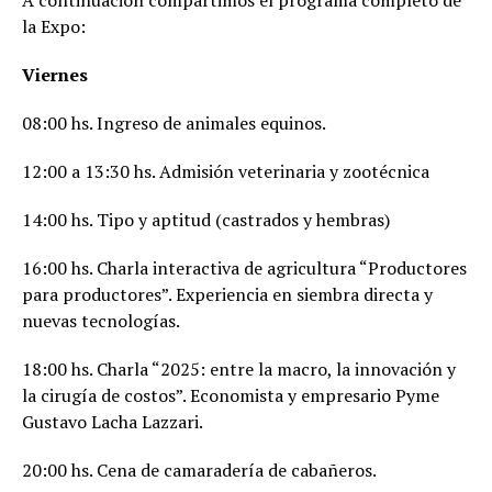
la Expo:
Viernes
08:00 hs. Ingreso de animales equinos.
12:00 a 13:30 hs. Admisión veterinaria y zootécnica
14:00 hs. Tipo y aptitud (castrados y hembras)
16:00 hs. Charla interactiva de agricultura “Productores
para productores”. Experiencia en siembra directa y
nuevas tecnologías.
18:00 hs. Charla “2025: entre la macro, la innovación y
la cirugía de costos”. Economista y empresario Pyme
Gustavo Lacha Lazzari.
20:00 hs. Cena de camaradería de cabañeros.