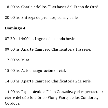
18:00 hs. Charla criollos, “Las bases del Freno de Oro”.
20:00 hs. Entrega de premios, cena y baile.
Domingo 4
07:30 a 14:00 hs. Ingreso hacienda bovina.
09:00 hs. Aparte Campero Clasificatoria 1ra serie.
12:00 hs. Misa.
13:00 hs. Acto inauguración oficial.
14:00 hs. Aparte Campero Clasificatoria 2da serie.
14:00 hs. Espectáculos: Fabio González y el espectacular
cierre del dúo folclórico Flor y Fiore, de los Cóndores,
Córdoba.