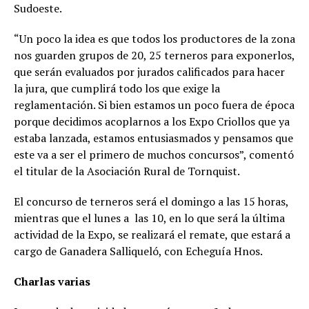
Sudoeste.
“Un poco la idea es que todos los productores de la zona
nos guarden grupos de 20, 25 terneros para exponerlos,
que serán evaluados por jurados calificados para hacer
la jura, que cumplirá todo los que exige la
reglamentación. Si bien estamos un poco fuera de época
porque decidimos acoplarnos a los Expo Criollos que ya
estaba lanzada, estamos entusiasmados y pensamos que
este va a ser el primero de muchos concursos”, comentó
el titular de la Asociación Rural de Tornquist.
El concurso de terneros será el domingo a las 15 horas,
mientras que el lunes a las 10, en lo que será la última
actividad de la Expo, se realizará el remate, que estará a
cargo de Ganadera Salliqueló, con Echeguía Hnos.
Charlas varias