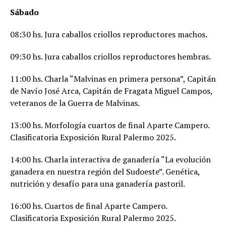
Sábado
08:30 hs. Jura caballos criollos reproductores machos.
09:30 hs. Jura caballos criollos reproductores hembras.
11:00 hs. Charla “Malvinas en primera persona”, Capitán
de Navío José Arca, Capitán de Fragata Miguel Campos,
veteranos de la Guerra de Malvinas.
13:00 hs. Morfología cuartos de final Aparte Campero.
Clasificatoria Exposición Rural Palermo 2025.
14:00 hs. Charla interactiva de ganadería “La evolución
ganadera en nuestra región del Sudoeste”. Genética,
nutrición y desafío para una ganadería pastoril.
16:00 hs. Cuartos de final Aparte Campero.
Clasificatoria Exposición Rural Palermo 2025.