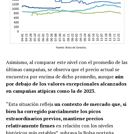
Asimismo, al comparar este nivel con el promedio de las
últimas campañas, se observa que el precio actual se
encuentra por encima de dicho promedio, aunque
aún
por debajo de los valores excepcionales alcanzados
en campañas atípicas como la de 2023.
“Esta situación refleja
un contexto de mercado que, si
bien ha corregido parcialmente los picos
extraordinarios previos, mantiene precios
relativamente firmes
en relación con los niveles
históricos más estables”, subraya la Bolsa porteña.