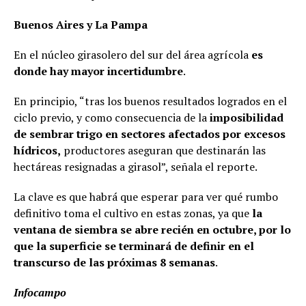
Buenos Aires y La Pampa
En el núcleo girasolero del sur del área agrícola
es
donde hay mayor incertidumbre
.
En principio, “tras los buenos resultados logrados en el
ciclo previo, y como consecuencia de la
imposibilidad
de sembrar trigo en sectores afectados por excesos
hídricos,
productores aseguran que destinarán las
hectáreas resignadas a girasol”, señala el reporte.
La clave es que habrá que esperar para ver qué rumbo
definitivo toma el cultivo en estas zonas, ya que
la
ventana de siembra se abre recién en octubre, por lo
que la superficie se terminará de definir en el
transcurso de las próximas 8 semanas
.
Infocampo