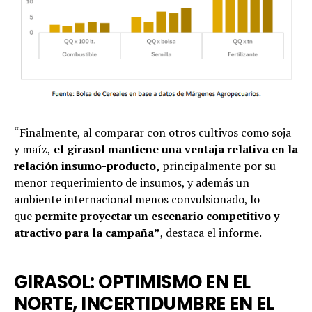
“Finalmente, al comparar con otros cultivos como soja
y maíz,
el girasol mantiene una ventaja relativa en la
relación insumo-producto,
principalmente por su
menor requerimiento de insumos, y además un
ambiente internacional menos convulsionado, lo
que
permite proyectar un escenario competitivo y
atractivo para la campaña”
, destaca el informe.
GIRASOL: OPTIMISMO EN EL
NORTE, INCERTIDUMBRE EN EL