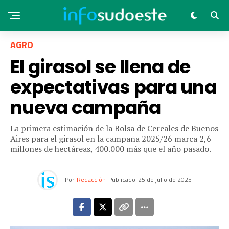
AGRO
El girasol se llena de
expectativas para una
nueva campaña
La primera estimación de la Bolsa de Cereales de Buenos
Aires para el girasol en la campaña 2025/26 marca 2,6
millones de hectáreas, 400.000 más que el año pasado.
Por
Redacción
Publicado
25 de julio de 2025