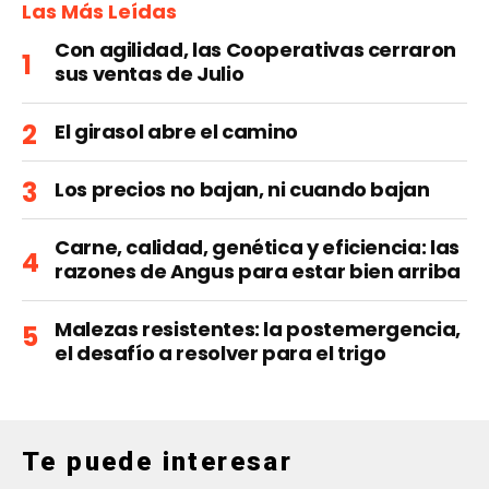
Las Más Leídas
Con agilidad, las Cooperativas cerraron
sus ventas de Julio
El girasol abre el camino
Los precios no bajan, ni cuando bajan
Carne, calidad, genética y eficiencia: las
razones de Angus para estar bien arriba
Malezas resistentes: la postemergencia,
el desafío a resolver para el trigo
Te puede interesar