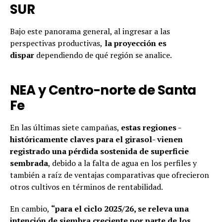
SUR
Bajo este panorama general, al ingresar a las
perspectivas productivas,
la proyección es
dispar
dependiendo de qué región se analice.
NEA y Centro-norte de Santa
Fe
En las últimas siete campañas,
estas regiones -
históricamente claves para el girasol- vienen
registrado una pérdida sostenida de superficie
sembrada
, debido a la falta de agua en los perfiles y
también a raíz de ventajas comparativas que ofrecieron
otros cultivos en términos de rentabilidad.
En cambio,
“para el ciclo 2025/26, se releva una
intención de siembra creciente por parte de los