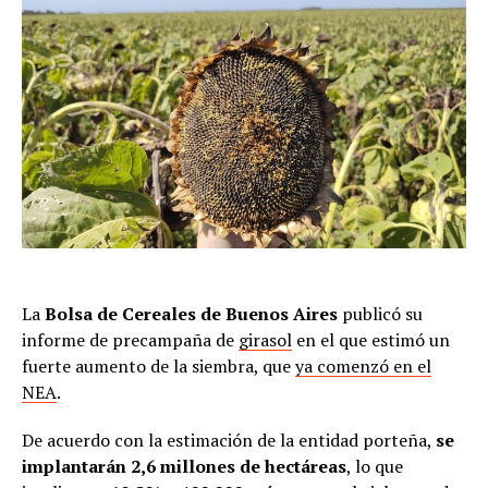
La
Bolsa de Cereales de Buenos Aires
publicó su
informe de precampaña de
girasol
en el que estimó un
fuerte aumento de la siembra, que
ya comenzó en el
NEA
.
De acuerdo con la estimación de la entidad porteña,
se
implantarán 2,6 millones de hectáreas
, lo que