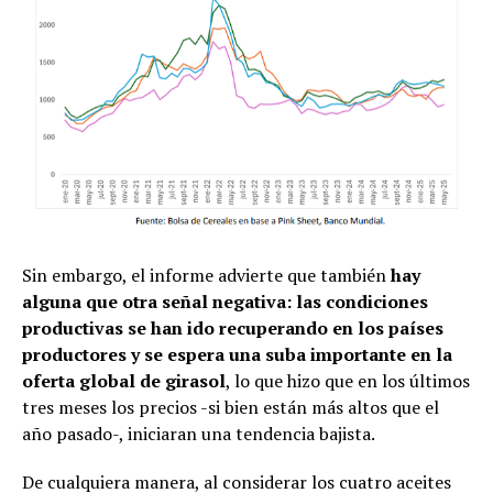
Sin embargo, el informe advierte que también
hay
alguna que otra señal negativa: las condiciones
productivas se han ido recuperando en los países
productores y se espera una suba importante en la
oferta global de girasol
, lo que hizo que en los últimos
tres meses los precios -si bien están más altos que el
año pasado-, iniciaran una tendencia bajista.
De cualquiera manera, al considerar los cuatro aceites