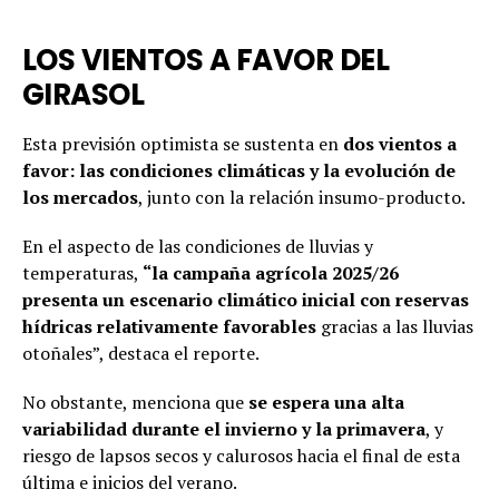
LOS VIENTOS A FAVOR DEL
GIRASOL
Esta previsión optimista se sustenta en
dos vientos a
favor: las condiciones climáticas y la evolución de
los mercados
, junto con la relación insumo-producto.
En el aspecto de las condiciones de lluvias y
temperaturas,
“la campaña agrícola 2025/26
presenta un escenario climático inicial con reservas
hídricas relativamente favorables
gracias a las lluvias
otoñales”, destaca el reporte.
No obstante, menciona que
se espera una alta
variabilidad durante el invierno y la primavera
, y
riesgo de lapsos secos y calurosos hacia el final de esta
última e inicios del verano.