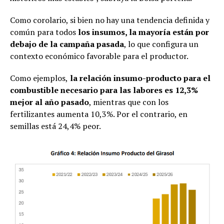
Como corolario, si bien no hay una tendencia definida y
común para todos
los insumos, la mayoría están por
debajo de la campaña pasada
, lo que configura un
contexto económico favorable para el productor.
Como ejemplos,
la relación insumo-producto para el
combustible necesario para las labores es 12,3%
mejor al año pasado
, mientras que con los
fertilizantes aumenta 10,3%. Por el contrario, en
semillas está 24,4% peor.