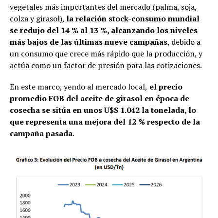
vegetales más importantes del mercado (palma, soja,
colza y girasol),
la relación stock-consumo mundial
se redujo del 14 % al 13 %, alcanzando los niveles
más bajos de las últimas nueve campañas
, debido a
un consumo que crece más rápido que la producción, y
actúa como un factor de presión para las cotizaciones.
En este marco, yendo al mercado local,
el precio
promedio FOB del aceite de girasol en época de
cosecha se sitúa en unos U$S 1.042 la tonelada, lo
que representa una mejora del 12 % respecto de la
campaña pasada
.