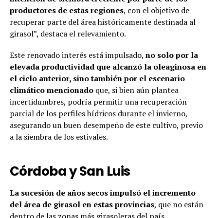
productores de estas regiones
, con el objetivo de
recuperar parte del área históricamente destinada al
girasol”, destaca el relevamiento.
Este renovado interés está impulsado,
no solo por la
elevada productividad que alcanzó la oleaginosa en
el ciclo anterior, sino también por el escenario
climático mencionado
que, si bien aún plantea
incertidumbres, podría permitir una recuperación
parcial de los perfiles hídricos durante el invierno,
asegurando un buen desempeño de este cultivo, previo
a la siembra de los estivales.
Córdoba y San Luis
La sucesión de años secos impulsó el incremento
del área de girasol en estas provincias
, que no están
dentro de las zonas más girasoleras del país.