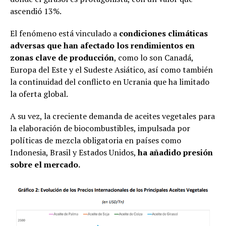
ascendió 13%.
El fenómeno está vinculado a
condiciones climáticas
adversas que han afectado los rendimientos en
zonas clave de producción
, como lo son Canadá,
Europa del Este y el Sudeste Asiático, así como también
la continuidad del conflicto en Ucrania que ha limitado
la oferta global.
A su vez, la creciente demanda de aceites vegetales para
la elaboración de biocombustibles, impulsada por
políticas de mezcla obligatoria en países como
Indonesia, Brasil y Estados Unidos,
ha añadido presión
sobre el mercado.