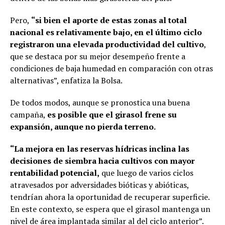
Pero,
“si bien el aporte de estas zonas al total
nacional es relativamente bajo, en el último ciclo
registraron una elevada productividad del cultivo
,
que se destaca por su mejor desempeño frente a
condiciones de baja humedad en comparación con otras
alternativas”, enfatiza la Bolsa.
De todos modos, aunque se pronostica una buena
campaña,
es posible que el girasol frene su
expansión, aunque no pierda terreno.
“La mejora en las reservas hídricas inclina las
decisiones de siembra hacia cultivos con mayor
rentabilidad potencial,
que luego de varios ciclos
atravesados por adversidades bióticas y abióticas,
tendrían ahora la oportunidad de recuperar superficie.
En este contexto, se espera que el girasol mantenga un
nivel de área implantada similar al del ciclo anterior”.