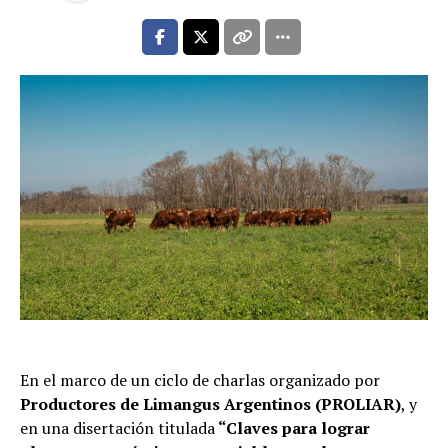
En el marco de un ciclo de charlas organizado por
Productores de Limangus Argentinos (PROLIAR)
, y
en una disertación titulada
“Claves para lograr