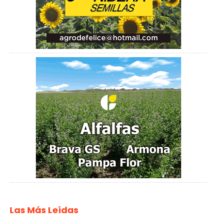
Las Más Leídas