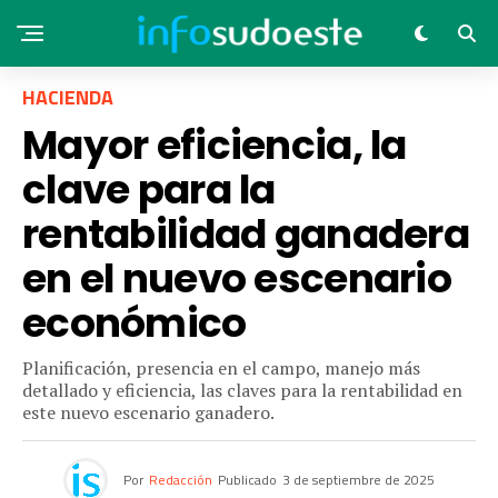
HACIENDA
Mayor eficiencia, la
clave para la
rentabilidad ganadera
en el nuevo escenario
económico
Planificación, presencia en el campo, manejo más
detallado y eficiencia, las claves para la rentabilidad en
este nuevo escenario ganadero.
Por
Redacción
Publicado
3 de septiembre de 2025