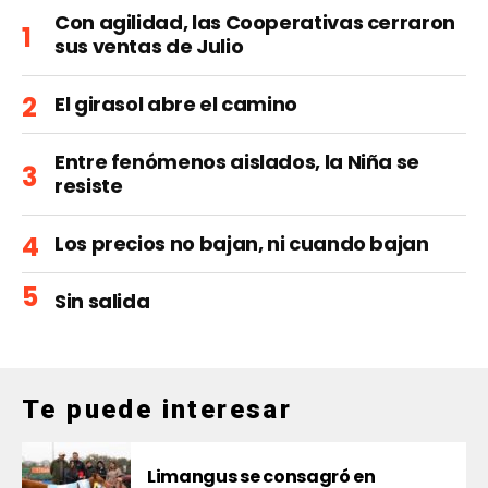
Con agilidad, las Cooperativas cerraron
sus ventas de Julio
El girasol abre el camino
Entre fenómenos aislados, la Niña se
resiste
Los precios no bajan, ni cuando bajan
Sin salida
Te puede interesar
Limangus se consagró en