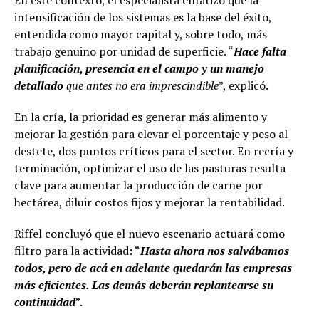
intensificación de los sistemas es la base del éxito,
entendida como mayor capital y, sobre todo, más
trabajo genuino por unidad de superficie. “
Hace falta
planificación, presencia en el campo y un manejo
detallado
que antes no era imprescindible
”, explicó.
En la cría, la prioridad es generar más alimento y
mejorar la gestión para elevar el porcentaje y peso al
destete, dos puntos críticos para el sector. En recría y
terminación, optimizar el uso de las pasturas resulta
clave para aumentar la producción de carne por
hectárea, diluir costos fijos y mejorar la rentabilidad.
Riffel concluyó que el nuevo escenario actuará como
filtro para la actividad: “
Hasta ahora nos salvábamos
todos, pero de acá en adelante quedarán las empresas
más eficientes. Las demás deberán replantearse su
continuidad
”.