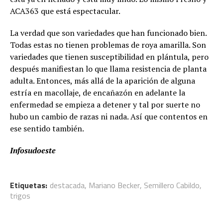
ACA363 que está espectacular.
La verdad que son variedades que han funcionado bien.
Todas estas no tienen problemas de roya amarilla. Son
variedades que tienen susceptibilidad en plántula, pero
después manifiestan lo que llama resistencia de planta
adulta. Entonces, más allá de la aparición de alguna
estría en macollaje, de encañazón en adelante la
enfermedad se empieza a detener y tal por suerte no
hubo un cambio de razas ni nada. Así que contentos en
ese sentido también.
Infosudoeste
Etiquetas:
destacada
,
Mariano Becker
,
Semillero Cabildo
,
trigos