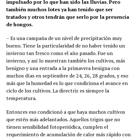
impulsado por lo que han sido las lluvias. Pero
también muchos lotes ya han tenido que ser
tratados y otros tendrán que serlo por la presencia
de hongos.
– Es una campaña de un nivel de precipitación muy
bueno. Tiene la particularidad de no haber tenido un
invierno tan fresco como el año pasado. Fue un
invierno, y así lo muestran también los cultivos, más
benigno y una entrada a la primavera benigna con
muchos días en septiembre de 24, 26, 28 grados, y eso
más que la humedad es lo que condiciona el avance en
ciclo de los cultivos. La directriz es siempre la
temperatura.
Entonces eso condicionó a que haya muchos cultivos
que estén más adelantados. Aquellos trigos que no
tienen sensibilidad fotoperiódica, cumplen el
requerimiento de acumulación de calor más rápido con