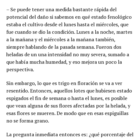
– Se puede tener una medida bastante rápida del
potencial del daño si sabemos en qué estado fenológico
estaba el cultivo desde el lunes hasta el miércoles, que
fue cuando se dio la condición. Lunes a la noche, martes
a la mañana y el miércoles a la mañana también,
siempre hablando de la pasada semana. Fueron dos
heladas de un una intensidad no muy severa, sumado a
que había mucha humedad, y eso mejora un poco la
perspectiva.
Sin embargo, lo que es trigo en floración se va a ver
resentido. Entonces, aquellos lotes que hubiesen estado
espigados el fin de semana o hasta el lunes, es posible
que vean alguna de sus flores afectadas por la helada, y
esas flores se mueren. De modo que en esas espiguillas
no se forma grano.
La pregunta inmediata entonces es: ¿qué porcentaje del