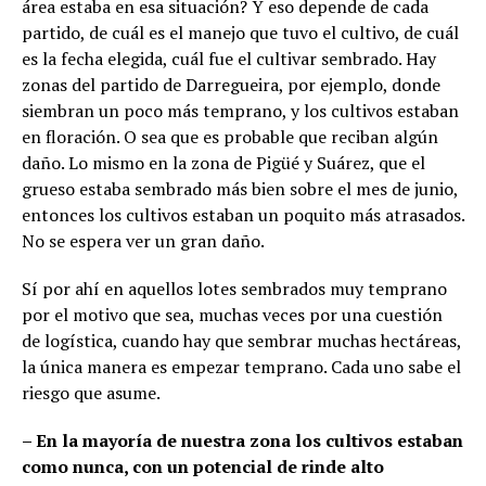
área estaba en esa situación? Y eso depende de cada
partido, de cuál es el manejo que tuvo el cultivo, de cuál
es la fecha elegida, cuál fue el cultivar sembrado. Hay
zonas del partido de Darregueira, por ejemplo, donde
siembran un poco más temprano, y los cultivos estaban
en floración. O sea que es probable que reciban algún
daño. Lo mismo en la zona de Pigüé y Suárez, que el
grueso estaba sembrado más bien sobre el mes de junio,
entonces los cultivos estaban un poquito más atrasados.
No se espera ver un gran daño.
Sí por ahí en aquellos lotes sembrados muy temprano
por el motivo que sea, muchas veces por una cuestión
de logística, cuando hay que sembrar muchas hectáreas,
la única manera es empezar temprano. Cada uno sabe el
riesgo que asume.
– En la mayoría de nuestra zona los cultivos estaban
como nunca, con un potencial de rinde alto