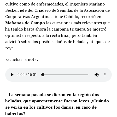
cultivo como de enfermedades, el Ingeniero Mariano
Becker, jefe del Criadero de Semillas de la Asociación de
Cooperativas Argentinas tiene Cabildo, recorrió en
Mañanas de Campo
las cuestiones más relevantes que
ha tenido hasta ahora la campaña triguera. Se mostró
optimista respecto a la recta final, pero también
advirtió sobre los posibles daños de helada y ataques de
roya.
Escuchar la nota:
– La semana pasada se dieron en la región dos
heladas, que aparentemente fueron leves. ¿Cuándo
se verán en los cultivos los daños, en caso de
haberlos?