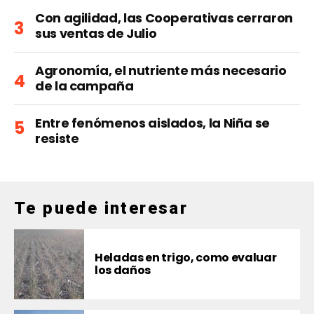
Con agilidad, las Cooperativas cerraron
sus ventas de Julio
Agronomía, el nutriente más necesario
de la campaña
Entre fenómenos aislados, la Niña se
resiste
Te puede interesar
Heladas en trigo, como evaluar
los daños