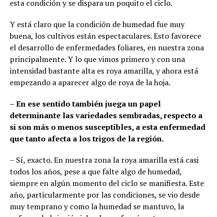
esta condición y se dispara un poquito el ciclo.
Y está claro que la condición de humedad fue muy
buena, los cultivos están espectaculares. Esto favorece
el desarrollo de enfermedades foliares, en nuestra zona
principalmente. Y lo que vimos primero y con una
intensidad bastante alta es roya amarilla, y ahora está
empezando a aparecer algo de roya de la hoja.
– En ese sentido también juega un papel
determinante las variedades sembradas, respecto a
si son más o menos susceptibles, a esta enfermedad
que tanto afecta a los trigos de la región.
– Sí, exacto. En nuestra zona la roya amarilla está casi
todos los años, pese a que falte algo de humedad,
siempre en algún momento del ciclo se manifiesta. Este
año, particularmente por las condiciones, se vio desde
muy temprano y como la humedad se mantuvo, la