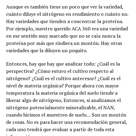
Aunque es también tiene un poco que ver la variedad,
cuánto diluye el nitrógeno en rendimiento o cuánto no.
Hay variedades que tienden a concentrar la proteína.
Por ejemplo, nuestro querido ACA 360 era una variedad
en ese sentido muy marcado que no se caía nunca la
proteína por más que rindiera un montón. Hay otras
variedades que la diluyen un poquito.
Entonces, hay que hay que analizar todo: ¿Cuál es la
perspectiva? ¿Cómo estuvo el cultivo respecto al
nitrógeno? ¿Cuál es el cultivo antecesor? ¿Cuál es el
nivel de materia orgánica? Porque ahora con mayor
temperatura la materia orgánica del suelo tiende a
liberar algo de nitrógeno, Entonces, si analizamos el
nitrógeno potencialmente mineralizable, el NAN,
cuando hicimos el muestreo de suelo… Son un montón
de cosas. No es para hacer una recomendación general,
cada uno tendrá que evaluar a partir de toda esta