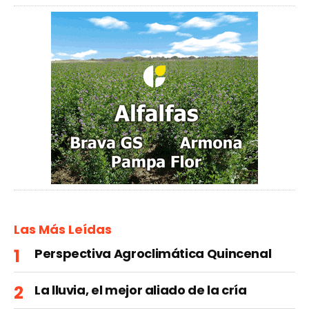
Las Más Leídas
Perspectiva Agroclimática Quincenal
La lluvia, el mejor aliado de la cría