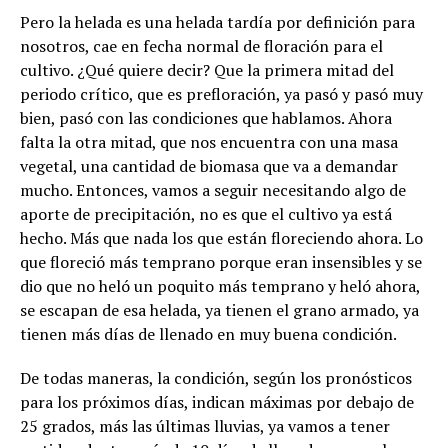
Pero la helada es una helada tardía por definición para
nosotros, cae en fecha normal de floración para el
cultivo. ¿Qué quiere decir? Que la primera mitad del
periodo crítico, que es prefloración, ya pasó y pasó muy
bien, pasó con las condiciones que hablamos. Ahora
falta la otra mitad, que nos encuentra con una masa
vegetal, una cantidad de biomasa que va a demandar
mucho. Entonces, vamos a seguir necesitando algo de
aporte de precipitación, no es que el cultivo ya está
hecho. Más que nada los que están floreciendo ahora. Lo
que floreció más temprano porque eran insensibles y se
dio que no heló un poquito más temprano y heló ahora,
se escapan de esa helada, ya tienen el grano armado, ya
tienen más días de llenado en muy buena condición.
De todas maneras, la condición, según los pronósticos
para los próximos días, indican máximas por debajo de
25 grados, más las últimas lluvias, ya vamos a tener