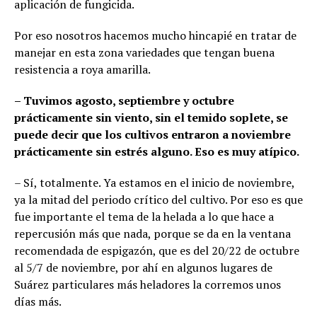
aplicación de fungicida.
Por eso nosotros hacemos mucho hincapié en tratar de
manejar en esta zona variedades que tengan buena
resistencia a roya amarilla.
– Tuvimos agosto, septiembre y octubre
prácticamente sin viento, sin el temido soplete, se
puede decir que los cultivos entraron a noviembre
prácticamente sin estrés alguno. Eso es muy atípico.
– Sí, totalmente. Ya estamos en el inicio de noviembre,
ya la mitad del periodo crítico del cultivo. Por eso es que
fue importante el tema de la helada a lo que hace a
repercusión más que nada, porque se da en la ventana
recomendada de espigazón, que es del 20/22 de octubre
al 5/7 de noviembre, por ahí en algunos lugares de
Suárez particulares más heladores la corremos unos
días más.