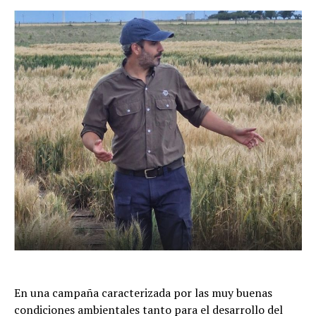
En una campaña caracterizada por las muy buenas
condiciones ambientales tanto para el desarrollo del