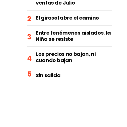
ventas de Julio
El girasol abre el camino
Entre fenómenos aislados, la
Niña se resiste
Los precios no bajan, ni
cuando bajan
Sin salida