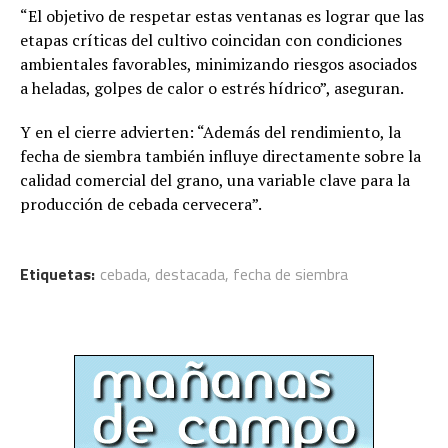
“El objetivo de respetar estas ventanas es lograr que las
etapas críticas del cultivo coincidan con condiciones
ambientales favorables, minimizando riesgos asociados
a heladas, golpes de calor o estrés hídrico”, aseguran.
Y en el cierre advierten: “Además del rendimiento, la
fecha de siembra también influye directamente sobre la
calidad comercial del grano, una variable clave para la
producción de cebada cervecera”.
Etiquetas:
cebada
,
destacada
,
fecha de siembra