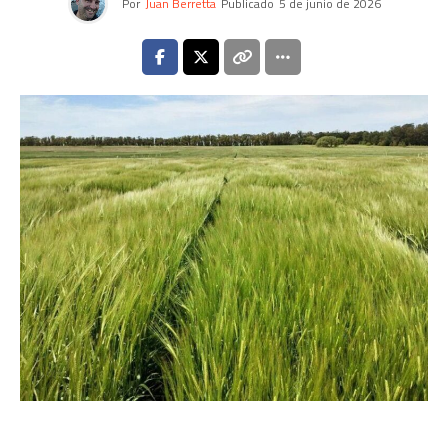
Por
Juan Berretta
Publicado
5 de junio de 2026