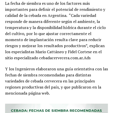
La fecha de siembra es uno de los factores más
importantes para definir el potencial de rendimiento y
calidad de la cebada en Argentina. “Cada variedad
responde de manera diferente según el ambiente, la
temperatura y la disponibilidad hídrica durante el ciclo
del cultivo, por lo que ajustar correctamente el
momento de implantación resulta clave para reducir
riesgos y mejorar los resultados productivos”, explican
los especialistas Mario Cattáneo y Fidel Cortese en el
sitio especializado cebadacervecera.com.ar.Ads
Y los Ingenieros elaboraron una guía orientativa con las
fechas de siembra recomendadas para distintas
variedades de cebada cervecera en las principales
regiones productivas del país, y que publicaron en la
mencionada página web.