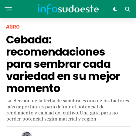
AGRO
Cebada:
recomendaciones
para sembrar cada
variedad en su mejor
momento
La elección de la fecha de siembra es uno de los factores
más importantes para definir el potencial de
rendimiento y calidad del cultivo. Una guía para no
perder potencial según material y región