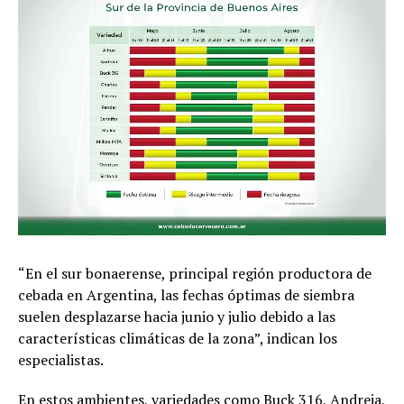
“En el sur bonaerense, principal región productora de
cebada en Argentina, las fechas óptimas de siembra
suelen desplazarse hacia junio y julio debido a las
características climáticas de la zona”, indican los
especialistas.
En estos ambientes, variedades como Buck 316, Andreia,