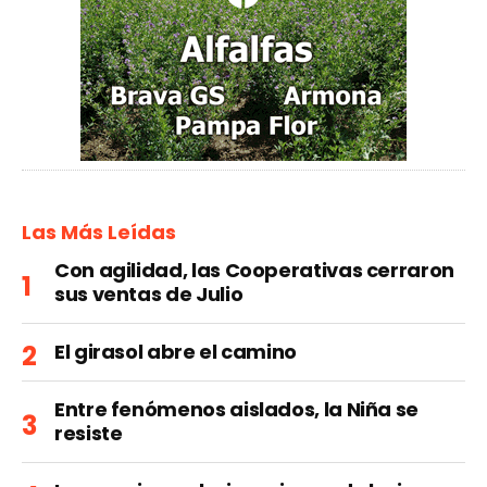
Las Más Leídas
Con agilidad, las Cooperativas cerraron
sus ventas de Julio
El girasol abre el camino
Entre fenómenos aislados, la Niña se
resiste