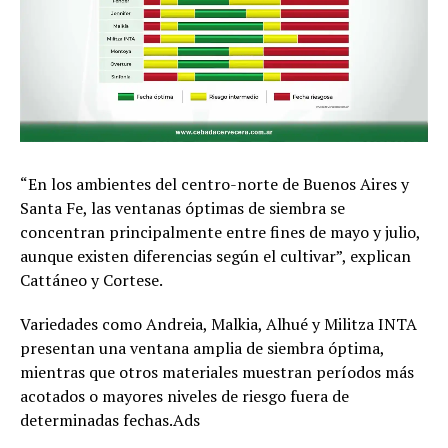
“En los ambientes del centro-norte de Buenos Aires y
Santa Fe, las ventanas óptimas de siembra se
concentran principalmente entre fines de mayo y julio,
aunque existen diferencias según el cultivar”, explican
Cattáneo y Cortese.
Variedades como Andreia, Malkia, Alhué y Militza INTA
presentan una ventana amplia de siembra óptima,
mientras que otros materiales muestran períodos más
acotados o mayores niveles de riesgo fuera de
determinadas fechas.Ads