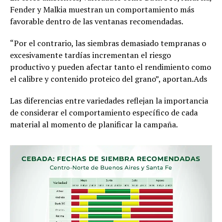
Fender y Malkia muestran un comportamiento más
favorable dentro de las ventanas recomendadas.
“Por el contrario, las siembras demasiado tempranas o
excesivamente tardías incrementan el riesgo
productivo y pueden afectar tanto el rendimiento como
el calibre y contenido proteico del grano”, aportan.Ads
Las diferencias entre variedades reflejan la importancia
de considerar el comportamiento específico de cada
material al momento de planificar la campaña.