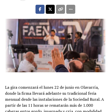
La gira comenzará el lunes 22 de junio en Olavarría,
donde la firma llevará adelante su tradicional feria
mensual desde las instalaciones de la Sociedad Rural. A
partir de las 11 horas se rematarán más de 1.000
cabezas entre gordo, invernada y cría, con modalidad