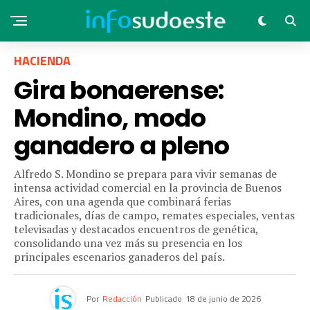
HACIENDA
Gira bonaerense:
Mondino, modo
ganadero a pleno
Alfredo S. Mondino se prepara para vivir semanas de
intensa actividad comercial en la provincia de Buenos
Aires, con una agenda que combinará ferias
tradicionales, días de campo, remates especiales, ventas
televisadas y destacados encuentros de genética,
consolidando una vez más su presencia en los
principales escenarios ganaderos del país.
Por
Redacción
Publicado
18 de junio de 2026