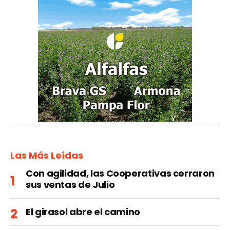
Las Más Leídas
Con agilidad, las Cooperativas cerraron
sus ventas de Julio
El girasol abre el camino