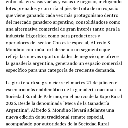
enfocada en vacas vacías y vacas de negocio, incluyendo
lotes preñados y con cría al pie. Se trata de un espacio
que viene ganando cada vez más protagonismo dentro
del mercado ganadero argentino, consolidándose como
una alternativa comercial de gran interés tanto para la
industria frigorífica como para productores y
operadores del sector. Con este especial, Alfredo S.
Mondino continúa fortaleciendo un segmento que
refleja las nuevas oportunidades de negocio que ofrece
la ganadería argentina, generando un espacio comercial
específico para una categoría de creciente demanda.
La gira tendrá su gran cierre el martes 21 de julio en el
escenario más emblemático de la ganadería nacional: la
Sociedad Rural de Palermo, en el marco de la Expo Rural
2026. Desde la denominada “Meca de la Ganadería
Argentina”, Alfredo S. Mondino llevará adelante una
nueva edición de su tradicional remate especial,
acompañado por autoridades de la Sociedad Rural