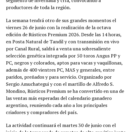
segmento de invernada y cría, convocando a
productores de toda la región.
La semana tendrá otro de sus grandes momentos el
viernes 26 de junio con la realización de la octava
edición de Rústicos Premium 2026. Desde las 14 horas,
en Posta Natural de Tandil y con transmisión en vivo
por Canal Rural, saldrá a venta una sobresaliente
selección genética integrada por 50 toros Angus PP y
PC, negros y colorados, aptos para vacas y vaquillonas,
además de 400 vientres PC, MAS y generales, entre
paridos, preñados y para servicio. Organizado por
Sergio Amuchategui y con el martillo de Alfredo S.
Mondino, Rústicos Premium se ha convertido en una de
las ventas más esperadas del calendario ganadero
argentino, reuniendo cada año a los principales
criadores y compradores del país.
La actividad continuará el martes 30 de junio con el