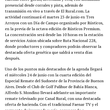
presencial desde corrales y pista, además de
transmisión en vivo a través de El Rural.com. La
actividad continuará el martes 23 de junio en Tres
Arroyos con un Día de Campo organizado por Rústicos,
en la previa de la octava edición de Rústicos Premium.
La concentración será desde las 10 horas en la estación
de servicios Axion ubicada sobre Ruta Nacional 228,
donde productores y compradores podrán observar la
destacada oferta genética que saldrá a venta días
después.
Uno de los puntos más destacados de la agenda llegará
el miércoles 24 de junio con la cuarta edición del
Especial Remate del Sudoeste de la Provincia de Buenos
Aires. Desde el Club de Golf Palihue de Bahía Blanca,
Alfredo S. Mondino llevará adelante un importante
remate televisado por Canal Rural, con una destacada
oferta de hacienda. Con el tradicional Faenar TV y el