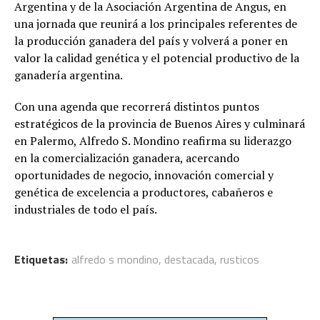
Argentina y de la Asociación Argentina de Angus, en
una jornada que reunirá a los principales referentes de
la producción ganadera del país y volverá a poner en
valor la calidad genética y el potencial productivo de la
ganadería argentina.
Con una agenda que recorrerá distintos puntos
estratégicos de la provincia de Buenos Aires y culminará
en Palermo, Alfredo S. Mondino reafirma su liderazgo
en la comercialización ganadera, acercando
oportunidades de negocio, innovación comercial y
genética de excelencia a productores, cabañeros e
industriales de todo el país.
Etiquetas:
alfredo s mondino
,
destacada
,
rusticos