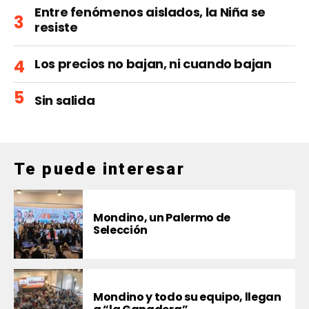
Entre fenómenos aislados, la Niña se
resiste
Los precios no bajan, ni cuando bajan
Sin salida
Te puede interesar
Mondino, un Palermo de
Selección
Mondino y todo su equipo, llegan