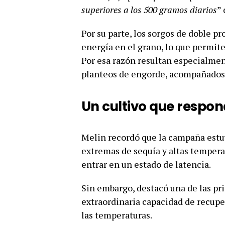
superiores a los 500 gramos diarios
” 
Por su parte, los sorgos de doble 
energía en el grano, lo que permite
Por esa razón resultan especialmen
planteos de engorde, acompañados 
Un cultivo que respon
Melin recordó que la campaña estu
extremas de sequía y altas temperat
entrar en un estado de latencia.
Sin embargo, destacó una de las pri
extraordinaria capacidad de recupe
las temperaturas.