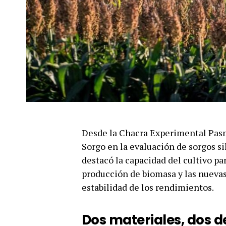
Desde la Chacra Experimental Pasma
Sorgo en la evaluación de sorgos si
destacó la capacidad del cultivo pa
producción de biomasa y las nuevas
estabilidad de los rendimientos.
Dos materiales, dos d