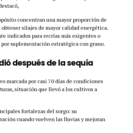
destacó,
propósito concentran una mayor proporción de
 obtener silajes de mayor calidad energética.
te indicados para recrías más exigentes o
por suplementación estratégica con grano.
dió después de la sequía
vo marcada por casi 70 días de condiciones
uras, situación que llevó a los cultivos a
ncipales fortalezas del sorgo: su
ración cuando vuelven las lluvias y mejoran