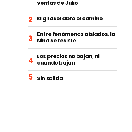
ventas de Julio
El girasol abre el camino
Entre fenómenos aislados, la
Niña se resiste
Los precios no bajan, ni
cuando bajan
Sin salida