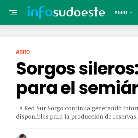
AGRO
AGRO
Sorgos sileros
para el semiá
La Red Sur Sorgo continúa generando infor
disponibles para la producción de reservas.