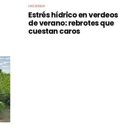
HACIENDA
Estrés hídrico en verdeos
de verano: rebrotes que
cuestan caros