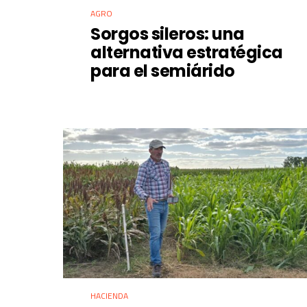
AGRO
Sorgos sileros: una
alternativa estratégica
para el semiárido
HACIENDA