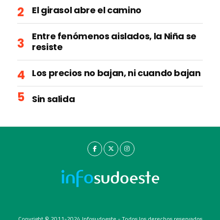
El girasol abre el camino
Entre fenómenos aislados, la Niña se
resiste
Los precios no bajan, ni cuando bajan
Sin salida
Copyright © 2011-2024 Infosudoeste - Todos los derechos reservados