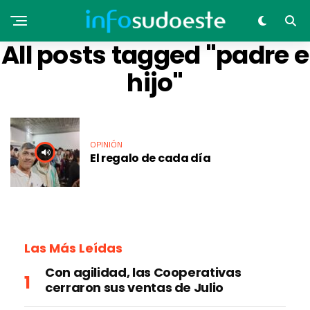
All posts tagged "padre e
hijo"
OPINIÓN
El regalo de cada día
Las Más Leídas
Con agilidad, las Cooperativas
cerraron sus ventas de Julio