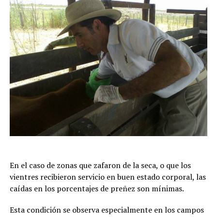
En el caso de zonas que zafaron de la seca, o que los
vientres recibieron servicio en buen estado corporal, las
caídas en los porcentajes de preñez son mínimas.
Esta condición se observa especialmente en los campos