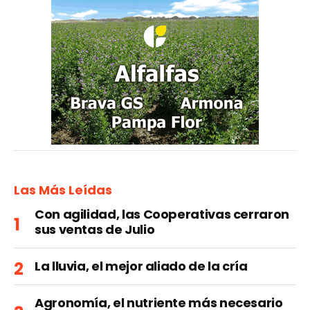
Las Más Leídas
Con agilidad, las Cooperativas cerraron
sus ventas de Julio
La lluvia, el mejor aliado de la cría
Agronomía, el nutriente más necesario