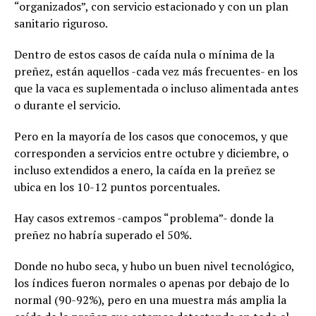
“organizados”, con servicio estacionado y con un plan
sanitario riguroso.
Dentro de estos casos de caída nula o mínima de la
preñez, están aquellos -cada vez más frecuentes- en los
que la vaca es suplementada o incluso alimentada antes
o durante el servicio.
Pero en la mayoría de los casos que conocemos, y que
corresponden a servicios entre octubre y diciembre, o
incluso extendidos a enero, la caída en la preñez se
ubica en los 10-12 puntos porcentuales.
Hay casos extremos -campos “problema”- donde la
preñez no habría superado el 50%.
Donde no hubo seca, y hubo un buen nivel tecnológico,
los índices fueron normales o apenas por debajo de lo
normal (90-92%), pero en una muestra más amplia la