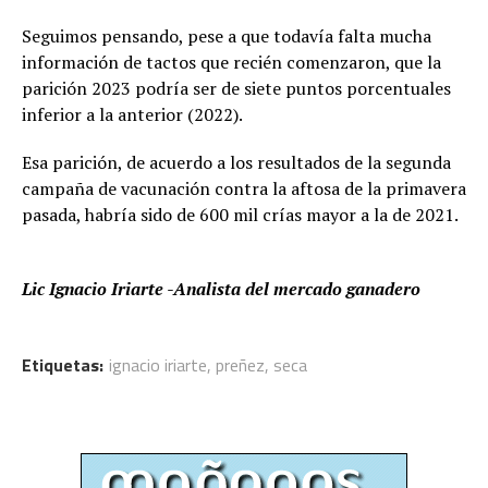
Seguimos pensando, pese a que todavía falta mucha
información de tactos que recién comenzaron, que la
parición 2023 podría ser de siete puntos porcentuales
inferior a la anterior (2022).
Esa parición, de acuerdo a los resultados de la segunda
campaña de vacunación contra la aftosa de la primavera
pasada, habría sido de 600 mil crías mayor a la de 2021.
Lic Ignacio Iriarte -Analista del mercado ganadero
Etiquetas:
ignacio iriarte
,
preñez
,
seca