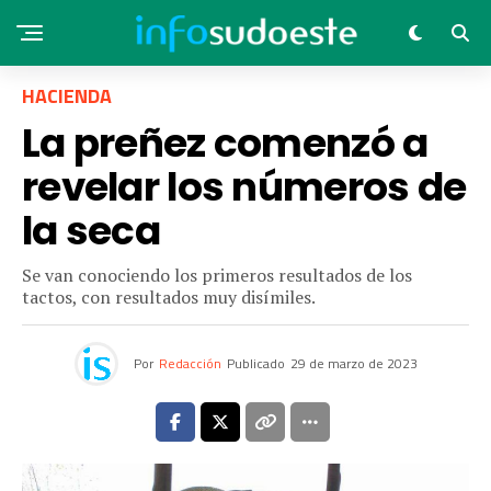
HACIENDA
La preñez comenzó a
revelar los números de
la seca
Se van conociendo los primeros resultados de los
tactos, con resultados muy disímiles.
Por
Redacción
Publicado
29 de marzo de 2023