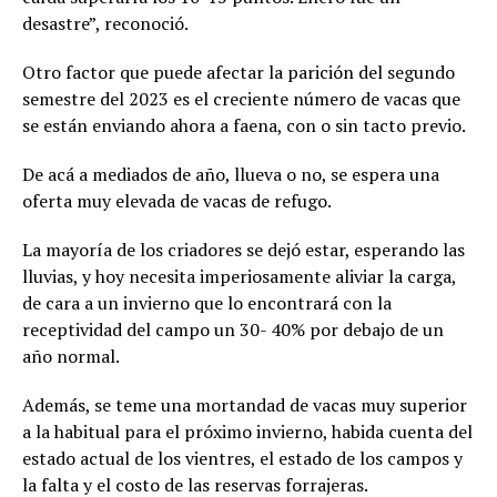
desastre”, reconoció.
Otro factor que puede afectar la parición del segundo
semestre del 2023 es el creciente número de vacas que
se están enviando ahora a faena, con o sin tacto previo.
De acá a mediados de año, llueva o no, se espera una
oferta muy elevada de vacas de refugo.
La mayoría de los criadores se dejó estar, esperando las
lluvias, y hoy necesita imperiosamente aliviar la carga,
de cara a un invierno que lo encontrará con la
receptividad del campo un 30- 40% por debajo de un
año normal.
Además, se teme una mortandad de vacas muy superior
a la habitual para el próximo invierno, habida cuenta del
estado actual de los vientres, el estado de los campos y
la falta y el costo de las reservas forrajeras.