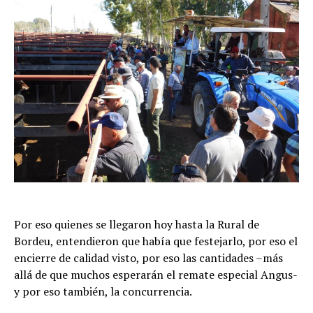
Por eso quienes se llegaron hoy hasta la Rural de
Bordeu, entendieron que había que festejarlo, por eso el
encierre de calidad visto, por eso las cantidades –más
allá de que muchos esperarán el remate especial Angus-
y por eso también, la concurrencia.