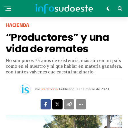
HACIENDA
“Productores” y una
vida de remates
No son pocos 73 años de existencia, más aún en un país
como en el nuestro y ni que hablar en materia ganadera,
con tantos vaivenes que cuesta imaginarlo.
Por
Redacción
Publicado
30 de marzo de 2023