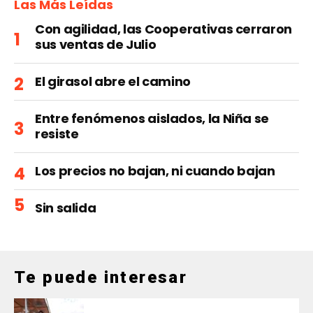
Las Más Leídas
Con agilidad, las Cooperativas cerraron
sus ventas de Julio
El girasol abre el camino
Entre fenómenos aislados, la Niña se
resiste
Los precios no bajan, ni cuando bajan
Sin salida
Te puede interesar