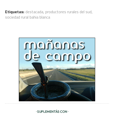
Etiquetas:
destacada
,
productores rurales del sud
,
sociedad rural bahia blanca