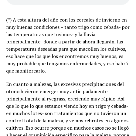
(*) A esta altura del año con los cereales de invierno en
muy buenas condiciones – tanto trigo como cebada- por
las temperaturas que tuvimos- y la lluvia
principalmente- donde a partir de ahora llegarán, las
temperaturas deseadas para que macollen los cultivos,
eso hace que los que los encontremos muy buenos, es
muy probable que tengamos enfermedades, y eso habrá
que monitorearlo.
En cuanto a malezas, las excesivas precipitaciones del
otoño hicieron emerger muy anticipadamente
principalmente al ryegrass, creciendo muy rápido. Así
que lo que lo que estamos viendo hoy en trigo y cebada-
en muchos lotes- son tratamientos que no tuvieron un
control total de la maleza, y vemos rebrotes en algunos
cultivos. Eso ocurre porque en muchos casos no se llegó
a hacer el graminicida específico para la maleza, porque