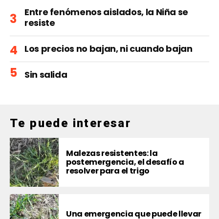
Entre fenómenos aislados, la Niña se
resiste
Los precios no bajan, ni cuando bajan
Sin salida
Te puede interesar
Malezas resistentes: la
postemergencia, el desafío a
resolver para el trigo
Una emergencia que puede llevar