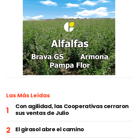
Las Más Leídas
Con agilidad, las Cooperativas cerraron
sus ventas de Julio
El girasol abre el camino