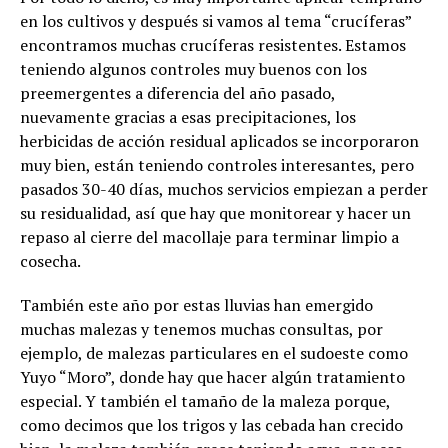
en los cultivos y después si vamos al tema “crucíferas”
encontramos muchas crucíferas resistentes. Estamos
teniendo algunos controles muy buenos con los
preemergentes a diferencia del año pasado,
nuevamente gracias a esas precipitaciones, los
herbicidas de acción residual aplicados se incorporaron
muy bien, están teniendo controles interesantes, pero
pasados 30-40 días, muchos servicios empiezan a perder
su residualidad, así que hay que monitorear y hacer un
repaso al cierre del macollaje para terminar limpio a
cosecha.
También este año por estas lluvias han emergido
muchas malezas y tenemos muchas consultas, por
ejemplo, de malezas particulares en el sudoeste como
Yuyo “Moro”, donde hay que hacer algún tratamiento
especial. Y también el tamaño de la maleza porque,
como decimos que los trigos y las cebada han crecido