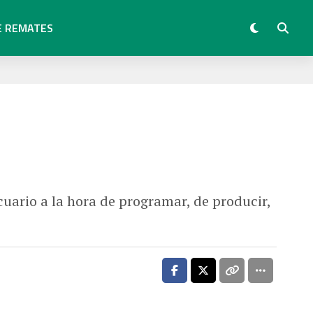
E REMATES
ecuario a la hora de programar, de producir,