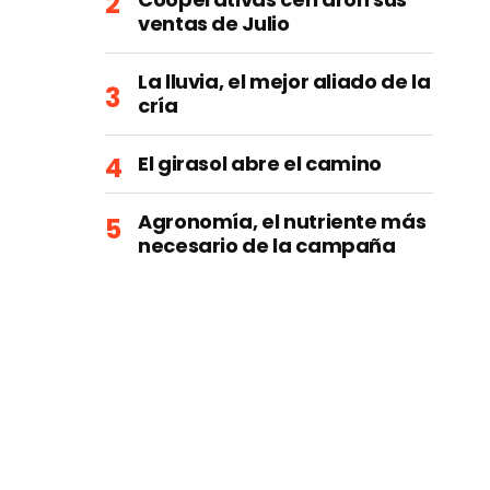
ventas de Julio
La lluvia, el mejor aliado de la
cría
El girasol abre el camino
Agronomía, el nutriente más
necesario de la campaña