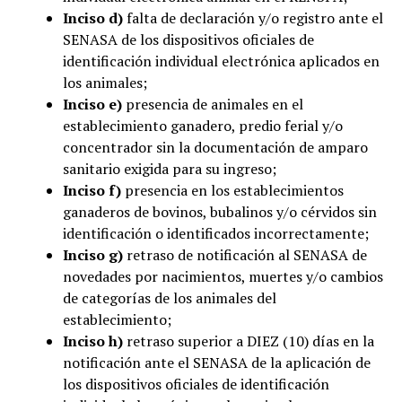
Inciso d)
falta de declaración y/o registro ante el
SENASA de los dispositivos oficiales de
identificación individual electrónica aplicados en
los animales;
Inciso e)
presencia de animales en el
establecimiento ganadero, predio ferial y/o
concentrador sin la documentación de amparo
sanitario exigida para su ingreso;
Inciso f)
presencia en los establecimientos
ganaderos de bovinos, bubalinos y/o cérvidos sin
identificación o identificados incorrectamente;
Inciso g)
retraso de notificación al SENASA de
novedades por nacimientos, muertes y/o cambios
de categorías de los animales del
establecimiento;
Inciso h)
retraso superior a DIEZ (10) días en la
notificación ante el SENASA de la aplicación de
los dispositivos oficiales de identificación