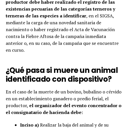
productor debe haber realizado el registro de las
existencias pecuarias de las categorías terneros y
terneras de las especies a identificar
, en el SIGSA,
mediante la carga de una novedad sanitaria de
nacimiento o haber registrado el Acta de Vacunación
contra la Fiebre Aftosa de la campaña inmediata
anterior o, en su caso, de la campaña que se encuentre
en curso.
¿Qué pasa si muere un animal
identificado con dispositivo?
En el caso de la muerte de un bovino, bubalino o cérvido
en un establecimiento ganadero o predio ferial, el
productor,
el organizador del evento concentrador o
el consignatario de hacienda debe:
Inciso a)
Realizar la baja del animal y de su