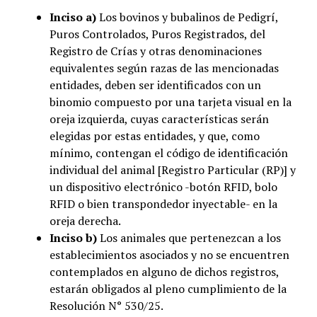
Inciso a)
Los bovinos y bubalinos de Pedigrí,
Puros Controlados, Puros Registrados, del
Registro de Crías y otras denominaciones
equivalentes según razas de las mencionadas
entidades, deben ser identificados con un
binomio compuesto por una tarjeta visual en la
oreja izquierda, cuyas características serán
elegidas por estas entidades, y que, como
mínimo, contengan el código de identificación
individual del animal [Registro Particular (RP)] y
un dispositivo electrónico -botón RFID, bolo
RFID o bien transpondedor inyectable- en la
oreja derecha.
Inciso b)
Los animales que pertenezcan a los
establecimientos asociados y no se encuentren
contemplados en alguno de dichos registros,
estarán obligados al pleno cumplimiento de la
Resolución N° 530/25.