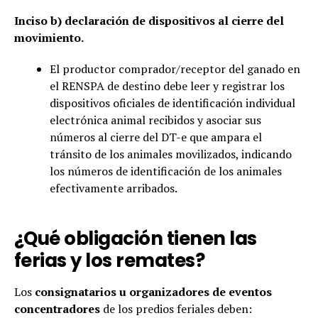
Inciso b) declaración de dispositivos al cierre del
movimiento.
El productor comprador/receptor del ganado en
el RENSPA de destino debe leer y registrar los
dispositivos oficiales de identificación individual
electrónica animal recibidos y asociar sus
números al cierre del DT-e que ampara el
tránsito de los animales movilizados, indicando
los números de identificación de los animales
efectivamente arribados.
¿Qué obligación tienen las
ferias y los remates?
Los
consignatarios u organizadores de eventos
concentradores
de los predios feriales deben: