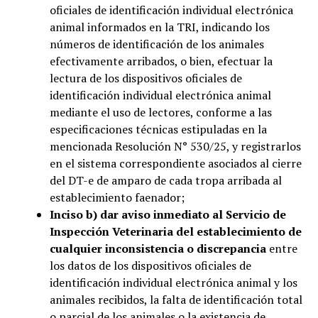
oficiales de identificación individual electrónica
animal informados en la TRI, indicando los
números de identificación de los animales
efectivamente arribados, o bien, efectuar la
lectura de los dispositivos oficiales de
identificación individual electrónica animal
mediante el uso de lectores, conforme a las
especificaciones técnicas estipuladas en la
mencionada Resolución N° 530/25, y registrarlos
en el sistema correspondiente asociados al cierre
del DT-e de amparo de cada tropa arribada al
establecimiento faenador;
Inciso b) dar aviso inmediato al Servicio de
Inspección Veterinaria del establecimiento de
cualquier inconsistencia o discrepancia
entre
los datos de los dispositivos oficiales de
identificación individual electrónica animal y los
animales recibidos, la falta de identificación total
o parcial de los animales o la existencia de