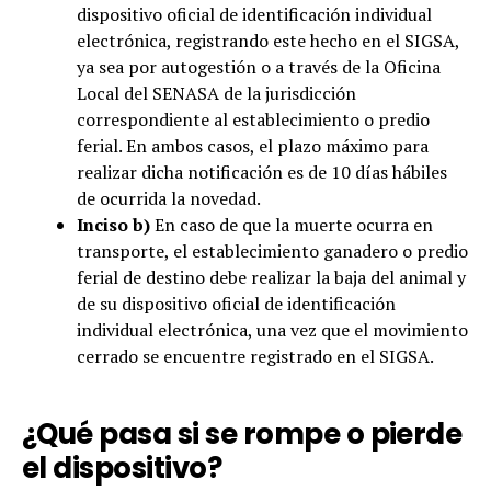
dispositivo oficial de identificación individual
electrónica, registrando este hecho en el SIGSA,
ya sea por autogestión o a través de la Oficina
Local del SENASA de la jurisdicción
correspondiente al establecimiento o predio
ferial. En ambos casos, el plazo máximo para
realizar dicha notificación es de 10 días hábiles
de ocurrida la novedad.
Inciso b)
En caso de que la muerte ocurra en
transporte, el establecimiento ganadero o predio
ferial de destino debe realizar la baja del animal y
de su dispositivo oficial de identificación
individual electrónica, una vez que el movimiento
cerrado se encuentre registrado en el SIGSA.
¿Qué pasa si se rompe o pierde
el dispositivo?