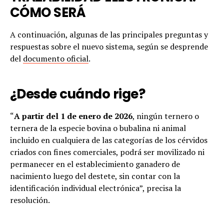
CÓMO SERÁ
A continuación, algunas de las principales preguntas y
respuestas sobre el nuevo sistema, según se desprende
del
documento oficial
.
¿Desde cuándo rige?
“
A partir del 1 de enero de 2026
, ningún ternero o
ternera de la especie bovina o bubalina ni animal
incluido en cualquiera de las categorías de los cérvidos
criados con fines comerciales, podrá ser movilizado ni
permanecer en el establecimiento ganadero de
nacimiento luego del destete, sin contar con la
identificación individual electrónica”, precisa la
resolución.