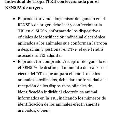
Individual de Tropa (TRI) confeccionada por el
RENSPA de origen.
El productor vendedor/emisor del ganado en el
RENSPA de origen debe leer y confeccionar la
TRI en el SIGSA, informando los dispositivos
oficiales de identificación individual electrónica
aplicados a los animales que conforman la tropa
a despachar, y gestionar el DT-e, el que tendrá
asociada la TRI adjunta.
El productor comprador/receptor del ganado en
el RENSPA de destino, al momento de realizar el
cierre del DT-e que ampara el tránsito de los
animales movilizados, debe dar conformidad a la
recepción de los dispositivos oficiales de
identificación individual electrónica animal
informados en la TRI, indicando los números de
identificación de los animales efectivamente
arribados, o bien;