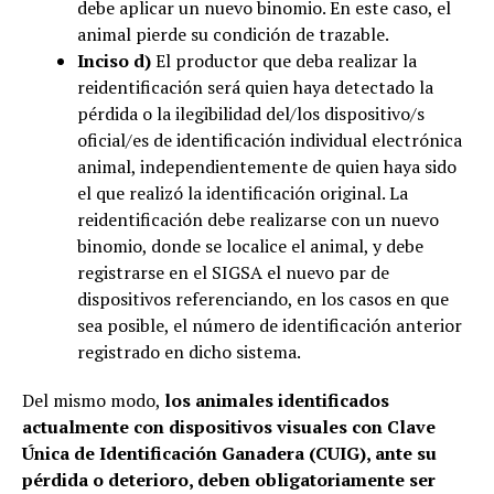
debe aplicar un nuevo binomio. En este caso, el
animal pierde su condición de trazable.
Inciso d)
El productor que deba realizar la
reidentificación será quien haya detectado la
pérdida o la ilegibilidad del/los dispositivo/s
oficial/es de identificación individual electrónica
animal, independientemente de quien haya sido
el que realizó la identificación original. La
reidentificación debe realizarse con un nuevo
binomio, donde se localice el animal, y debe
registrarse en el SIGSA el nuevo par de
dispositivos referenciando, en los casos en que
sea posible, el número de identificación anterior
registrado en dicho sistema.
Del mismo modo,
los animales identificados
actualmente con dispositivos visuales con Clave
Única de Identificación Ganadera (CUIG), ante su
pérdida o deterioro, deben obligatoriamente ser