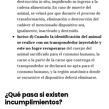
destrucción in situ, impidiendo su ingreso a la
cadena alimentaria. En caso de muerte del
animal, se velará por que durante el proceso de
transformación, eliminación o destrucción del
cadáver el mencionado dispositivo sea,
igualmente, inactivado y destruido.
Inciso d) Cuando la identificación del animal
se realice con un transpondedor inyectable y
este no logre recuperarse
del cuerpo del
animal sacrificado para el consumo humano, la
carne o la parte de la carne que contenga el
transpondedor se declarará no apta para el
consumo humano, y la región anatómica donde
se encuentre el dispositivo deberá eliminarse.
¿Qué pasa si existen
incumplimientos?