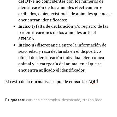
del DT-e no coincidentes con los números de
identificación de los animales efectivamente
arribados, o bien existencia de animales que no se
encuentran identificados;
Inciso t)
falta de declaración y/o registro de las
reidentificaciones de los animales ante el
SENASA;
Inciso u)
discrepancia entre la información de
sexo, edad y raza declarada en el dispositivo
oficial de identificación individual electrónica
animal y la categoría del animal en el que se
encuentra aplicado el identificador.
El resto de la normativa se puede consultar
AQUÍ
Etiquetas:
carvana electronica
,
destacada
,
trazabilidad