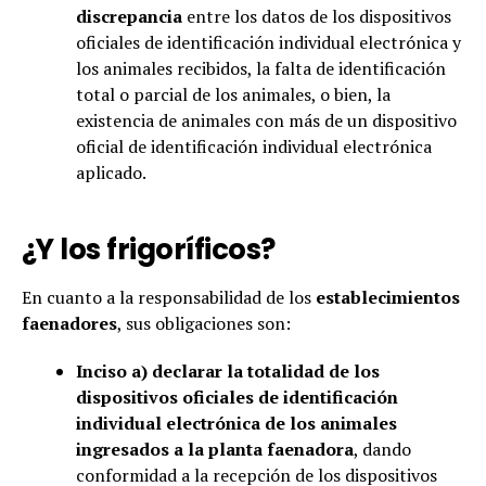
discrepancia
entre los datos de los dispositivos
oficiales de identificación individual electrónica y
los animales recibidos, la falta de identificación
total o parcial de los animales, o bien, la
existencia de animales con más de un dispositivo
oficial de identificación individual electrónica
aplicado.
¿Y los frigoríficos?
En cuanto a la responsabilidad de los
establecimientos
faenadores
, sus obligaciones son:
Inciso a) declarar la totalidad de los
dispositivos oficiales de identificación
individual electrónica de los animales
ingresados a la planta faenadora
, dando
conformidad a la recepción de los dispositivos