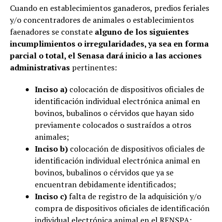
Cuando en establecimientos ganaderos, predios feriales
y/o concentradores de animales o establecimientos
faenadores se constate
alguno de los siguientes
incumplimientos o irregularidades, ya sea en forma
parcial o total, el Senasa dará inicio a las acciones
administrativas
pertinentes:
Inciso a)
colocación de dispositivos oficiales de
identificación individual electrónica animal en
bovinos, bubalinos o cérvidos que hayan sido
previamente colocados o sustraídos a otros
animales;
Inciso b)
colocación de dispositivos oficiales de
identificación individual electrónica animal en
bovinos, bubalinos o cérvidos que ya se
encuentran debidamente identificados;
Inciso c)
falta de registro de la adquisición y/o
compra de dispositivos oficiales de identificación
individual electrónica animal en el RENSPA;