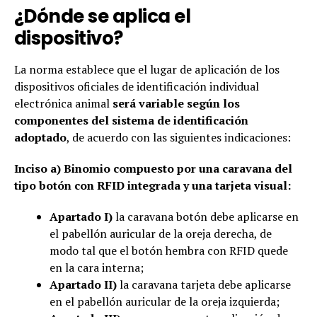
¿Dónde se aplica el
dispositivo?
La norma establece que el lugar de aplicación de los
dispositivos oficiales de identificación individual
electrónica animal
será variable según los
componentes del sistema de identificación
adoptado
, de acuerdo con las siguientes indicaciones:
Inciso a) Binomio compuesto por una caravana del
tipo botón con RFID integrada y una tarjeta visual:
Apartado I)
la caravana botón debe aplicarse en
el pabellón auricular de la oreja derecha, de
modo tal que el botón hembra con RFID quede
en la cara interna;
Apartado II)
la caravana tarjeta debe aplicarse
en el pabellón auricular de la oreja izquierda;