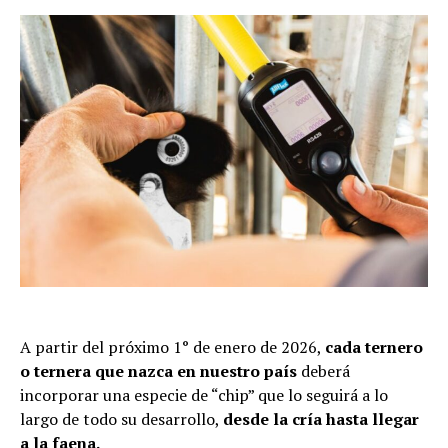
A partir del próximo 1° de enero de 2026,
cada ternero
o ternera que nazca en nuestro país
deberá
incorporar una especie de “chip” que lo seguirá a lo
largo de todo su desarrollo,
desde la cría hasta llegar
a la faena.