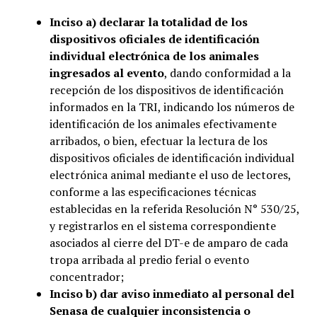
Inciso a) declarar la totalidad de los
dispositivos oficiales de identificación
individual electrónica de los animales
ingresados al evento
, dando conformidad a la
recepción de los dispositivos de identificación
informados en la TRI, indicando los números de
identificación de los animales efectivamente
arribados, o bien, efectuar la lectura de los
dispositivos oficiales de identificación individual
electrónica animal mediante el uso de lectores,
conforme a las especificaciones técnicas
establecidas en la referida Resolución N° 530/25,
y registrarlos en el sistema correspondiente
asociados al cierre del DT-e de amparo de cada
tropa arribada al predio ferial o evento
concentrador;
Inciso b) dar aviso inmediato al personal del
Senasa de cualquier inconsistencia o