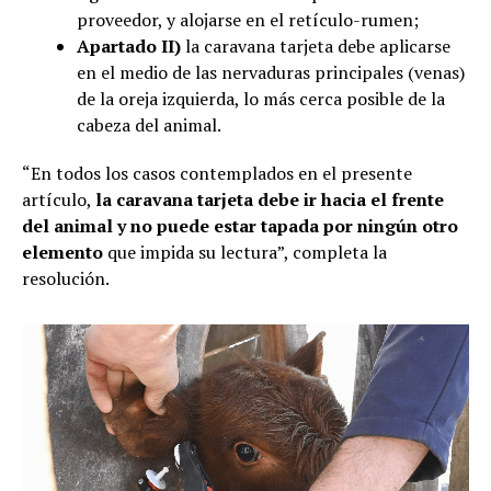
proveedor, y alojarse en el retículo-rumen;
Apartado II)
la caravana tarjeta debe aplicarse
en el medio de las nervaduras principales (venas)
de la oreja izquierda, lo más cerca posible de la
cabeza del animal.
“En todos los casos contemplados en el presente
artículo,
la caravana tarjeta debe ir hacia el frente
del animal y no puede estar tapada por ningún otro
elemento
que impida su lectura”, completa la
resolución.