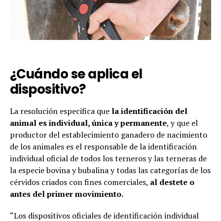
¿Cuándo se aplica el
dispositivo?
La resolución especifica que
la identificación del
animal es individual, única y permanente
, y que el
productor del establecimiento ganadero de nacimiento
de los animales es el responsable de la identificación
individual oficial de todos los terneros y las terneras de
la especie bovina y bubalina y todas las categorías de los
cérvidos criados con fines comerciales,
al destete o
antes del primer movimiento.
“Los dispositivos oficiales de identificación individual