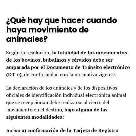
¿Qué hay que hacer cuando
haya movimiento de
animales?
Según la resolución,
la totalidad de los movimientos
de los bovinos, bubalinos y cérvidos debe ser
amparada por el Documento de Tránsito electrónico
(DT-e)
, de conformidad con la normativa vigente.
La declaración de los animales y de los dispositivos
oficiales de identificación individual electrónica animal
que se recepcionan debe realizarse al cierre del
movimiento en el destino,
bajo alguna de las
siguientes modalidades:
Inciso a) confirmación de la Tarjeta de Registro