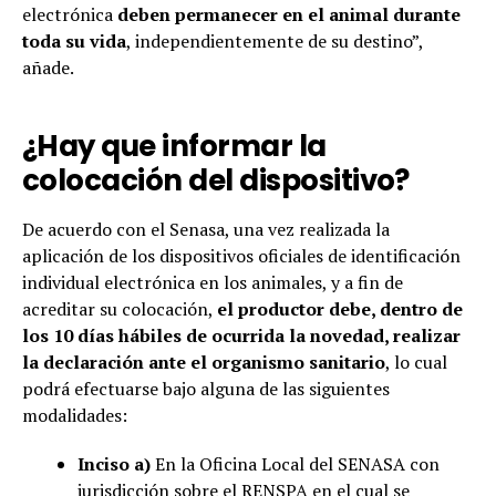
electrónica
deben permanecer en el animal durante
toda su vida
, independientemente de su destino”,
añade.
¿Hay que informar la
colocación del dispositivo?
De acuerdo con el Senasa, una vez realizada la
aplicación de los dispositivos oficiales de identificación
individual electrónica en los animales, y a fin de
acreditar su colocación,
el productor debe, dentro de
los 10 días hábiles de ocurrida la novedad, realizar
la declaración ante el organismo sanitario
, lo cual
podrá efectuarse bajo alguna de las siguientes
modalidades:
Inciso a)
En la Oficina Local del SENASA con
jurisdicción sobre el RENSPA en el cual se