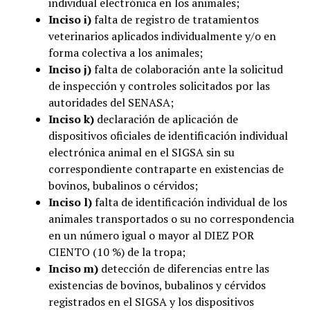
individual electrónica en los animales;
Inciso i)
falta de registro de tratamientos
veterinarios aplicados individualmente y/o en
forma colectiva a los animales;
Inciso j)
falta de colaboración ante la solicitud
de inspección y controles solicitados por las
autoridades del SENASA;
Inciso k)
declaración de aplicación de
dispositivos oficiales de identificación individual
electrónica animal en el SIGSA sin su
correspondiente contraparte en existencias de
bovinos, bubalinos o cérvidos;
Inciso l)
falta de identificación individual de los
animales transportados o su no correspondencia
en un número igual o mayor al DIEZ POR
CIENTO (10 %) de la tropa;
Inciso m)
detección de diferencias entre las
existencias de bovinos, bubalinos y cérvidos
registrados en el SIGSA y los dispositivos