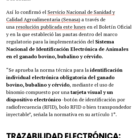
Así lo confirmó el
Servicio Nacional de Sanidad y
Calidad Agroalimentaria (Senasa)
a través de
una
resolución publicada este lunes
en el Boletín Oficial
y en la que estableció las pautas dentro del marco
regulatorio para la implementación del
Sistema
Nacional de Identificación Electrónica de Animales
en el ganado bovino, bubalino y cérvido.
“Se aprueba la norma técnica para la
identificación
individual electrónica obligatoria del ganado
bovino, bubalino y cérvido
, mediante el uso de
binomio compuesto por una
tarjeta visual y un
dispositivo electrónico
-botón de identificación por
radiofrecuencia (RFID), bolo RFID o bien transpondedor
inyectable”, señala la normativa en su artículo 1°.
TRAZABILIDAD ELECTRÓNICA: