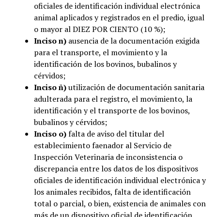
oficiales de identificación individual electrónica
animal aplicados y registrados en el predio, igual
o mayor al DIEZ POR CIENTO (10 %);
Inciso n)
ausencia de la documentación exigida
para el transporte, el movimiento y la
identificación de los bovinos, bubalinos y
cérvidos;
Inciso ñ)
utilización de documentación sanitaria
adulterada para el registro, el movimiento, la
identificación y el transporte de los bovinos,
bubalinos y cérvidos;
Inciso o)
falta de aviso del titular del
establecimiento faenador al Servicio de
Inspección Veterinaria de inconsistencia o
discrepancia entre los datos de los dispositivos
oficiales de identificación individual electrónica y
los animales recibidos, falta de identificación
total o parcial, o bien, existencia de animales con
más de un dispositivo oficial de identificación