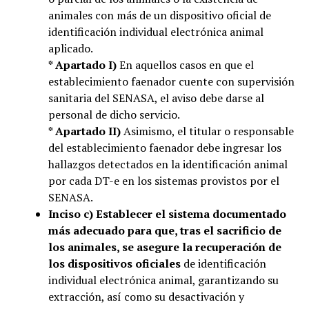
animales con más de un dispositivo oficial de
identificación individual electrónica animal
aplicado.
* Apartado I)
En aquellos casos en que el
establecimiento faenador cuente con supervisión
sanitaria del SENASA, el aviso debe darse al
personal de dicho servicio.
* Apartado II)
Asimismo, el titular o responsable
del establecimiento faenador debe ingresar los
hallazgos detectados en la identificación animal
por cada DT-e en los sistemas provistos por el
SENASA.
Inciso c) Establecer el sistema documentado
más adecuado para que, tras el sacrificio de
los animales, se asegure la recuperación de
los dispositivos oficiales
de identificación
individual electrónica animal, garantizando su
extracción, así como su desactivación y