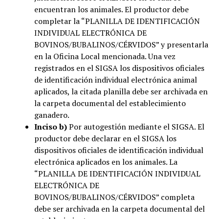
encuentran los animales. El productor debe
completar la “PLANILLA DE IDENTIFICACIÓN
INDIVIDUAL ELECTRÓNICA DE
BOVINOS/BUBALINOS/CÉRVIDOS” y presentarla
en la Oficina Local mencionada. Una vez
registrados en el SIGSA los dispositivos oficiales
de identificación individual electrónica animal
aplicados, la citada planilla debe ser archivada en
la carpeta documental del establecimiento
ganadero.
Inciso b)
Por autogestión mediante el SIGSA. El
productor debe declarar en el SIGSA los
dispositivos oficiales de identificación individual
electrónica aplicados en los animales. La
“PLANILLA DE IDENTIFICACIÓN INDIVIDUAL
ELECTRÓNICA DE
BOVINOS/BUBALINOS/CÉRVIDOS” completa
debe ser archivada en la carpeta documental del