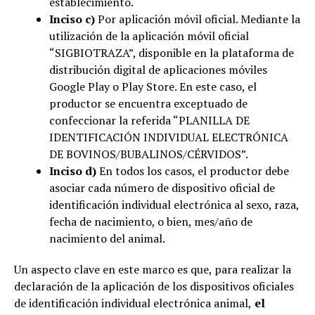
establecimiento.
Inciso c)
Por aplicación móvil oficial. Mediante la
utilización de la aplicación móvil oficial
“SIGBIOTRAZA”, disponible en la plataforma de
distribución digital de aplicaciones móviles
Google Play o Play Store. En este caso, el
productor se encuentra exceptuado de
confeccionar la referida “PLANILLA DE
IDENTIFICACIÓN INDIVIDUAL ELECTRÓNICA
DE BOVINOS/BUBALINOS/CÉRVIDOS”.
Inciso d)
En todos los casos, el productor debe
asociar cada número de dispositivo oficial de
identificación individual electrónica al sexo, raza,
fecha de nacimiento, o bien, mes/año de
nacimiento del animal.
Un aspecto clave en este marco es que, para realizar la
declaración de la aplicación de los dispositivos oficiales
de identificación individual electrónica animal,
el