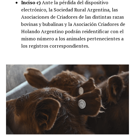
Inciso c)
Ante la pérdida del dispositivo
electrónico, la Sociedad Rural Argentina, las
Asociaciones de Criadores de las distintas razas
bovinas y bubalinas y la Asociación Criadores de
Holando Argentino podrán reidentificar con el
mismo número a los animales pertenecientes a
los registros correspondientes.