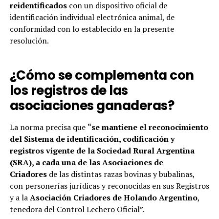
reidentificados
con un dispositivo oficial de
identificación individual electrónica animal, de
conformidad con lo establecido en la presente
resolución.
¿Cómo se complementa con
los registros de las
asociaciones ganaderas?
La norma precisa que
“se mantiene el reconocimiento
del Sistema de identificación, codificación y
registros vigente de la Sociedad Rural Argentina
(SRA), a cada una de las Asociaciones de
Criadores
de las distintas razas bovinas y bubalinas,
con personerías jurídicas y reconocidas en sus Registros
y a la
Asociación Criadores de Holando Argentino
,
tenedora del Control Lechero Oficial”.