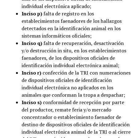
individual electrónica aplicado;
Inciso p)
falta de registro en los
establecimientos faenadores de los hallazgos
detectados en la identificación animal en los
sistemas informáticos oficiales;
Inciso q)
falta de recuperación, desactivación
y/o destrucción in situ, en los establecimientos
faenadores, de los dispositivos oficiales de
identificación individual electrónica animal;
Inciso r)
confección de la TRI con numeraciones
de dispositivos oficiales de identificación
individual electrónica no aplicados en los
animales que conforman la tropa a despachar;
Inciso s)
conformidad de recepción por parte
del productor, remate feria y/o mercado
concentrador o establecimiento faenador de
destino de dispositivos oficiales de identificación
individual electrónica animal de la TRI o al cierre