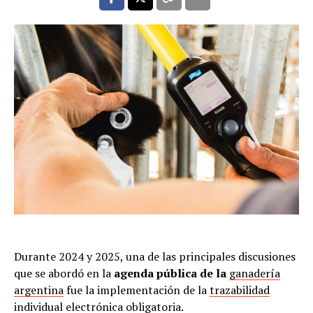
Durante 2024 y 2025, una de las principales discusiones
que se abordó en la
agenda pública de la
ganadería
argentina
fue la implementación de la
trazabilidad
individual electrónica obligatoria
.