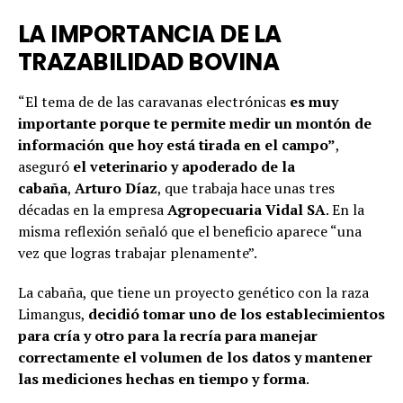
LA IMPORTANCIA DE LA
TRAZABILIDAD BOVINA
“El tema de de las caravanas electrónicas
es muy
importante porque te permite medir un montón de
información que hoy está tirada en el campo”
,
aseguró
el veterinario y apoderado de la
cabaña
,
Arturo Díaz
, que trabaja hace unas tres
décadas en la empresa
Agropecuaria Vidal SA
. En la
misma reflexión señaló que el beneficio aparece “una
vez que logras trabajar plenamente”.
La cabaña, que tiene un proyecto genético con la raza
Limangus,
decidió tomar uno de los establecimientos
para cría y otro para la recría para manejar
correctamente el volumen de los datos y mantener
las mediciones hechas en tiempo y forma
.