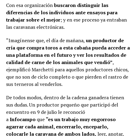
Con esa organización
buscaron distinguir las
diferencias de los individuos ante ensayos para
trabajar sobre el mejor
; y en ese proceso ya entraban
las caravanas electrónicas.
“Imagínense que, el día de mañana,
un productor de
cría que compra toros a esta cabaña pueda acceder a
una plataforma en el futuro y ver los resultados de
calidad de carne de los animales que vendió”
,
ejemplificó Marchetti para aquellos productores chicos,
que no son de ciclo completo o que pierden el rastro de
sus terneros al venderlos.
De todos modos, dentro de la cadena ganadera tienen
sus dudas. Un productor pequeño que participó del
encuentro en 9 de julio le reconoció
a
Infocampo
que
“es un trabajo muy engorroso
agarrar cada animal, encerrarlo, enceparlo,
colocarle la caravana de ambos lados,
leer, anotar,