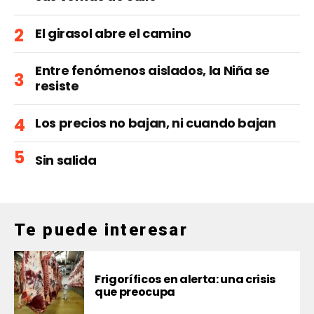
El girasol abre el camino
Entre fenómenos aislados, la Niña se
resiste
Los precios no bajan, ni cuando bajan
Sin salida
Te puede interesar
Frigoríficos en alerta: una crisis
que preocupa