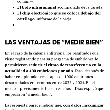
común—.
El bolo intraruminal
acompañado de la tarjeta.
El chip electrónico que se coloca debajo del
cartílago
uniforme de la oreja
LAS VENTAJAS DE “MEDIR BIEN”
En el caso de la cabaña anfitriona, los resultados que
viene registrando para su programa de embriones
le
permitieron reducir el ritmo de transferencia en la
actualidad a 400 embriones por año
. Esto, después de
haber completado tres etapas de 1000 embriones
desarrollados en terneros entre 2022 y 2024. En el
medio —precisamente hace tres años— Díaz explicó que
empezaron “a medir bien”.
La respuesta parece indicar que,
con datos, maximizar