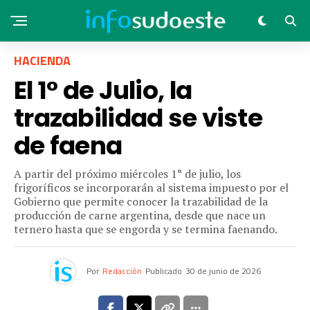
HACIENDA
El 1° de Julio, la
trazabilidad se viste
de faena
A partir del próximo miércoles 1° de julio, los
frigoríficos se incorporarán al sistema impuesto por el
Gobierno que permite conocer la trazabilidad de la
producción de carne argentina, desde que nace un
ternero hasta que se engorda y se termina faenando.
Por
Redacción
Publicado
30 de junio de 2026