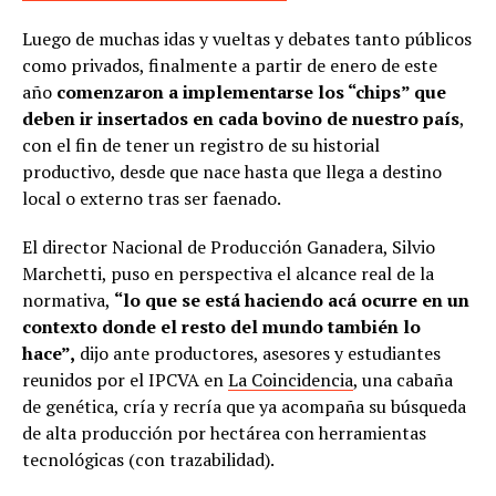
Luego de muchas idas y vueltas y debates tanto públicos
como privados, finalmente a partir de enero de este
año
comenzaron a implementarse los “chips” que
deben ir insertados en cada bovino de nuestro país
,
con el fin de tener un registro de su historial
productivo, desde que nace hasta que llega a destino
local o externo tras ser faenado.
El director Nacional de Producción Ganadera, Silvio
Marchetti, puso en perspectiva el alcance real de la
normativa,
“lo que se está haciendo acá ocurre en un
contexto donde el resto del mundo también lo
hace”,
dijo ante productores, asesores y estudiantes
reunidos por el IPCVA en
La Coincidencia
, una cabaña
de genética, cría y recría que ya acompaña su búsqueda
de alta producción por hectárea con herramientas
tecnológicas (con trazabilidad).