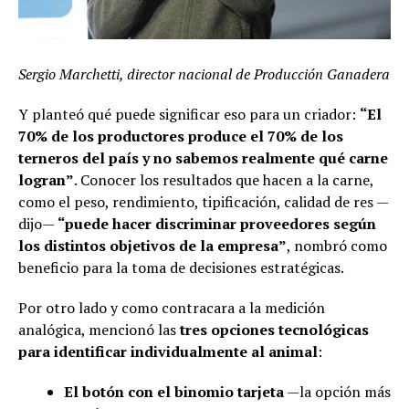
Sergio Marchetti, director nacional de Producción Ganadera
Y planteó qué puede significar eso para un criador:
“El
70% de los productores produce el 70% de los
terneros del país y no sabemos realmente qué carne
logran”
. Conocer los resultados que hacen a la carne,
como el peso, rendimiento, tipificación, calidad de res —
dijo—
“puede hacer discriminar proveedores según
los distintos objetivos de la empresa”
, nombró como
beneficio para la toma de decisiones estratégicas.
Por otro lado y como contracara a la medición
analógica, mencionó las
tres opciones tecnológicas
para identificar individualmente al animal
:
El botón con el binomio tarjeta
—la opción más