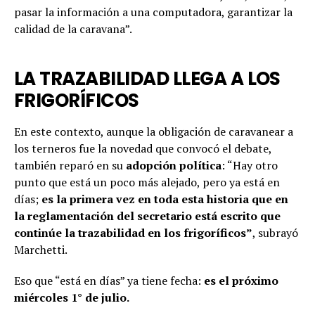
pasar la información a una computadora, garantizar la
calidad de la caravana”.
LA TRAZABILIDAD LLEGA A LOS
FRIGORÍFICOS
En este contexto, aunque la obligación de caravanear a
los terneros fue la novedad que convocó el debate,
también reparó en su
adopción política
: “Hay otro
punto que está un poco más alejado, pero ya está en
días;
es la primera vez en toda esta historia que en
la reglamentación del secretario está escrito que
continúe la trazabilidad en los frigoríficos”
, subrayó
Marchetti.
Eso que “está en días” ya tiene fecha:
es el próximo
miércoles 1° de julio.