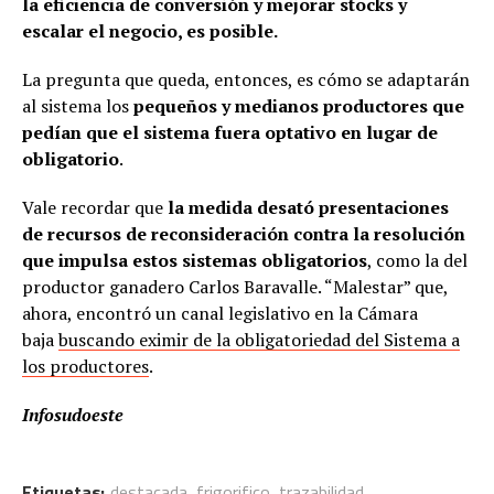
la eficiencia de conversión y mejorar stocks y
escalar el negocio, es posible.
La pregunta que queda, entonces, es cómo se adaptarán
al sistema los
pequeños y medianos productores que
pedían que el sistema fuera optativo en lugar de
obligatorio
.
Vale recordar que
la medida desató presentaciones
de recursos de reconsideración contra la resolución
que impulsa estos sistemas obligatorios
, como la del
productor ganadero Carlos Baravalle. “Malestar” que,
ahora, encontró un canal legislativo en la Cámara
baja
buscando eximir de la obligatoriedad del Sistema a
los productores
.
Infosudoeste
Etiquetas:
destacada
,
frigorifico
,
trazabilidad