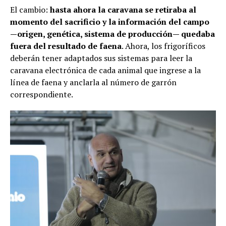
El cambio:
hasta ahora la caravana se retiraba al
momento del sacrificio y la información del campo
—origen, genética, sistema de producción— quedaba
fuera del resultado de faena
. Ahora, los frigoríficos
deberán tener adaptados sus sistemas para leer la
caravana electrónica de cada animal que ingrese a la
línea de faena y anclarla al número de garrón
correspondiente.