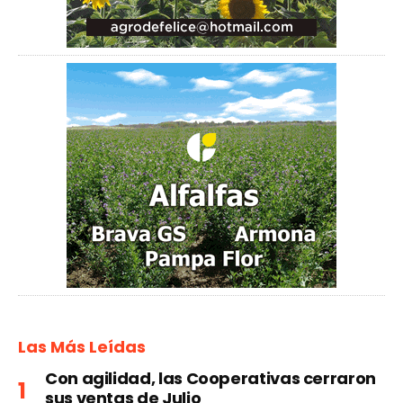
Las Más Leídas
Con agilidad, las Cooperativas cerraron
sus ventas de Julio