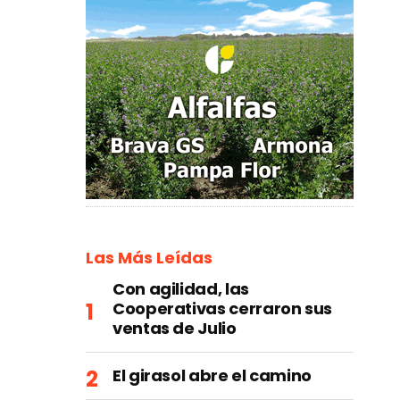
Las Más Leídas
Con agilidad, las
Cooperativas cerraron sus
ventas de Julio
El girasol abre el camino