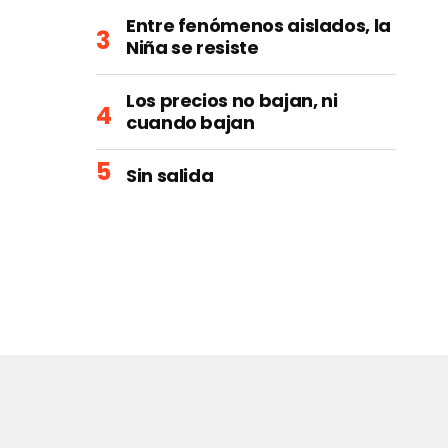
Entre fenómenos aislados, la
Niña se resiste
Los precios no bajan, ni
cuando bajan
Sin salida