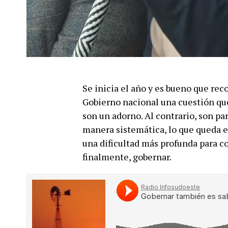
Se inicia el año y es bueno que rec
Gobierno nacional una cuestión que 
son un adorno. Al contrario, son pa
manera sistemática, lo que queda e
una dificultad más profunda para co
finalmente, gobernar.