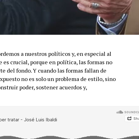
ordemos a nuestros políticos y, en especial al
es crucial, porque en política, las formas no
rte del fondo. Y cuando las formas fallan de
xpuesto no es solo un problema de estilo, sino
nstruir poder, sostener acuerdos y,