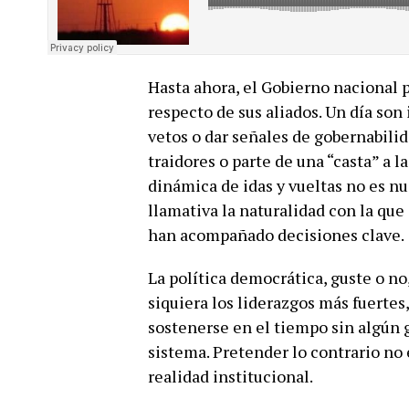
Hasta ahora, el Gobierno nacional 
respecto de sus aliados. Un día son
vetos o dar señales de gobernabilid
traidores o parte de una “casta” a 
dinámica de idas y vueltas no es nue
llamativa la naturalidad con la que 
han acompañado decisiones clave.
La política democrática, guste o no
siquiera los liderazgos más fuertes
sostenerse en el tiempo sin algún 
sistema. Pretender lo contrario no
realidad institucional.