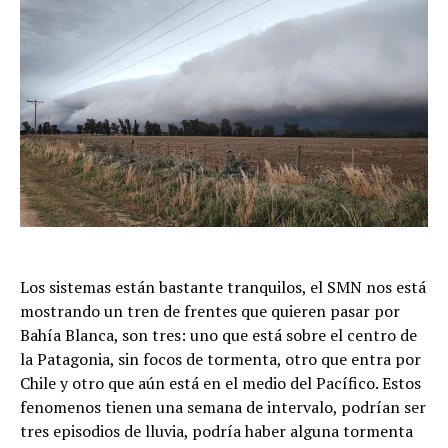
Los sistemas están bastante tranquilos, el SMN nos está
mostrando un tren de frentes que quieren pasar por
Bahía Blanca, son tres: uno que está sobre el centro de
la Patagonia, sin focos de tormenta, otro que entra por
Chile y otro que aún está en el medio del Pacífico. Estos
fenomenos tienen una semana de intervalo, podrían ser
tres episodios de lluvia, podría haber alguna tormenta