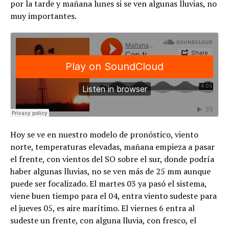
por la tarde y mañana lunes si se ven algunas lluvias, no
muy importantes.
Hoy se ve en nuestro modelo de pronóstico, viento
norte, temperaturas elevadas, mañana empieza a pasar
el frente, con vientos del SO sobre el sur, donde podría
haber algunas lluvias, no se ven más de 25 mm aunque
puede ser focalizado. El martes 03 ya pasó el sistema,
viene buen tiempo para el 04, entra viento sudeste para
el jueves 05, es aire marítimo. El viernes 6 entra al
sudeste un frente, con alguna lluvia, con fresco, el