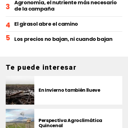
Agronomía, el nutriente más necesario
de la campaña
El girasol abre el camino
Los precios no bajan, ni cuando bajan
Te puede interesar
En Invierno también llueve
Perspectiva Agroclimática
Quincenal