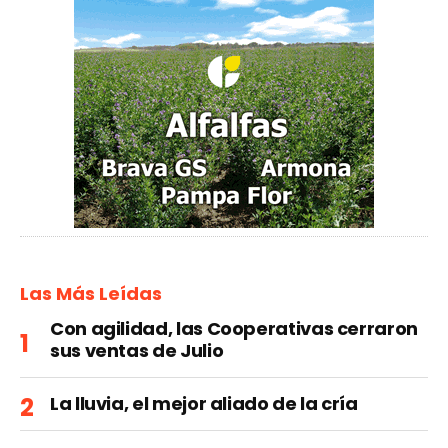
Las Más Leídas
Con agilidad, las Cooperativas cerraron
sus ventas de Julio
La lluvia, el mejor aliado de la cría