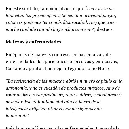
En este sentido, también advierte que “
con exceso de
humedad los preemergentes tienen una actividad mayor,
entonces podemos tener más fitotoxicidad. Hay que tener
mucho cuidado cuando hay encharcamiento”
, destaca.
Malezas y enfermedades
En épocas de malezas con resistencias en alza y de
enfermedades de apariciones sorpresivas y explosivas,
Cattáneo apunta al manejo integrado como Norte.
“La resistencia de las malezas abrió un nuevo capítulo en la
agronomía, y no es cuestión de productos mágicos, sino de
rotar activos, rotar productos, rotar cultivos, y monitorear y
observar. Eso es fundamental aún en la era de la
inteligencia artificial: pisar el campo sigue siendo
importante”.
Baja la misma línea para las enfermedades. Luego de la