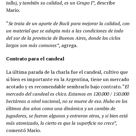
tallo), y también su calidad, es un Grupo I”
, describe
Mario.
“
Se trata de un aporte de Buck para mejorar la calidad, con
un material que se adapta más a las condiciones de todo
del sur de la provincia de Buenos Aires, donde los ciclos
largos son más comunes”
, agrega.
Contrato para el candeal
La última parada de la charla fue el candeal, cultivo que
si bien es importante en la Argentina, tiene un mercado
acotado y es recomendable sembrarlo bajo contrato. “
El
mercado del candeal es chico. Estamos en 120.000 / 150.000
hectáreas a nivel nacional, no se mueve de eso. Hubo en los
últimos dos años como una dinámica y un cambio de
jugadores, se fueron algunos y entraron otros, y si bien está
más atomizado, lo cierto es que la superficie no crece”,
comentó Mario.