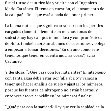
fue el turno de un rico ida y vuelta con el Ingeniero
Mario Cattáneo. El tema en cuestión, el lanzamiento de
la campaña fina, que está a nada de poner primera.
La buena noticia que significa arrancar con los perfiles
cargados (lamentablemente en muchas zonas del
sudeste hoy hay campos inundados) y con pronósticos
de Niño, también abre un abanico de cuestiones y obliga
a empezar a tomar decisiones. “En un año como este
tenemos que tener en cuenta muchas cosas”, avisa
Cattáneo.
Y desglosa: “¿Qué pasa con los nutrientes? El nitrógeno
con tanta agua debe estar por ‘allá abajo’ y vamos a
tener que hacer análisis de suelo y ajustar los números,
porque las fuentes de nitrógeno no están baratas, y
entonces eso va a incidir en los números finales”.
“¿Qué pasa con la sanidad? Hay que ver la sanidad de la