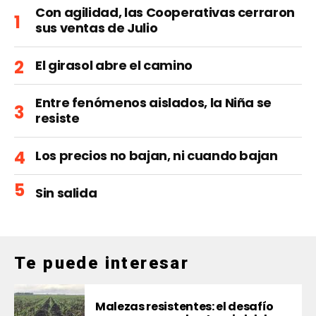
Con agilidad, las Cooperativas cerraron
sus ventas de Julio
El girasol abre el camino
Entre fenómenos aislados, la Niña se
resiste
Los precios no bajan, ni cuando bajan
Sin salida
Te puede interesar
Malezas resistentes: el desafío