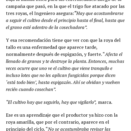
campaña que pasó, en la que el trigo fue atacado por las
tres royas, el Ingeniero asegura:
“
Hay que acostumbrarse
a seguir el cultivo desde el principio hasta el final, hasta que
el grano esté adentro de la cosechadora”.
Y esa recomendación tiene que ver con que la roya del
tallo es una enfermedad que aparece tarde,
normalmente después de espigazón, y fuerte. “
Afecta el
llenado de granos y te destruye la planta. Entonces, muchas
veces ocurre que uno ve el cultivo que viene tranquilo e
incluso lotes que no les aplican fungicidas porque dicen
‘está todo bien’, hasta espigazón. Ahí se olvidan y vuelven
recién cuando cosechan”.
“El cultivo hay que seguirlo, hay que vigilarlo”,
marca.
Ese es un aprendizaje que el productor ya hizo con la
roya amarilla, que por el contrario, aparece en el
principio del ciclo. “
No se acostumbraba revisar las