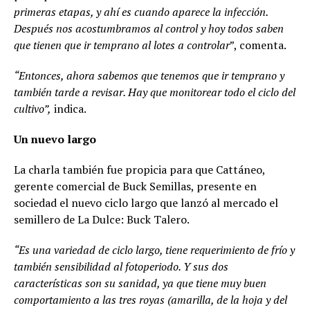
primeras etapas, y ahí es cuando aparece la infección.
Después nos acostumbramos al control y hoy todos saben
que tienen que ir temprano al lotes a controlar
”, comenta.
“Entonces, ahora sabemos que tenemos que ir temprano y
también tarde a revisar. Hay que monitorear todo el ciclo del
cultivo”,
indica.
Un nuevo largo
La charla también fue propicia para que Cattáneo,
gerente comercial de Buck Semillas, presente en
sociedad el nuevo ciclo largo que lanzó al mercado el
semillero de La Dulce: Buck Talero.
“Es una variedad de ciclo largo, tiene requerimiento de frío y
también sensibilidad al fotoperiodo. Y sus dos
características son su sanidad, ya que tiene muy buen
comportamiento a las tres royas (amarilla, de la hoja y del