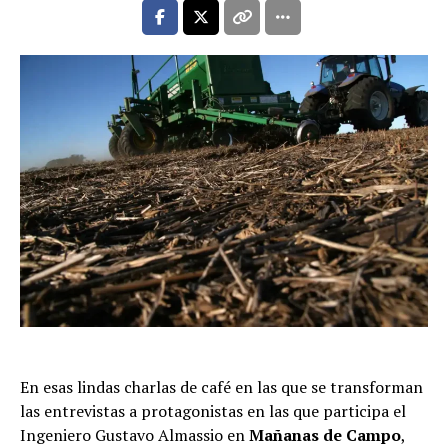
En esas lindas charlas de café en las que se transforman
las entrevistas a protagonistas en las que participa el
Ingeniero Gustavo Almassio en
Mañanas de Campo
,