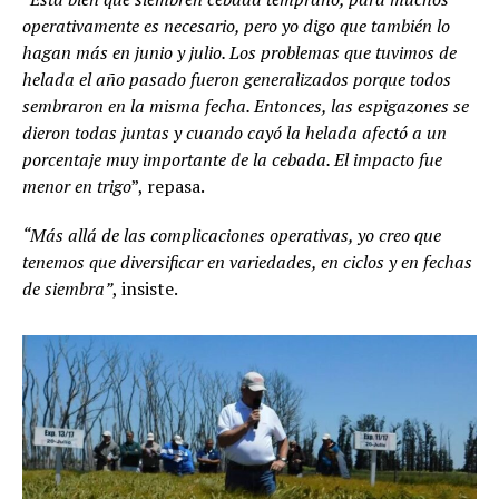
operativamente es necesario, pero yo digo que también lo
hagan más en junio y julio. Los problemas que tuvimos de
helada el año pasado fueron generalizados porque todos
sembraron en la misma fecha. Entonces, las espigazones se
dieron todas juntas y cuando cayó la helada afectó a un
porcentaje muy importante de la cebada. El impacto fue
menor en trigo
”, repasa.
“Más allá de las complicaciones operativas, yo creo que
tenemos que diversificar en variedades, en ciclos y en fechas
de siembra”
, insiste.