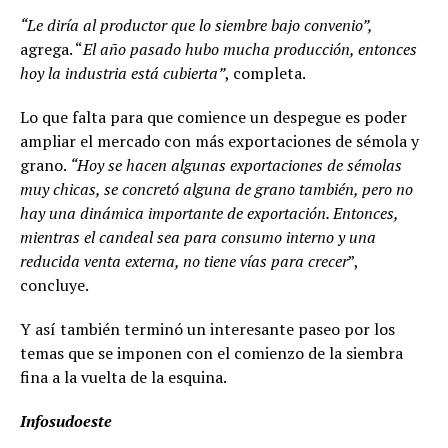
“Le diría al productor que lo siembre bajo convenio”,
agrega. “
El año pasado hubo mucha producción, entonces
hoy la industria está cubierta”
, completa.
Lo que falta para que comience un despegue es poder
ampliar el mercado con más exportaciones de sémola y
grano.
“Hoy se hacen algunas exportaciones de sémolas
muy chicas, se concretó alguna de grano también, pero no
hay una dinámica importante de exportación. Entonces,
mientras el candeal sea para consumo interno y una
reducida venta externa, no tiene vías para crecer
”,
concluye.
Y así también terminó un interesante paseo por los
temas que se imponen con el comienzo de la siembra
fina a la vuelta de la esquina.
Infosudoeste