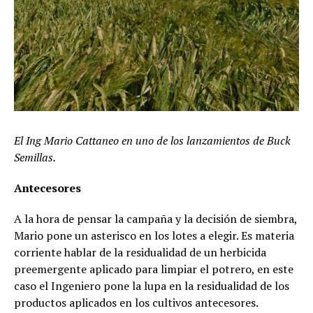
El Ing Mario Cattaneo en uno de los lanzamientos de Buck
Semillas.
Antecesores
A la hora de pensar la campaña y la decisión de siembra,
Mario pone un asterisco en los lotes a elegir. Es materia
corriente hablar de la residualidad de un herbicida
preemergente aplicado para limpiar el potrero, en este
caso el Ingeniero pone la lupa en la residualidad de los
productos aplicados en los cultivos antecesores.