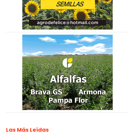
Las Más Leídas