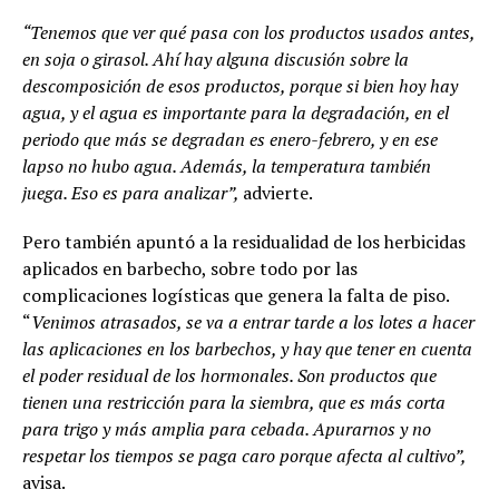
“Tenemos que ver qué pasa con los productos usados antes,
en soja o girasol. Ahí hay alguna discusión sobre la
descomposición de esos productos, porque si bien hoy hay
agua, y el agua es importante para la degradación, en el
periodo que más se degradan es enero-febrero, y en ese
lapso no hubo agua. Además, la temperatura también
juega. Eso es para analizar”,
advierte.
Pero también apuntó a la residualidad de los herbicidas
aplicados en barbecho, sobre todo por las
complicaciones logísticas que genera la falta de piso.
“
Venimos atrasados, se va a entrar tarde a los lotes a hacer
las aplicaciones en los barbechos, y hay que tener en cuenta
el poder residual de los hormonales. Son productos que
tienen una restricción para la siembra, que es más corta
para trigo y más amplia para cebada. Apurarnos y no
respetar los tiempos se paga caro porque afecta al cultivo”,
avisa.