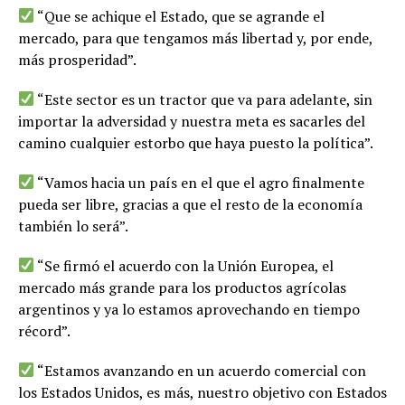
“Que se achique el Estado, que se agrande el
mercado, para que tengamos más libertad y, por ende,
más prosperidad”.
“Este sector es un tractor que va para adelante, sin
importar la adversidad y nuestra meta es sacarles del
camino cualquier estorbo que haya puesto la política”.
“Vamos hacia un país en el que el agro finalmente
pueda ser libre, gracias a que el resto de la economía
también lo será”.
“Se firmó el acuerdo con la Unión Europea, el
mercado más grande para los productos agrícolas
argentinos y ya lo estamos aprovechando en tiempo
récord”.
“Estamos avanzando en un acuerdo comercial con
los Estados Unidos, es más, nuestro objetivo con Estados