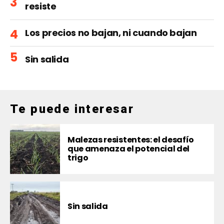
resiste
Los precios no bajan, ni cuando bajan
Sin salida
Te puede interesar
Malezas resistentes: el desafío
que amenaza el potencial del
trigo
Sin salida