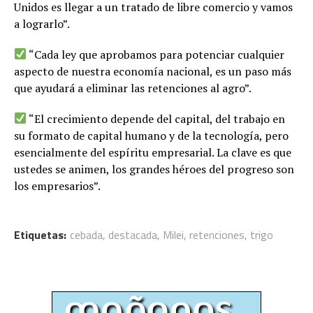
Unidos es llegar a un tratado de libre comercio y vamos
a lograrlo”.
“Cada ley que aprobamos para potenciar cualquier
aspecto de nuestra economía nacional, es un paso más
que ayudará a eliminar las retenciones al agro”.
“El crecimiento depende del capital, del trabajo en
su formato de capital humano y de la tecnología, pero
esencialmente del espíritu empresarial. La clave es que
ustedes se animen, los grandes héroes del progreso son
los empresarios”.
Etiquetas:
cebada
,
destacada
,
Milei
,
retenciones
,
trigo