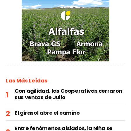
Las Más Leídas
Con agilidad, las Cooperativas cerraron
sus ventas de Julio
El girasol abre el camino
Entre fenómenos aislados, la Niña se