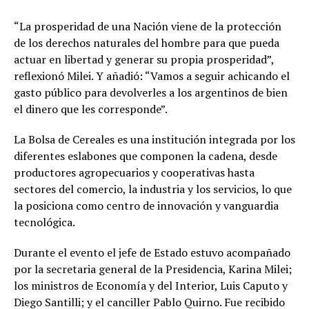
“La prosperidad de una Nación viene de la protección
de los derechos naturales del hombre para que pueda
actuar en libertad y generar su propia prosperidad”,
reflexionó Milei. Y añadió: “Vamos a seguir achicando el
gasto público para devolverles a los argentinos de bien
el dinero que les corresponde”.
La Bolsa de Cereales es una institución integrada por los
diferentes eslabones que componen la cadena, desde
productores agropecuarios y cooperativas hasta
sectores del comercio, la industria y los servicios, lo que
la posiciona como centro de innovación y vanguardia
tecnológica.
Durante el evento el jefe de Estado estuvo acompañado
por la secretaria general de la Presidencia, Karina Milei;
los ministros de Economía y del Interior, Luis Caputo y
Diego Santilli; y el canciller Pablo Quirno. Fue recibido