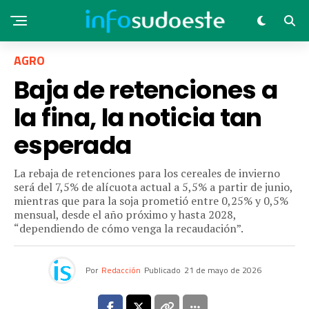
AGRO
Baja de retenciones a
la fina, la noticia tan
esperada
La rebaja de retenciones para los cereales de invierno
será del 7,5% de alícuota actual a 5,5% a partir de junio,
mientras que para la soja prometió entre 0,25% y 0,5%
mensual, desde el año próximo y hasta 2028,
“dependiendo de cómo venga la recaudación”.
Por
Redacción
Publicado
21 de mayo de 2026