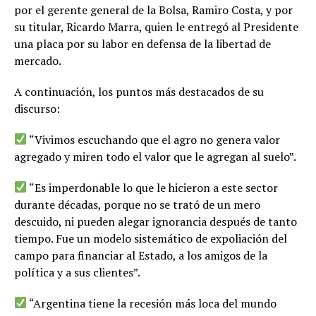
por el gerente general de la Bolsa, Ramiro Costa, y por
su titular, Ricardo Marra, quien le entregó al Presidente
una placa por su labor en defensa de la libertad de
mercado.
A continuación, los puntos más destacados de su
discurso:
“Vivimos escuchando que el agro no genera valor
agregado y miren todo el valor que le agregan al suelo”.
“Es imperdonable lo que le hicieron a este sector
durante décadas, porque no se trató de un mero
descuido, ni pueden alegar ignorancia después de tanto
tiempo. Fue un modelo sistemático de expoliación del
campo para financiar al Estado, a los amigos de la
política y a sus clientes”.
“Argentina tiene la recesión más loca del mundo