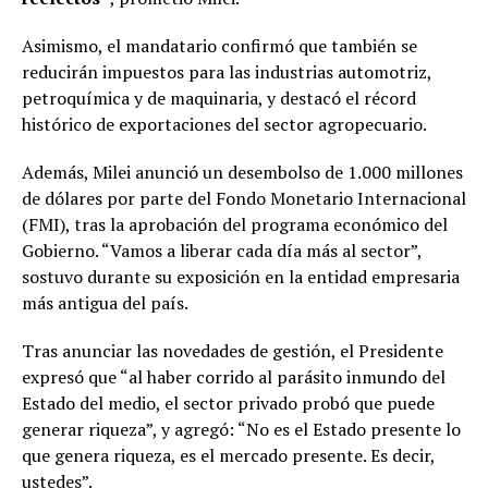
Asimismo, el mandatario confirmó que también se
reducirán impuestos para las industrias automotriz,
petroquímica y de maquinaria, y destacó el récord
histórico de exportaciones del sector agropecuario.
Además, Milei anunció un desembolso de 1.000 millones
de dólares por parte del Fondo Monetario Internacional
(FMI), tras la aprobación del programa económico del
Gobierno. “Vamos a liberar cada día más al sector”,
sostuvo durante su exposición en la entidad empresaria
más antigua del país.
Tras anunciar las novedades de gestión, el Presidente
expresó que “al haber corrido al parásito inmundo del
Estado del medio, el sector privado probó que puede
generar riqueza”, y agregó: “No es el Estado presente lo
que genera riqueza, es el mercado presente. Es decir,
ustedes”.