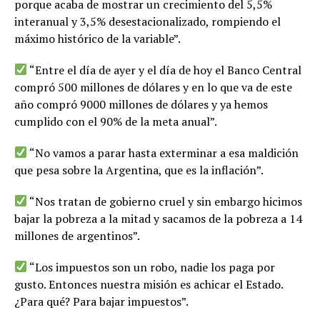
porque acaba de mostrar un crecimiento del 5,5%
interanual y 3,5% desestacionalizado, rompiendo el
máximo histórico de la variable”.
“Entre el día de ayer y el día de hoy el Banco Central
compró 500 millones de dólares y en lo que va de este
año compró 9000 millones de dólares y ya hemos
cumplido con el 90% de la meta anual”.
“No vamos a parar hasta exterminar a esa maldición
que pesa sobre la Argentina, que es la inflación”.
“Nos tratan de gobierno cruel y sin embargo hicimos
bajar la pobreza a la mitad y sacamos de la pobreza a 14
millones de argentinos”.
“Los impuestos son un robo, nadie los paga por
gusto. Entonces nuestra misión es achicar el Estado.
¿Para qué? Para bajar impuestos”.