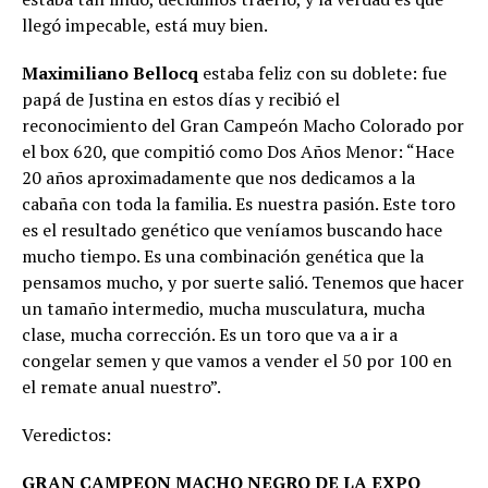
llegó impecable, está muy bien.
Maximiliano Bellocq
estaba feliz con su doblete: fue
papá de Justina en estos días y recibió el
reconocimiento del Gran Campeón Macho Colorado por
el box 620, que compitió como Dos Años Menor: “Hace
20 años aproximadamente que nos dedicamos a la
cabaña con toda la familia. Es nuestra pasión. Este toro
es el resultado genético que veníamos buscando hace
mucho tiempo. Es una combinación genética que la
pensamos mucho, y por suerte salió. Tenemos que hacer
un tamaño intermedio, mucha musculatura, mucha
clase, mucha corrección. Es un toro que va a ir a
congelar semen y que vamos a vender el 50 por 100 en
el remate anual nuestro”.
Veredictos:
GRAN CAMPEON MACHO NEGRO DE LA EXPO