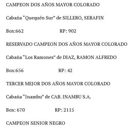
CAMPEON DOS AÑOS MAYOR COLORADO
Cabaña “Quequén Sur” de SILLERO, SERAFIN
Box:662 RP: 902
RESERVADO CAMPEON DOS AÑOS MAYOR COLORADO
Cabaña “Los Ramones” de DIAZ, RAMON ALFREDO
Box:656 RP: 42
TERCER MEJOR DOS AÑOS MAYOR COLORADO
Cabaña “Inambu” de CAB. INAMBU S.A.
Box: 670 RP: 2115
CAMPEON SENIOR NEGRO