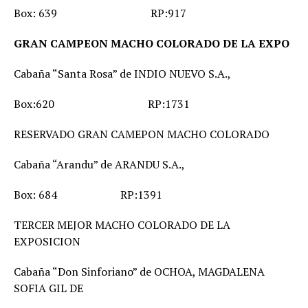
Box: 639 RP:917
GRAN CAMPEON MACHO COLORADO DE LA EXPO
Cabaña “Santa Rosa” de INDIO NUEVO S.A.,
Box:620 RP:1731
RESERVADO GRAN CAMEPON MACHO COLORADO
Cabaña “Arandu” de ARANDU S.A.,
Box: 684 RP:1391
TERCER MEJOR MACHO COLORADO DE LA
EXPOSICION
Cabaña “Don Sinforiano” de OCHOA, MAGDALENA
SOFIA GIL DE