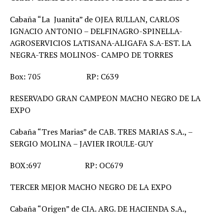
Cabaña “La Juanita” de OJEA RULLAN, CARLOS
IGNACIO ANTONIO – DELFINAGRO-SPINELLA-
AGROSERVICIOS LATISANA-ALIGAFA S.A-EST. LA
NEGRA-TRES MOLINOS- CAMPO DE TORRES
Box: 705 RP: C639
RESERVADO GRAN CAMPEON MACHO NEGRO DE LA
EXPO
Cabaña “Tres Marias” de CAB. TRES MARIAS S.A., –
SERGIO MOLINA – JAVIER IROULE-GUY
BOX:697 RP: OC679
TERCER MEJOR MACHO NEGRO DE LA EXPO
Cabaña “Origen” de CIA. ARG. DE HACIENDA S.A.,