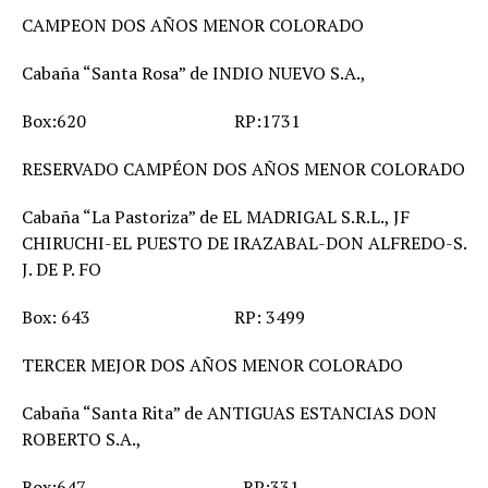
CAMPEON DOS AÑOS MENOR COLORADO
Cabaña “Santa Rosa” de INDIO NUEVO S.A.,
Box:620 RP:1731
RESERVADO CAMPÉON DOS AÑOS MENOR COLORADO
Cabaña “La Pastoriza” de EL MADRIGAL S.R.L., JF
CHIRUCHI-EL PUESTO DE IRAZABAL-DON ALFREDO-S.
J. DE P. FO
Box: 643 RP: 3499
TERCER MEJOR DOS AÑOS MENOR COLORADO
Cabaña “Santa Rita” de ANTIGUAS ESTANCIAS DON
ROBERTO S.A.,
Box:647 RP:331