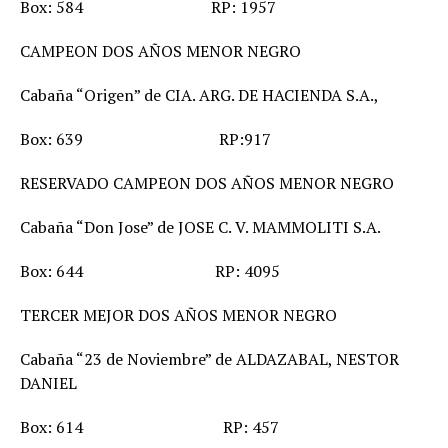
Box: 584 RP: 1957
CAMPEON DOS AÑOS MENOR NEGRO
Cabaña “Origen” de CIA. ARG. DE HACIENDA S.A.,
Box: 639 RP:917
RESERVADO CAMPEON DOS AÑOS MENOR NEGRO
Cabaña “Don Jose” de JOSE C. V. MAMMOLITI S.A.
Box: 644 RP: 4095
TERCER MEJOR DOS AÑOS MENOR NEGRO
Cabaña “23 de Noviembre” de ALDAZABAL, NESTOR
DANIEL
Box: 614 RP: 457