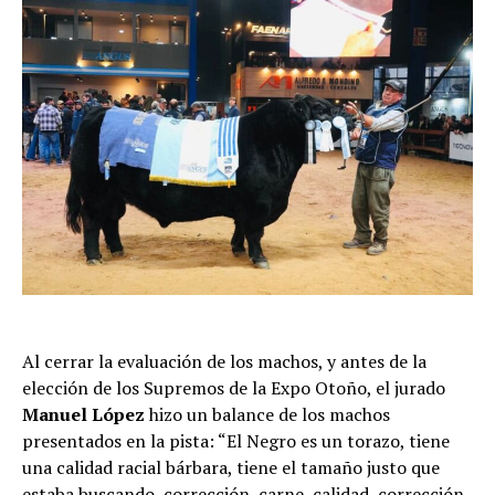
Al cerrar la evaluación de los machos, y antes de la
elección de los Supremos de la Expo Otoño, el jurado
Manuel López
hizo un balance de los machos
presentados en la pista: “El Negro es un torazo, tiene
una calidad racial bárbara, tiene el tamaño justo que
estaba buscando, corrección, carne, calidad, corrección