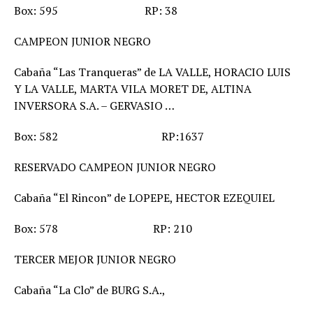
Box: 595 RP: 38
CAMPEON JUNIOR NEGRO
Cabaña “Las Tranqueras” de LA VALLE, HORACIO LUIS
Y LA VALLE, MARTA VILA MORET DE, ALTINA
INVERSORA S.A. – GERVASIO …
Box: 582 RP:1637
RESERVADO CAMPEON JUNIOR NEGRO
Cabaña “El Rincon” de LOPEPE, HECTOR EZEQUIEL
Box: 578 RP: 210
TERCER MEJOR JUNIOR NEGRO
Cabaña “La Clo” de BURG S.A.,