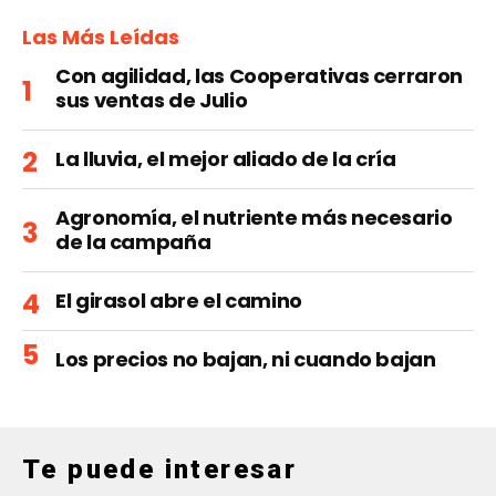
Las Más Leídas
Con agilidad, las Cooperativas cerraron
sus ventas de Julio
La lluvia, el mejor aliado de la cría
Agronomía, el nutriente más necesario
de la campaña
El girasol abre el camino
Los precios no bajan, ni cuando bajan
Te puede interesar