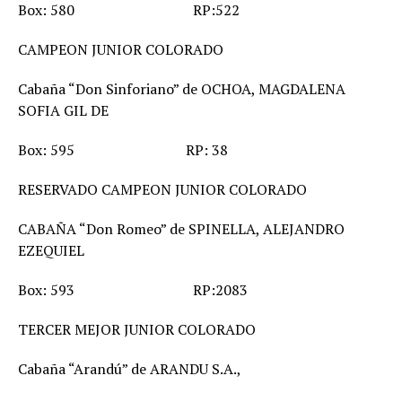
Box: 580 RP:522
CAMPEON JUNIOR COLORADO
Cabaña “Don Sinforiano” de OCHOA, MAGDALENA
SOFIA GIL DE
Box: 595 RP: 38
RESERVADO CAMPEON JUNIOR COLORADO
CABAÑA “Don Romeo” de SPINELLA, ALEJANDRO
EZEQUIEL
Box: 593 RP:2083
TERCER MEJOR JUNIOR COLORADO
Cabaña “Arandú” de ARANDU S.A.,