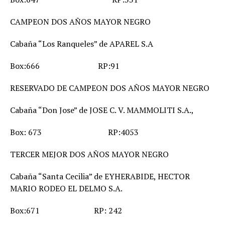
CAMPEON DOS AÑOS MAYOR NEGRO
Cabaña “Los Ranqueles” de APAREL S.A
Box:666 RP:91
RESERVADO DE CAMPEON DOS AÑOS MAYOR NEGRO
Cabaña “Don Jose” de JOSE C. V. MAMMOLITI S.A.,
Box: 673 RP:4053
TERCER MEJOR DOS AÑOS MAYOR NEGRO
Cabaña “Santa Cecilia” de EYHERABIDE, HECTOR
MARIO RODEO EL DELMO S.A.
Box:671 RP: 242