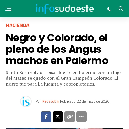
HACIENDA
Negro y Colorado, el
pleno de los Angus
machos en Palermo
Santa Rosa volvió a pisar fuerte en Palermo con un hijo
del Mateo se quedó con el Gran Campeón Colorado. El
negro fue para La Juanita y copropietarios.
Por
Redacción
Publicado
22 de mayo de 2026