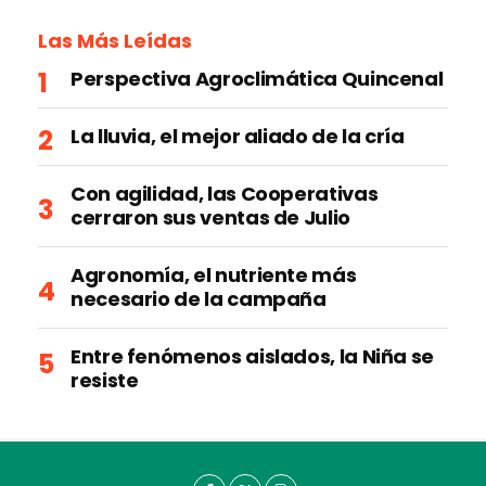
Las Más Leídas
Perspectiva Agroclimática Quincenal
La lluvia, el mejor aliado de la cría
Con agilidad, las Cooperativas
cerraron sus ventas de Julio
Agronomía, el nutriente más
necesario de la campaña
Entre fenómenos aislados, la Niña se
resiste