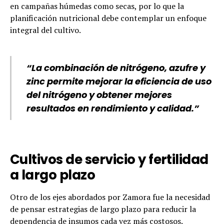
en campañas húmedas como secas, por lo que la
planificación nutricional debe contemplar un enfoque
integral del cultivo.
“La combinación de nitrógeno, azufre y
zinc permite mejorar la eficiencia de uso
del nitrógeno y obtener mejores
resultados en rendimiento y calidad.”
Cultivos de servicio y fertilidad
a largo plazo
Otro de los ejes abordados por Zamora fue la necesidad
de pensar estrategias de largo plazo para reducir la
dependencia de insumos cada vez más costosos.