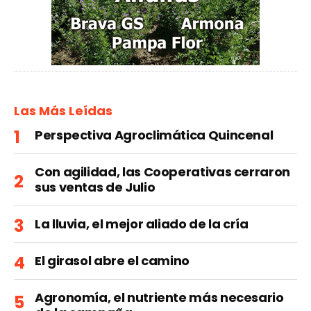
Las Más Leídas
Perspectiva Agroclimática Quincenal
Con agilidad, las Cooperativas cerraron
sus ventas de Julio
La lluvia, el mejor aliado de la cría
El girasol abre el camino
Agronomía, el nutriente más necesario