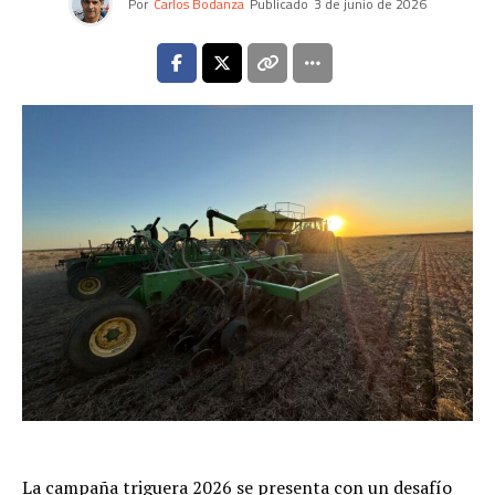
Por
Carlos Bodanza
Publicado
3 de junio de 2026
La campaña triguera 2026 se presenta con un desafío