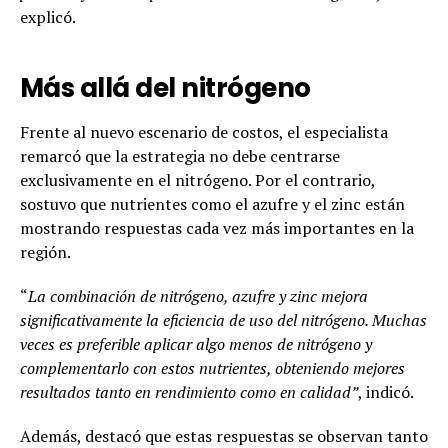
explicó.
Más allá del nitrógeno
Frente al nuevo escenario de costos, el especialista
remarcó que la estrategia no debe centrarse
exclusivamente en el nitrógeno. Por el contrario,
sostuvo que nutrientes como el azufre y el zinc están
mostrando respuestas cada vez más importantes en la
región.
“
La combinación de nitrógeno, azufre y zinc mejora
significativamente la eficiencia de uso del nitrógeno. Muchas
veces es preferible aplicar algo menos de nitrógeno y
complementarlo con estos nutrientes, obteniendo mejores
resultados tanto en rendimiento como en calidad”
, indicó.
Además, destacó que estas respuestas se observan tanto