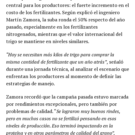
central para los productores: el fuerte incremento en el
costo de los fertilizantes. Según explicó el ingeniero
Martín Zamora, la suba ronda el 50% respecto del año
pasado, especialmente en los fertilizantes
nitrogenados, mientras que el valor internacional del
trigo se mantiene en niveles similares.
“Hoy se necesitan más kilos de trigo para comprar la
misma cantidad de fertilizante que un año atrás”
, señaló
durante una jornada técnica, al analizar el escenario que
enfrentan los productores al momento de definir las
estrategias de manejo.
Zamora recordó que la campaña pasada estuvo marcada
por rendimientos excepcionales, pero también por
problemas de calidad. “
Se lograron muy buenos rindes,
pero en muchos casos no se fertilizó pensando en esos
niveles de producción. Eso terminó impactando en la
proteína y en otros parámetros de calidad del grano”,