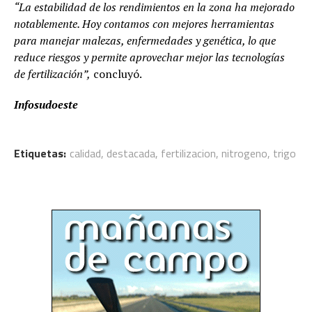
“La estabilidad de los rendimientos en la zona ha mejorado
notablemente. Hoy contamos con mejores herramientas
para manejar malezas, enfermedades y genética, lo que
reduce riesgos y permite aprovechar mejor las tecnologías
de fertilización”,
concluyó.
Infosudoeste
Etiquetas:
calidad
,
destacada
,
fertilizacion
,
nitrogeno
,
trigo