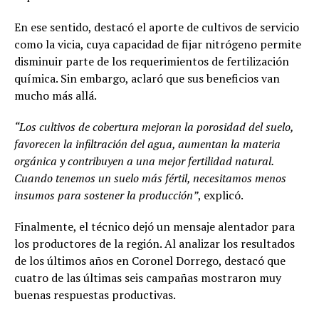
En ese sentido, destacó el aporte de cultivos de servicio
como la vicia, cuya capacidad de fijar nitrógeno permite
disminuir parte de los requerimientos de fertilización
química. Sin embargo, aclaró que sus beneficios van
mucho más allá.
“Los cultivos de cobertura mejoran la porosidad del suelo,
favorecen la infiltración del agua, aumentan la materia
orgánica y contribuyen a una mejor fertilidad natural.
Cuando tenemos un suelo más fértil, necesitamos menos
insumos para sostener la producción”
, explicó.
Finalmente, el técnico dejó un mensaje alentador para
los productores de la región. Al analizar los resultados
de los últimos años en Coronel Dorrego, destacó que
cuatro de las últimas seis campañas mostraron muy
buenas respuestas productivas.