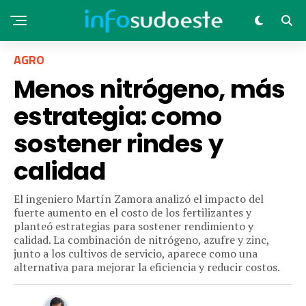
AGRO
Menos nitrógeno, más
estrategia: como
sostener rindes y
calidad
El ingeniero Martín Zamora analizó el impacto del
fuerte aumento en el costo de los fertilizantes y
planteó estrategias para sostener rendimiento y
calidad. La combinación de nitrógeno, azufre y zinc,
junto a los cultivos de servicio, aparece como una
alternativa para mejorar la eficiencia y reducir costos.