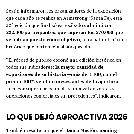
Según informaron los organizadores de la exposición
que cada año se realiza en Armstrong (Santa Fe), esta
32° edición que finalizó este sábado
culminó con
282.000 participantes, que superan los 270.000 que
se habían puesto como objetivo
, para batir el máximo
histórico que pertenecía al año pasado.
“El récord de público coronó una edición histórica en
todos sus indicadores:
la mayor cantidad de
expositores de su historia —más de 1.100, con el
predio 100% vendido meses antes de la apertura—
,
la mayor superficie ocupada y un nivel de ventas y
operaciones comerciales sin precedentes”, indicaron.
LO QUE DEJÓ AGROACTIVA 2026
También resaltaron que
el Banco Nación, naming