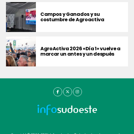
Campos y Ganados y su
costumbre de Agroactiva
AgroActiva 2026 «Día 1» vuelve a
marcar un antes y un después