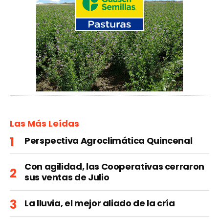
Las Más Leídas
Perspectiva Agroclimática Quincenal
Con agilidad, las Cooperativas cerraron
sus ventas de Julio
La lluvia, el mejor aliado de la cría