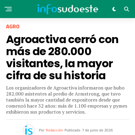
AGRO
Agroactiva cerró con
más de 280.000
visitantes, la mayor
cifra de su historia
Los organizadores de Agroactiva informaron que hubo
282.000 asistentes al predio de Armstrong, que tuvo
también la mayor cantidad de expositores desde que
comenzó hace 32 años: más de 1.100 empresas y pymes
exhibieron sus productos y servicios.
Por
Redacción
Publicado
7 de junio de 2026