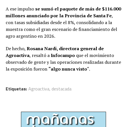
A ese impulso
se sumó el paquete de más de $116.000
millones anunciado por la Provincia de Santa Fe
,
con tasas subsidiadas desde el 8%, consolidando a la
muestra como el gran escenario de financiamiento del
agro argentino en 2026.
De hecho,
Rosana Nardi, directora general de
Agroactiva
, resaltó a
Infocampo
que el movimiento
observado de gente y las operaciones realizadas durante
la exposición fueron
“algo nunca visto
“.
Etiquetas:
Agroactiva
,
destacada