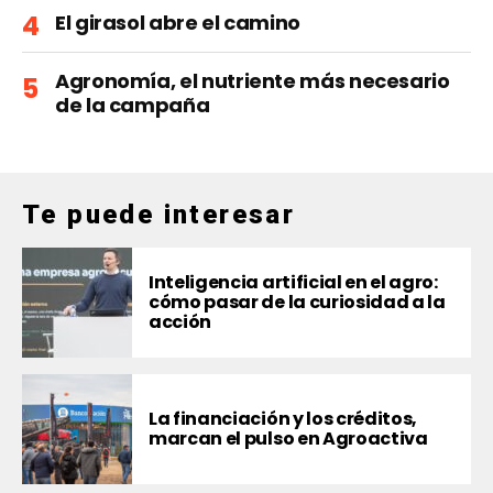
El girasol abre el camino
Agronomía, el nutriente más necesario
de la campaña
Te puede interesar
Inteligencia artificial en el agro:
cómo pasar de la curiosidad a la
acción
La financiación y los créditos,
marcan el pulso en Agroactiva