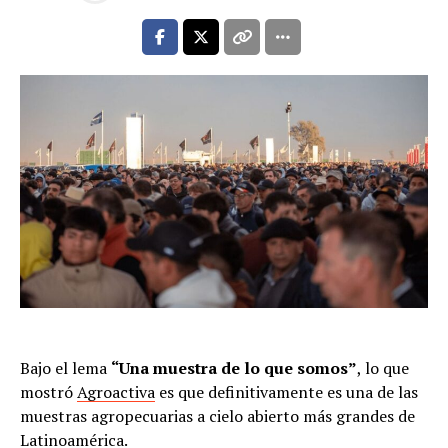
Bajo el lema
“Una muestra de lo que somos”
, lo que
mostró
Agroactiva
es que definitivamente es una de las
muestras agropecuarias a cielo abierto más grandes de
Latinoamérica.