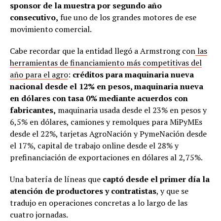
sponsor de la muestra por segundo año
consecutivo,
fue uno de los grandes motores de ese
movimiento comercial.
Cabe recordar que la entidad llegó a Armstrong con
las
herramientas de financiamiento más competitivas del
año para el agro
:
créditos para maquinaria nueva
nacional desde el 12% en pesos, maquinaria nueva
en dólares con tasa 0% mediante acuerdos con
fabricantes,
maquinaria usada desde el 23% en pesos y
6,5% en dólares, camiones y remolques para MiPyMEs
desde el 22%, tarjetas AgroNación y PymeNación desde
el 17%, capital de trabajo online desde el 28% y
prefinanciación de exportaciones en dólares al 2,75%.
Una batería de líneas que
captó desde el primer día la
atención de productores y contratistas
, y que se
tradujo en operaciones concretas a lo largo de las
cuatro jornadas.