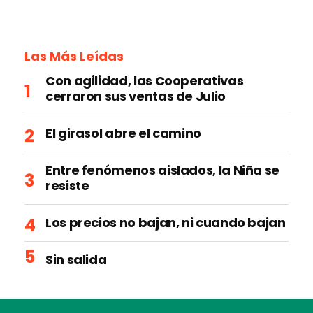
Las Más Leídas
Con agilidad, las Cooperativas
cerraron sus ventas de Julio
El girasol abre el camino
Entre fenómenos aislados, la Niña se
resiste
Los precios no bajan, ni cuando bajan
Sin salida