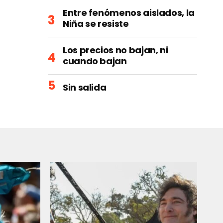
Entre fenómenos aislados, la
Niña se resiste
Los precios no bajan, ni
cuando bajan
Sin salida