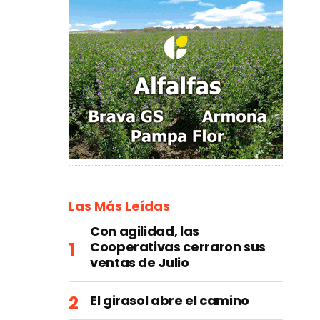
Las Más Leídas
Con agilidad, las
Cooperativas cerraron sus
ventas de Julio
El girasol abre el camino