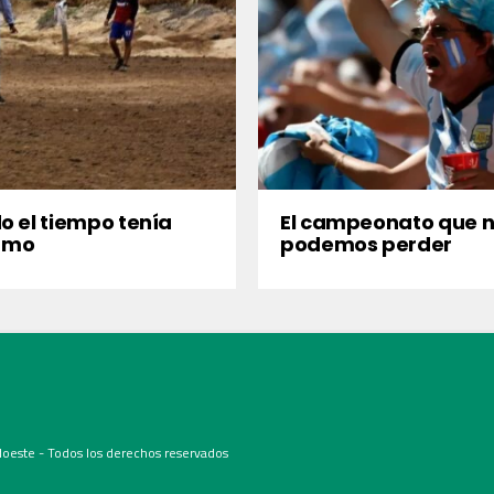
 el tiempo tenía
El campeonato que 
itmo
podemos perder
oeste - Todos los derechos reservados