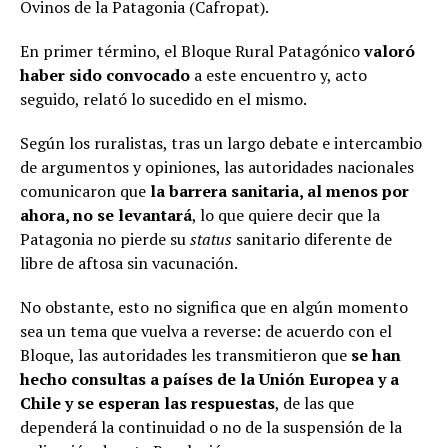
Ovinos de la Patagonia (Cafropat).
En primer término, el Bloque Rural Patagónico
valoró
haber sido convocado
a este encuentro y, acto
seguido, relató lo sucedido en el mismo.
Según los ruralistas, tras un largo debate e intercambio
de argumentos y opiniones, las autoridades nacionales
comunicaron que
la barrera sanitaria, al menos por
ahora, no se levantará
, lo que quiere decir que la
Patagonia no pierde su
status
sanitario diferente de
libre de aftosa sin vacunación.
No obstante, esto no significa que en algún momento
sea un tema que vuelva a reverse: de acuerdo con el
Bloque, las autoridades les transmitieron que
se han
hecho consultas a países de la Unión Europea y a
Chile y se esperan las respuestas
, de las que
dependerá la continuidad o no de la suspensión de la