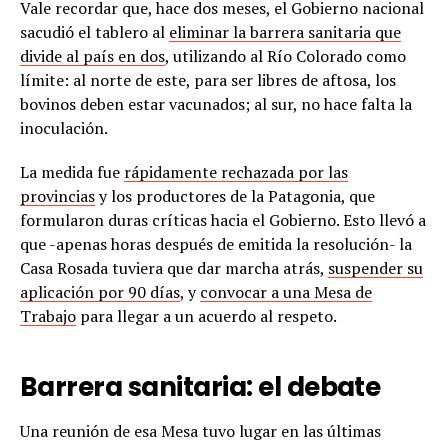
Vale recordar que, hace dos meses, el Gobierno nacional
sacudió el tablero al
eliminar la barrera sanitaria que
divide al país en dos
, utilizando al Río Colorado como
límite: al norte de este, para ser libres de aftosa, los
bovinos deben estar vacunados; al sur, no hace falta la
inoculación.
La medida fue
rápidamente rechazada por las
provincias
y los productores de la Patagonia, que
formularon duras críticas hacia el Gobierno. Esto llevó a
que -apenas horas después de emitida la resolución- la
Casa Rosada tuviera que dar marcha atrás,
suspender su
aplicación por 90 días
, y
convocar a una Mesa de
Trabajo
para llegar a un acuerdo al respeto.
Barrera sanitaria: el debate
Una reunión de esa Mesa tuvo lugar en las últimas