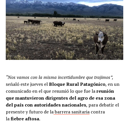
“Nos vamos con la misma incertidumbre que trajimos”,
señaló este jueves el
Bloque Rural Patagónico
, en un
comunicado en el que resumió lo que fue la
reunión
que mantuvieron dirigentes del agro de esa zona
del país con autoridades nacionales
, para debatir el
presente y futuro de la
barrera sanitaria
contra
la
fiebre aftosa
.