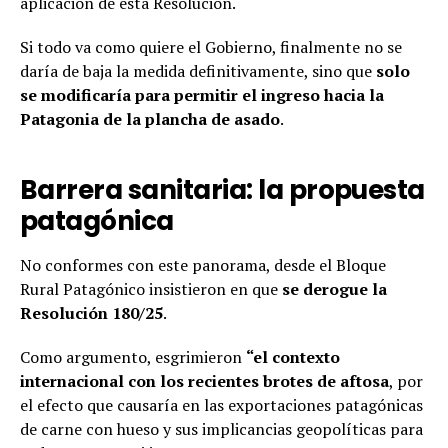
aplicación de esta Resolución.
Si todo va como quiere el Gobierno, finalmente no se
daría de baja la medida definitivamente, sino que
solo
se modificaría para permitir el ingreso hacia la
Patagonia de la plancha de asado
.
Barrera sanitaria: la propuesta
patagónica
No conformes con este panorama, desde el Bloque
Rural Patagónico insistieron en que
se derogue la
Resolución 180/25
.
Como argumento, esgrimieron
“el contexto
internacional con los recientes brotes de aftosa
, por
el efecto que causaría en las exportaciones patagónicas
de carne con hueso y sus implicancias geopolíticas para