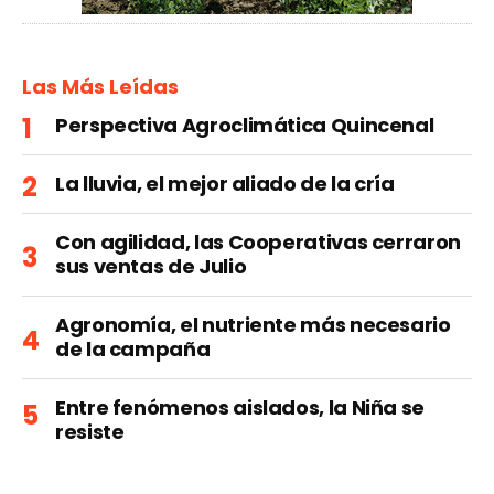
Las Más Leídas
Perspectiva Agroclimática Quincenal
La lluvia, el mejor aliado de la cría
Con agilidad, las Cooperativas cerraron
sus ventas de Julio
Agronomía, el nutriente más necesario
de la campaña
Entre fenómenos aislados, la Niña se
resiste