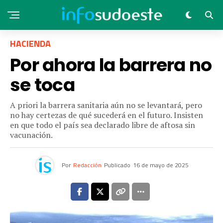
HACIENDA
Por ahora la barrera no
se toca
A priori la barrera sanitaria aún no se levantará, pero
no hay certezas de qué sucederá en el futuro. Insisten
en que todo el país sea declarado libre de aftosa sin
vacunación.
Por
Redacción
Publicado
16 de mayo de 2025