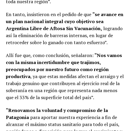
toda nuestra región”.
En tanto, insistieron en el pedido de que
“se avance en
un plan nacional integral cuyo objetivo sea
Argentina Libre de Aftosa Sin Vacunación,
logrando
así la eliminación de barreras internas, en lugar de
retroceder sobre lo ganado con tanto esfuerzo”.
Allí fue que, como conclusión, señalaron:
“Nos vamos
con la misma incertidumbre que trajimos,
preocupados por nuestro futuro como región
productiva
, ya que estas medidas afectan el arraigo y el
trabajo genuino que contribuyen al ejercicio real de la
soberanía en una región que representa nada menos
que el 33% de la superficie total del país”.
“Renovamos la voluntad y compromiso de la
Patagonia
para aportar nuestra experiencia a fin de
alcanzar el máximo status sanitario para todo el país,