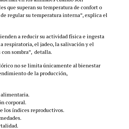
es que superan su temperatura de confort o
de regular su temperatura interna”, explica el
ienden a reducir su actividad física e ingesta
respiratoria, el jadeo, la salivación y el
 con sombra”, detalla.
lórico no se limita únicamente al bienestar
rendimiento de la producción,
 alimentaria.
ón corporal.
 los índices reproductivos.
rmedades.
talidad.