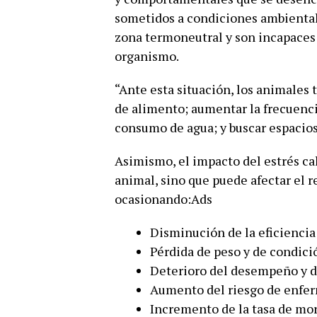
sometidos a condiciones ambiental
zona termoneutral y son incapaces 
organismo.
“Ante esta situación, los animales t
de alimento; aumentar la frecuencia 
consumo de agua; y buscar espacios
Asimismo, el impacto del estrés ca
animal, sino que puede afectar el 
ocasionando:Ads
Disminución de la eficiencia
Pérdida de peso y de condici
Deterioro del desempeño y de
Aumento del riesgo de enfe
Incremento de la tasa de mor