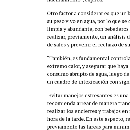
Otro factor a considerar es que un
su peso vivo en agua, por lo que se
limpia y abundante, con bebederos a
realizar, previamente, un análisis
de sales y prevenir el rechazo de 
“También, es fundamental controlar
extremo calor, y asegurar que haya 
consumo abrupto de agua, luego de
un cuadro de intoxicación con sign
Evitar manejos estresantes es una t
recomienda arrear de manera tranqu
realizar los encierres y trabajos e
hora de la tarde. En este aspecto, r
previamente las tareas para minim