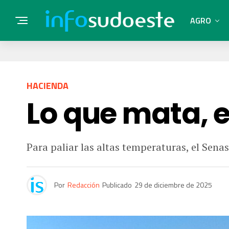
AGRO
HACIENDA
Lo que mata, e
Para paliar las altas temperaturas, el Sen
Por
Redacción
Publicado
29 de diciembre de 2025