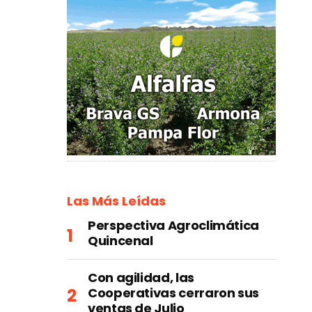
Las Más Leídas
Perspectiva Agroclimática
Quincenal
Con agilidad, las
Cooperativas cerraron sus
ventas de Julio