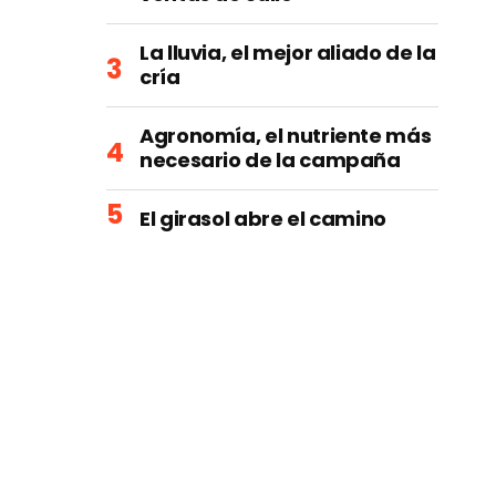
La lluvia, el mejor aliado de la
cría
Agronomía, el nutriente más
necesario de la campaña
El girasol abre el camino