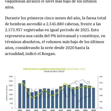
vaquillonas alcanzó el nivel más bajo de los últimos
años.
Durante los primeros cinco meses del año, la faena total
de hembras ascendió a 2.345.880 cabezas, frente a las
2.573.937 registradas en igual período de 2025. Esto
representa una caída del 9% interanual y constituye, en
términos absolutos, el volumen más bajo de los últimos
años, considerando la serie desde 2020 hasta la
actualidad, indicó el Rosgan.