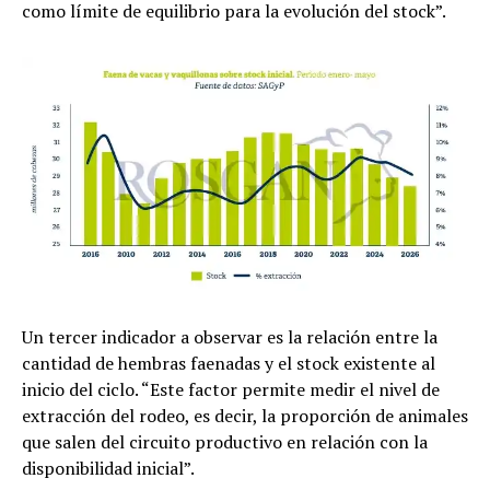
como límite de equilibrio para la evolución del stock”.
Un tercer indicador a observar es la relación entre la
cantidad de hembras faenadas y el stock existente al
inicio del ciclo. “Este factor permite medir el nivel de
extracción del rodeo, es decir, la proporción de animales
que salen del circuito productivo en relación con la
disponibilidad inicial”.