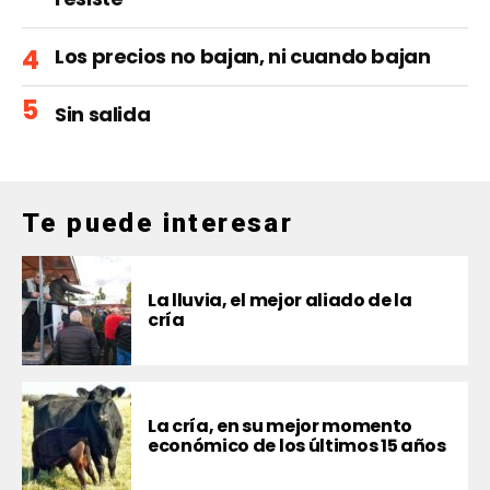
Los precios no bajan, ni cuando bajan
Sin salida
Te puede interesar
La lluvia, el mejor aliado de la
cría
La cría, en su mejor momento
económico de los últimos 15 años