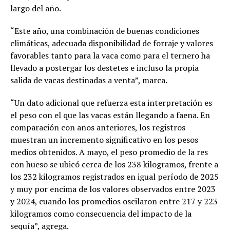
largo del año.
“Este año, una combinación de buenas condiciones
climáticas, adecuada disponibilidad de forraje y valores
favorables tanto para la vaca como para el ternero ha
llevado a postergar los destetes e incluso la propia
salida de vacas destinadas a venta”, marca.
“Un dato adicional que refuerza esta interpretación es
el peso con el que las vacas están llegando a faena. En
comparación con años anteriores, los registros
muestran un incremento significativo en los pesos
medios obtenidos. A mayo, el peso promedio de la res
con hueso se ubicó cerca de los 238 kilogramos, frente a
los 232 kilogramos registrados en igual período de 2025
y muy por encima de los valores observados entre 2023
y 2024, cuando los promedios oscilaron entre 217 y 223
kilogramos como consecuencia del impacto de la
sequía”, agrega.