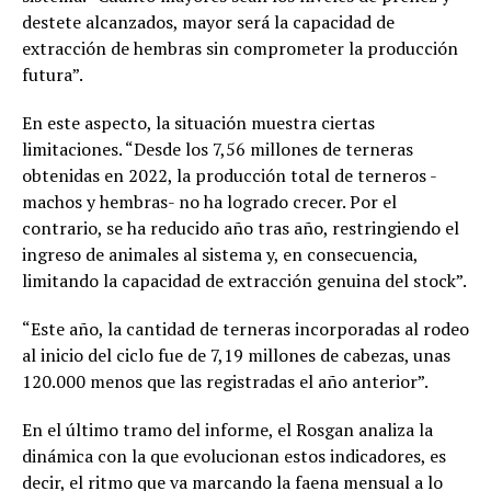
destete alcanzados, mayor será la capacidad de
extracción de hembras sin comprometer la producción
futura”.
En este aspecto, la situación muestra ciertas
limitaciones. “Desde los 7,56 millones de terneras
obtenidas en 2022, la producción total de terneros -
machos y hembras- no ha logrado crecer. Por el
contrario, se ha reducido año tras año, restringiendo el
ingreso de animales al sistema y, en consecuencia,
limitando la capacidad de extracción genuina del stock”.
“Este año, la cantidad de terneras incorporadas al rodeo
al inicio del ciclo fue de 7,19 millones de cabezas, unas
120.000 menos que las registradas el año anterior”.
En el último tramo del informe, el Rosgan analiza la
dinámica con la que evolucionan estos indicadores, es
decir, el ritmo que va marcando la faena mensual a lo