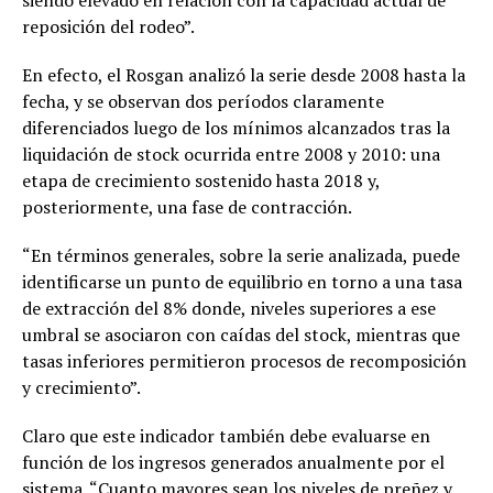
reposición del rodeo”.
En efecto, el Rosgan analizó la serie desde 2008 hasta la
fecha, y se observan dos períodos claramente
diferenciados luego de los mínimos alcanzados tras la
liquidación de stock ocurrida entre 2008 y 2010: una
etapa de crecimiento sostenido hasta 2018 y,
posteriormente, una fase de contracción.
“En términos generales, sobre la serie analizada, puede
identificarse un punto de equilibrio en torno a una tasa
de extracción del 8% donde, niveles superiores a ese
umbral se asociaron con caídas del stock, mientras que
tasas inferiores permitieron procesos de recomposición
y crecimiento”.
Claro que este indicador también debe evaluarse en
función de los ingresos generados anualmente por el
sistema. “Cuanto mayores sean los niveles de preñez y