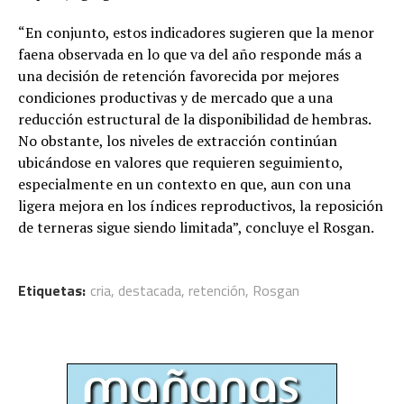
“En conjunto, estos indicadores sugieren que la menor
faena observada en lo que va del año responde más a
una decisión de retención favorecida por mejores
condiciones productivas y de mercado que a una
reducción estructural de la disponibilidad de hembras.
No obstante, los niveles de extracción continúan
ubicándose en valores que requieren seguimiento,
especialmente en un contexto en que, aun con una
ligera mejora en los índices reproductivos, la reposición
de terneras sigue siendo limitada”, concluye el Rosgan.
Etiquetas:
cria
,
destacada
,
retención
,
Rosgan