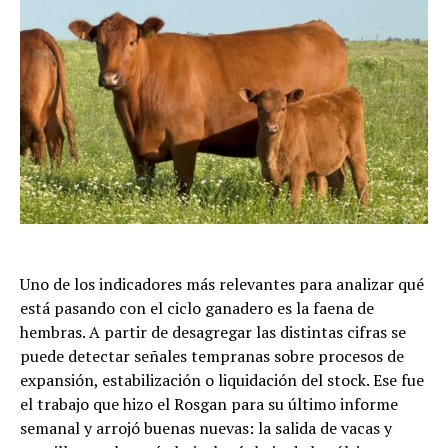
Uno de los indicadores más relevantes para analizar qué
está pasando con el ciclo ganadero es la faena de
hembras. A partir de desagregar las distintas cifras se
puede detectar señales tempranas sobre procesos de
expansión, estabilización o liquidación del stock. Ese fue
el trabajo que hizo el Rosgan para su último informe
semanal y arrojó buenas nuevas: la salida de vacas y