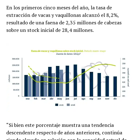
En los primeros cinco meses del año, la tasa de
extracción de vacas y vaquillonas alcanzó el 8,2%,
resultado de una faena de 2,35 millones de cabezas
sobre un stock inicial de 28,4 millones.
“Si bien este porcentaje muestra una tendencia
descendente respecto de años anteriores, continúa
siendo elevado en relación con la capacidad actual de