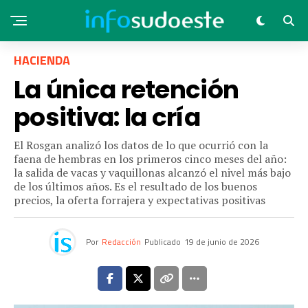
HACIENDA
La única retención
positiva: la cría
El Rosgan analizó los datos de lo que ocurrió con la
faena de hembras en los primeros cinco meses del año:
la salida de vacas y vaquillonas alcanzó el nivel más bajo
de los últimos años. Es el resultado de los buenos
precios, la oferta forrajera y expectativas positivas
Por
Redacción
Publicado
19 de junio de 2026