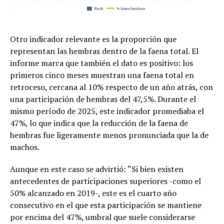
Otro indicador relevante es la proporción que
representan las hembras dentro de la faena total. El
informe marca que también el dato es positivo: los
primeros cinco meses muestran una faena total en
retroceso, cercana al 10% respecto de un año atrás, con
una participación de hembras del 47,5%. Durante el
mismo período de 2025, este indicador promediaba el
47%, lo que indica que la reducción de la faena de
hembras fue ligeramente menos pronunciada que la de
machos.
Aunque en este caso se advirtió: “Si bien existen
antecedentes de participaciones superiores -como el
50% alcanzado en 2019-, este es el cuarto año
consecutivo en el que esta participación se mantiene
por encima del 47%, umbral que suele considerarse