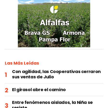
Las Más Leídas
Con agilidad, las Cooperativas cerraron
sus ventas de Julio
El girasol abre el camino
Entre fenómenos aislados, la Niña se
resiste