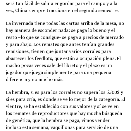
será tan fácil de salir a engordar para el campo y a la
vez, China siempre tracciona en el segundo semestre.
La invernada tiene todas las cartas arriba de la mesa, no
hay manera de esconder nada: se paga lo bueno y el
resto –lo que se consigue- se paga a precios de mercado
y para abajo. Los remates que antes tenían grandes
remisiones, tienen que juntar varios corrales para
abastecer los feedlots, que están a ocupación plena. El
macho pocas veces sale del libreto y el plazo es un
jugador que juega simplemente para una pequeña
diferencia y no mucho más.
La hembra, si es para los corrales no supera los 5500$ y
si es para cría, es donde se ve lo mejor de la categoría. El
vientre, se ha establecido con sus valores y sí se ve en
los remates de reproductores que hay mucha búsqueda
de genética, que la hembra se paga, vimos vender
incluso esta semana, vaquillonas para servicio de una