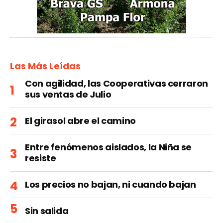
Las Más Leídas
Con agilidad, las Cooperativas cerraron
sus ventas de Julio
El girasol abre el camino
Entre fenómenos aislados, la Niña se
resiste
Los precios no bajan, ni cuando bajan
Sin salida