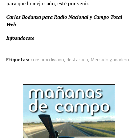
para que lo mejor aún, esté por venir.
Carlos Bodanza para Radio Nacional y Campo Total
Web
Infosudoeste
Etiquetas:
consumo liviano
,
destacada
,
Mercado ganadero