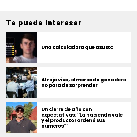
Te puede interesar
Una calculadora que asusta
Al rojo vivo, el mercado ganadero
no para de sorprender
Un cierre de año con
expectativas: “La hacienda vale
y el productor ordenó sus
números’”