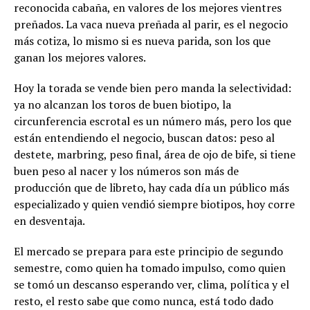
reconocida cabaña, en valores de los mejores vientres
preñados. La vaca nueva preñada al parir, es el negocio
más cotiza, lo mismo si es nueva parida, son los que
ganan los mejores valores.
Hoy la torada se vende bien pero manda la selectividad:
ya no alcanzan los toros de buen biotipo, la
circunferencia escrotal es un número más, pero los que
están entendiendo el negocio, buscan datos: peso al
destete, marbring, peso final, área de ojo de bife, si tiene
buen peso al nacer y los números son más de
producción que de libreto, hay cada día un público más
especializado y quien vendió siempre biotipos, hoy corre
en desventaja.
El mercado se prepara para este principio de segundo
semestre, como quien ha tomado impulso, como quien
se tomó un descanso esperando ver, clima, política y el
resto, el resto sabe que como nunca, está todo dado