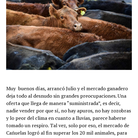
Muy buenos días, arrancó Julio y el mercado ganadero
deja todo al desnudo sin grandes preocupaciones. Una
oferta que llega de manera “suministrada”, es decir,
nadie vender por que sí, no hay apuros, no hay zozobras
y lo peor del clima en cuanto a lluvias, parece haberse
tomado un respiro. Tal vez, solo por eso, el mercado de
Cañuelas logró al fin superar los 20 mil animales, para