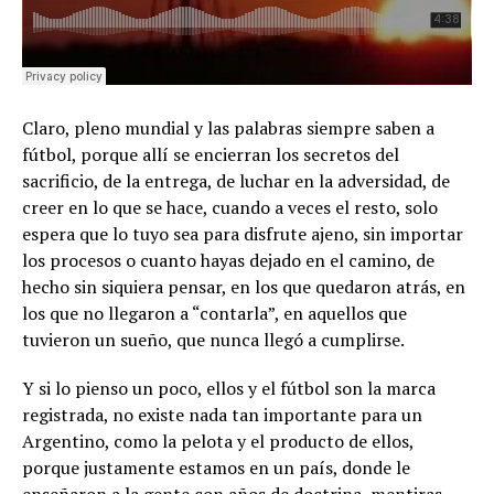
Claro, pleno mundial y las palabras siempre saben a
fútbol, porque allí se encierran los secretos del
sacrificio, de la entrega, de luchar en la adversidad, de
creer en lo que se hace, cuando a veces el resto, solo
espera que lo tuyo sea para disfrute ajeno, sin importar
los procesos o cuanto hayas dejado en el camino, de
hecho sin siquiera pensar, en los que quedaron atrás, en
los que no llegaron a “contarla”, en aquellos que
tuvieron un sueño, que nunca llegó a cumplirse.
Y si lo pienso un poco, ellos y el fútbol son la marca
registrada, no existe nada tan importante para un
Argentino, como la pelota y el producto de ellos,
porque justamente estamos en un país, donde le