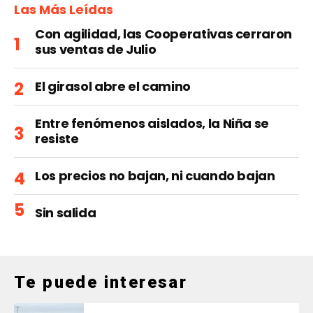
Las Más Leídas
Con agilidad, las Cooperativas cerraron
sus ventas de Julio
El girasol abre el camino
Entre fenómenos aislados, la Niña se
resiste
Los precios no bajan, ni cuando bajan
Sin salida
Te puede interesar