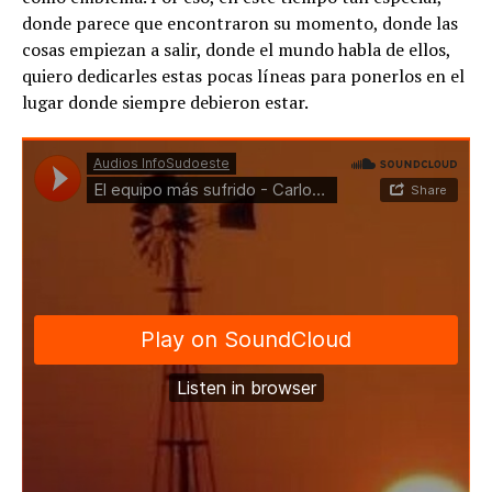
donde parece que encontraron su momento, donde las
cosas empiezan a salir, donde el mundo habla de ellos,
quiero dedicarles estas pocas líneas para ponerlos en el
lugar donde siempre debieron estar.