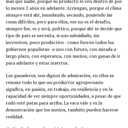
más que nadie, porque su producto lo ven dentro de por
lo menos 2 años en adelante. Arriesgan, porque el clima
siempre está ahí, inundando, secando, poniendo las
cosas difíciles, pero para ellos, ese no es el desafío,
siempre fue, es y será, político, porque ahí se decide que
tipo de país se necesita, si uno subsidiado, sin
incentivos, poco productivo –como fueron todos los
gobiernos populistas- o uno con futuro, con mirada a
largo plazo, con esperanza, con sueños, con ganas de ir
para adelante y estar insertos.
Los ganaderos, son dignos de admiración, en ellos se
resume todo lo que un productor agropecuario
significa, en pasión, en trabajo, en resiliencia y en la
capacidad de ver siempre oportunidades, a pesar de que
todo esté patas para arriba. La vaca vale y es la
demostración que los sueños, también pueden hacerse
realidad.