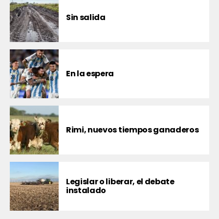
Sin salida
En la espera
Rimi, nuevos tiempos ganaderos
Legislar o liberar, el debate
instalado